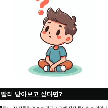
 빨리 받아보고 싶다면?
문의:
가장 정확한 정보는 검진 기관에 직접 문의하는 것입니