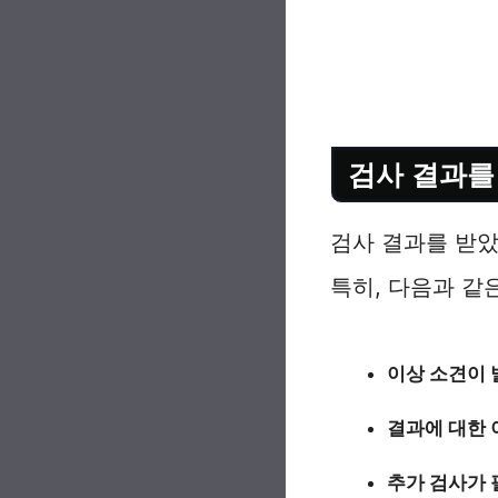
검사 결과를
검사 결과를 받았
특히, 다음과 같
이상 소견이 
결과에 대한 
추가 검사가 