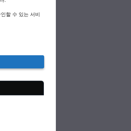
인할 수 있는 서비