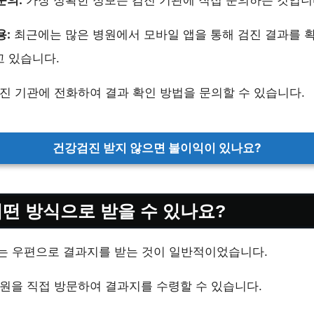
용:
최근에는 많은 병원에서 모바일 앱을 통해 검진 결과를 확
 있습니다.
진 기관에 전화하여 결과 확인 방법을 문의할 수 있습니다.
건강검진 받지 않으면 불이익이 있나요?
어떤 방식으로 받을 수 있나요?
 우편으로 결과지를 받는 것이 일반적이었습니다.
원을 직접 방문하여 결과지를 수령할 수 있습니다.