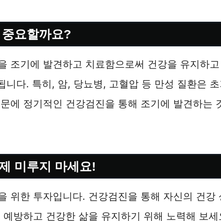
 중요할까요?
을 조기에 발견하고 치료함으로써 건강을 유지하고 
됩니다. 특히, 암, 당뇨병, 고혈압 등 만성 질환은 
때문에 정기적인 건강검진을 통해 조기에 발견하는 
제 미루지 마세요!
을 위한 투자입니다. 건강검진을 통해 자신의 건강
 예방하고 건강한 삶을 유지하기 위해 노력해 보세