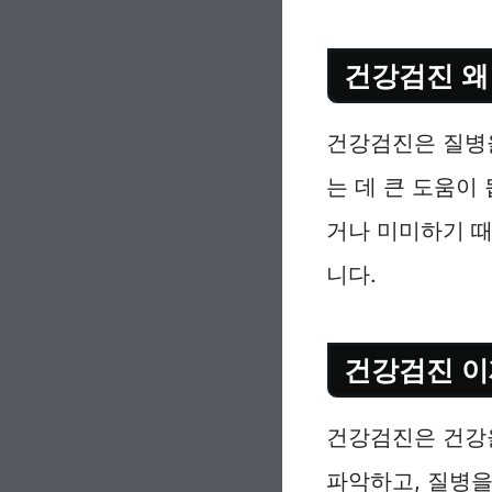
건강검진 왜
건강검진은 질병
는 데 큰 도움이 
거나 미미하기 
니다.
건강검진 이
건강검진은 건강
파악하고, 질병을