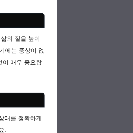
삶의 질을 높이
초기에는 증상이 없
것이 매우 중요합
 상태를 정확하게
요.