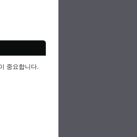
이 중요합니다.