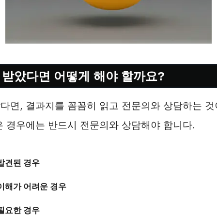
 받았다면 어떻게 해야 할까요?
다면, 결과지를 꼼꼼히 읽고 전문의와 상담하는 것
은 경우에는 반드시 전문의와 상담해야 합니다.
발견된 경우
이해가 어려운 경우
필요한 경우