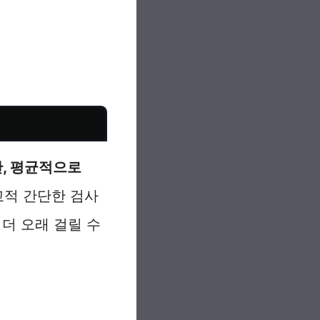
만, 평균적으로
교적 간단한 검사
 더 오래 걸릴 수