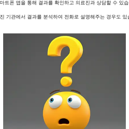
마트폰 앱을 통해 결과를 확인하고 의료진과 상담할 수 있습
진 기관에서 결과를 분석하여 전화로 설명해주는 경우도 있