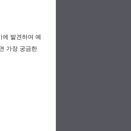
기에 발견하여 예
면 가장 궁금한