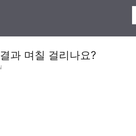
결과 며칠 걸리나요?
일