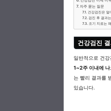
건강검진 이제 미루
자주 묻는 질문
건강검진은 얼
검진 후 결과
조기 치료는 
건강검진 결
일반적으로 건강
1~2주 이내에 
는 빨리 결과를 받
있습니다.