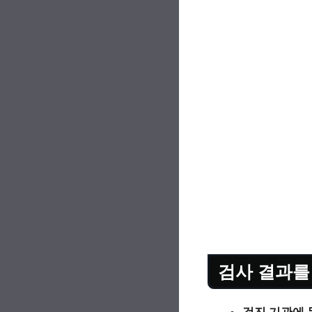
검사 결과를
검진 기관에 