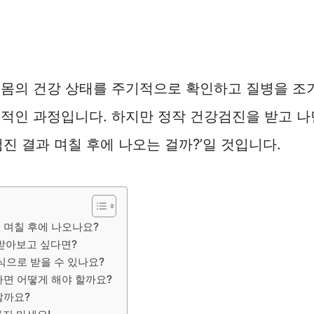
 몸의 건강 상태를 주기적으로 확인하고 질병을 조
적인 과정입니다. 하지만 정작 건강검진을 받고 나
검진 결과 며칠 후에 나오는 걸까?’일 것입니다.
 며칠 후에 나오나요?
받아보고 싶다면?
식으로 받을 수 있나요?
다면 어떻게 해야 할까요?
할까요?