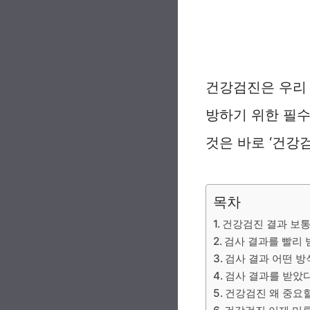
건강검진은 우리
방하기 위한 필수
것은 바로 ‘건강
목차
건강검진 결과 보통
검사 결과를 빨리 
검사 결과 어떤 방
검사 결과를 받았
건강검진 왜 중요