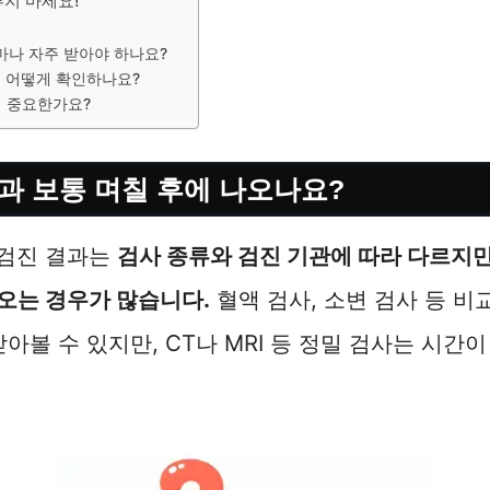
지 마세요!
마나 자주 받아야 하나요?
는 어떻게 확인하나요?
왜 중요한가요?
과 보통 며칠 후에 나오나요?
검진 결과는
검사 종류와 검진 기관에 따라 다르지
나오는 경우가 많습니다.
혈액 검사, 소변 검사 등 비
아볼 수 있지만, CT나 MRI 등 정밀 검사는 시간이