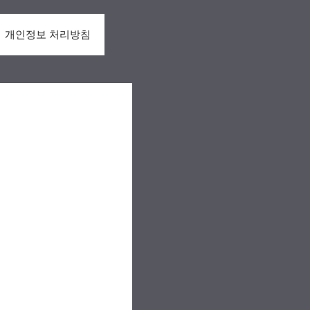
개인정보 처리방침