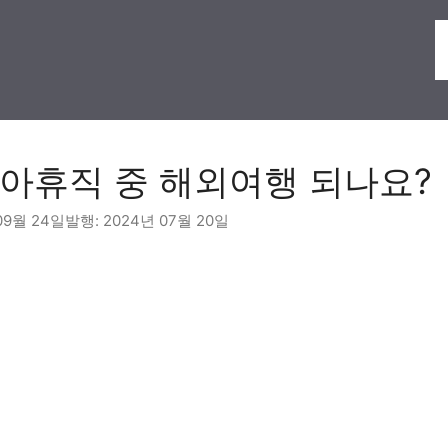
아휴직 중 해외여행 되나요?
09월 24일
2024년 07월 20일