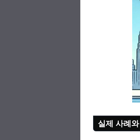
실제 사례와