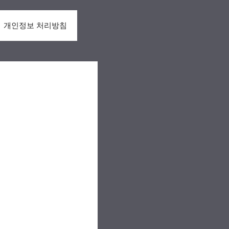
개인정보 처리방침