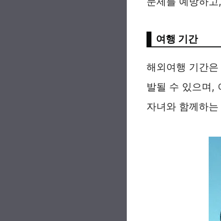
문제를 예방하고
여행 기간
해외여행 기간은 
발될 수 있으며,
자녀와 함께하는