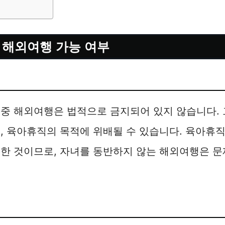
 해외여행 가능 여부
중 해외여행은 법적으로 금지되어 있지 않습니다. 
, 육아휴직의 목적에 위배될 수 있습니다. 육아휴
한 것이므로, 자녀를 동반하지 않는 해외여행은 문