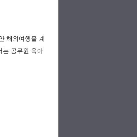
안 해외여행을 계
서는 공무원 육아