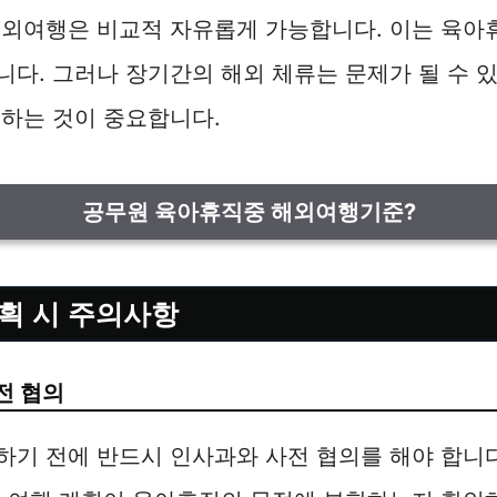
해외여행은 비교적 자유롭게 가능합니다. 이는 육아
다. 그러나 장기간의 해외 체류는 문제가 될 수 있
하는 것이 중요합니다.
공무원 육아휴직중 해외여행기준?
획 시 주의사항
전 협의
기 전에 반드시 인사과와 사전 협의를 해야 합니다