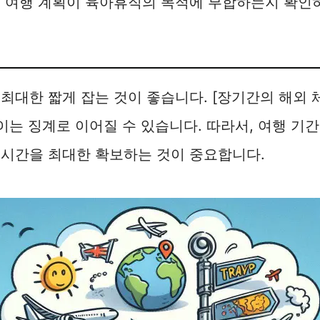
, 여행 계획이 육아휴직의 목적에 부합하는지 확인
최대한 짧게 잡는 것이 좋습니다. [장기간의 해외 
 이는 징계로 이어질 수 있습니다. 따라서, 여행 기
 시간을 최대한 확보하는 것이 중요합니다.