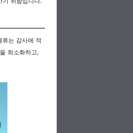
하기 위함입니다.
체류는 감사에 적
간을 최소화하고,