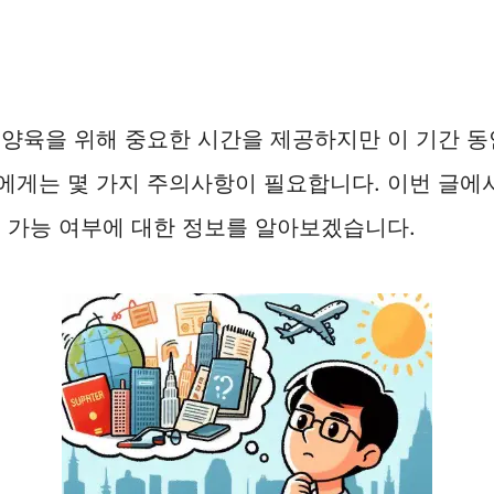
양육을 위해 중요한 시간을 제공하지만 이 기간 동
에게는 몇 가지 주의사항이 필요합니다. 이번 글에
 가능 여부에 대한 정보를 알아보겠습니다.