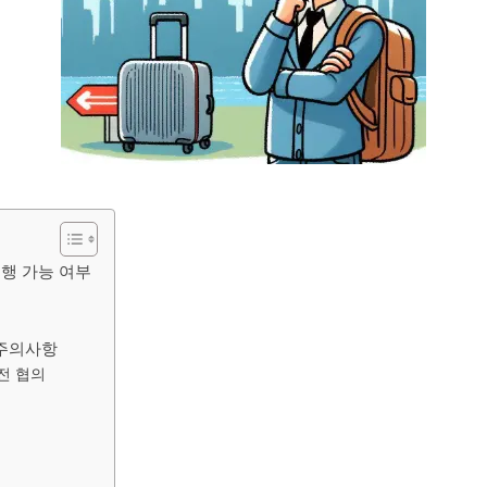
행 가능 여부
 주의사항
전 협의