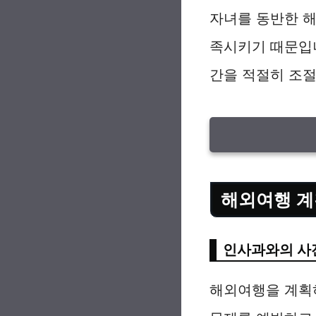
자녀를 동반한 
족시키기 때문입니
간을 적절히 조절
해외여행 계
인사과와의 사
해외여행을 계획하