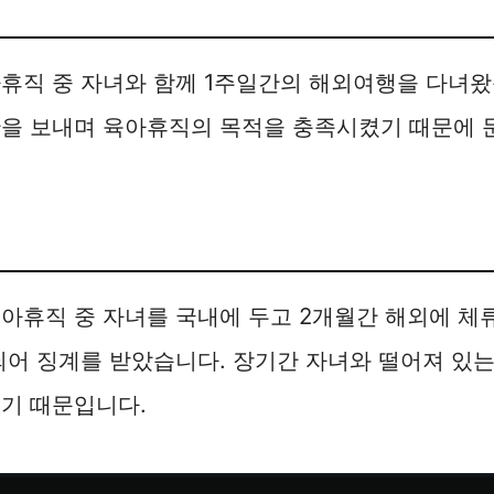
휴직 중 자녀와 함께 1주일간의 해외여행을 다녀왔습
간을 보내며 육아휴직의 목적을 충족시켰기 때문에 
아휴직 중 자녀를 국내에 두고 2개월간 해외에 체류
되어 징계를 받았습니다. 장기간 자녀와 떨어져 있
기 때문입니다.