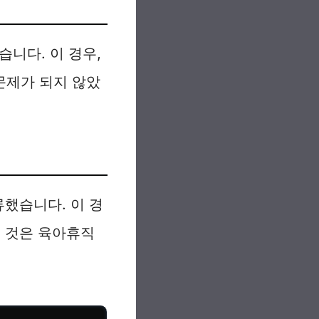
니다. 이 경우,
문제가 되지 않았
했습니다. 이 경
는 것은 육아휴직