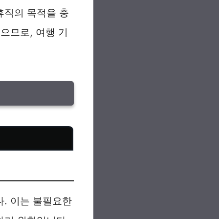
휴직의 목적을 충
으므로, 여행 기
. 이는 불필요한