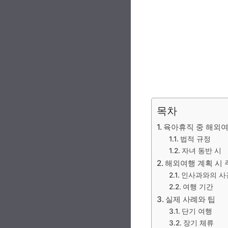
목차
육아휴직 중 해외여
법적 규정
자녀 동반 시
해외여행 계획 시
인사과와의 사
여행 기간
실제 사례와 팁
단기 여행
장기 체류