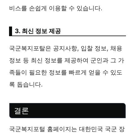
비스를 손쉽게 이용할 수 있습니다.
3. 최신 정보 제공
국군복지포탈은 공지사항, 입찰 정보, 채용
정보 등 최신 정보를 제공하여 군인과 그 가
족들이 필요한 정보를 빠르게 얻을 수 있도
록 돕습니다.
결론
국군복지포털 홈페이지는 대한민국 국군 장