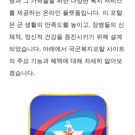
병과 그 가족들을 위한 다양한 복지 서비스
를 제공하는 온라인 플랫폼입니다. 이 포탈
은 군 생활의 만족도를 높이고, 장병들의 신
체적, 정신적 건강을 증진시키기 위해 설계
되었습니다. 아래에서 국군복지포탈 사이트
의 주요 기능과 혜택에 대해 자세히 알아보
겠습니다.