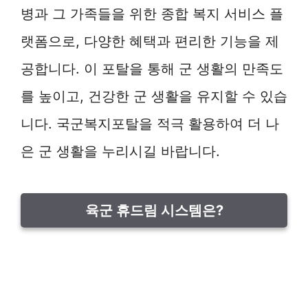
병과 그 가족들을 위한 종합 복지 서비스 플
랫폼으로, 다양한 혜택과 편리한 기능을 제
공합니다. 이 포탈을 통해 군 생활의 만족도
를 높이고, 건강한 군 생활을 유지할 수 있습
니다. 국군복지포탈을 적극 활용하여 더 나
은 군 생활을 누리시길 바랍니다.
육군 휴드림 시스템은?