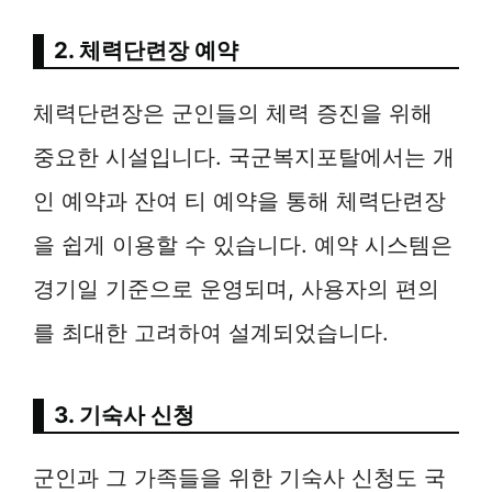
2. 체력단련장 예약
체력단련장은 군인들의 체력 증진을 위해
중요한 시설입니다. 국군복지포탈에서는 개
인 예약과 잔여 티 예약을 통해 체력단련장
을 쉽게 이용할 수 있습니다. 예약 시스템은
경기일 기준으로 운영되며, 사용자의 편의
를 최대한 고려하여 설계되었습니다.
3. 기숙사 신청
군인과 그 가족들을 위한 기숙사 신청도 국