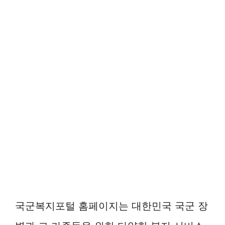
국군복지포털 홈페이지는 대한민국 국군 장