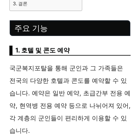
결론
주요 기능
1. 호텔 및 콘도 예약
국군복지포탈을 통해 군인과 그 가족들은
전국의 다양한 호텔과 콘도를 예약할 수 있
습니다. 예약은 일반 예약, 초급간부 전용 예
약, 현역병 전용 예약 등으로 나뉘어져 있어,
각 계층의 군인들이 편리하게 이용할 수 있
습니다.