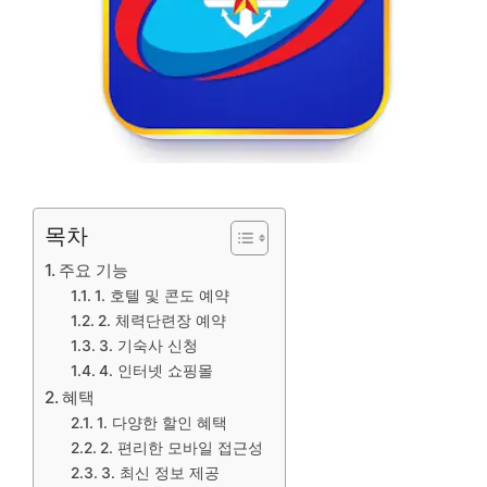
목차
주요 기능
1. 호텔 및 콘도 예약
2. 체력단련장 예약
3. 기숙사 신청
4. 인터넷 쇼핑몰
혜택
1. 다양한 할인 혜택
2. 편리한 모바일 접근성
3. 최신 정보 제공