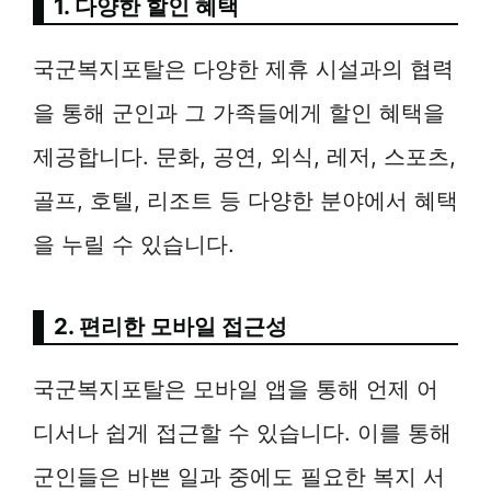
1. 다양한 할인 혜택
국군복지포탈은 다양한 제휴 시설과의 협력
을 통해 군인과 그 가족들에게 할인 혜택을
제공합니다. 문화, 공연, 외식, 레저, 스포츠,
골프, 호텔, 리조트 등 다양한 분야에서 혜택
을 누릴 수 있습니다.
2. 편리한 모바일 접근성
국군복지포탈은 모바일 앱을 통해 언제 어
디서나 쉽게 접근할 수 있습니다. 이를 통해
군인들은 바쁜 일과 중에도 필요한 복지 서