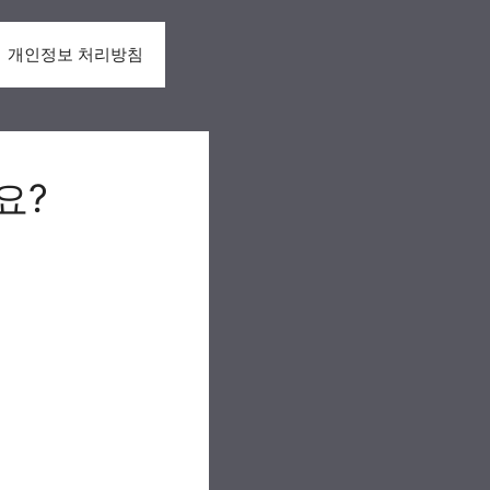
개인정보 처리방침
요?