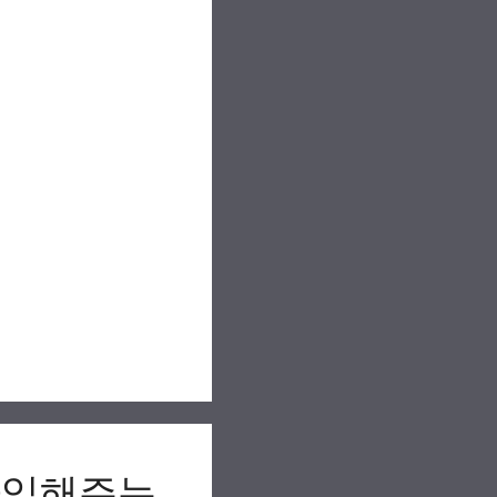
 가입해주는