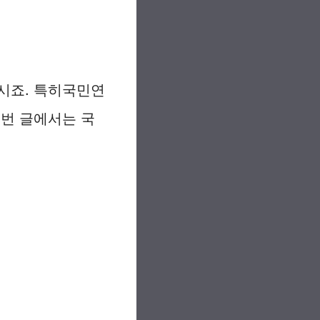
시죠. 특히국민연
이번 글에서는 국