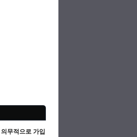
나
의무적으로 가입