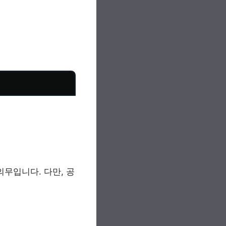
의무입니다. 다만, 공