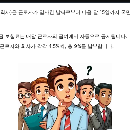
회사)은 근로자가 입사한 날짜로부터 다음 달 15일까지 국
 보험료는 매달 근로자의 급여에서 자동으로 공제됩니다.
근로자와 회사가 각각 4.5%씩, 총 9%를 납부합니다.