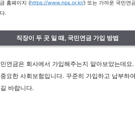
연금 홈페이지 (
https://www.nps.or.kr/
) 또는 가까운 국민
다.
직장이 두 곳 일 때, 국민연금 가입 방법
국민연금은 회사에서 가입해주는지 알아보았는데요.
 중요한 사회보험입니다. 꾸준히 가입하고 납부하여
길 바랍니다.