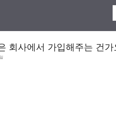
은 회사에서 가입해주는 건가
0일