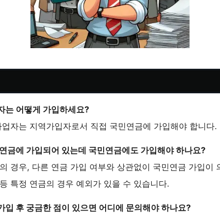
업자는 어떻게 가입하세요?
 사업자는 지역가입자로서 직접 국민연금에 가입해야 합니다.
른 연금에 가입되어 있는데 국민연금에도 가입해야 하나요?
분의 경우, 다른 연금 가입 여부와 상관없이 국민연금 가입이 
등 특정 연금의 경우 예외가 있을 수 있습니다.
 가입 후 궁금한 점이 있으면 어디에 문의해야 하나요?