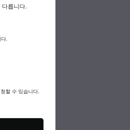
 다릅니다.
다.
신청할 수 있습니다.