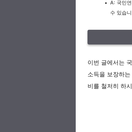
A: 국민
수 있습니
이번 글에서는 
소득을 보장하는
비를 철저히 하시