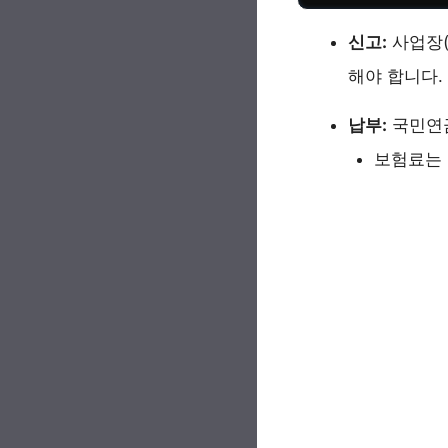
신고:
사업장(
해야 합니다.
납부:
국민연금
보험료는 