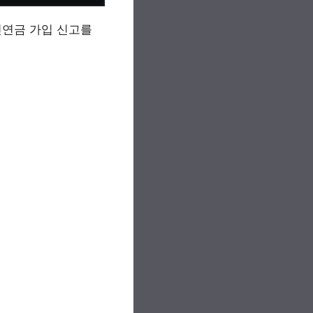
민연금 가입 신고를