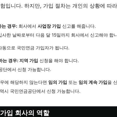
험입니다. 하지만, 가입 절차는 개인의 상황에 따라
는 경우:
회사에서
사업장 가입
신고를 해줍니다.
사한 날짜로부터 다음 달 15일까지 회사에서 신고해야 합니
자동으로 국민연금 가입자가 됩니다.
하는 경우: 지역 가입
신청을 해야 합니다.
공단에서 신청 가능합니다.
경우에 해당하지 않는다면
임의 가입
또는
임의 계속 가입
을 
역시 국민연금공단에서 신청 가능합니다.
 가입 회사의 역할