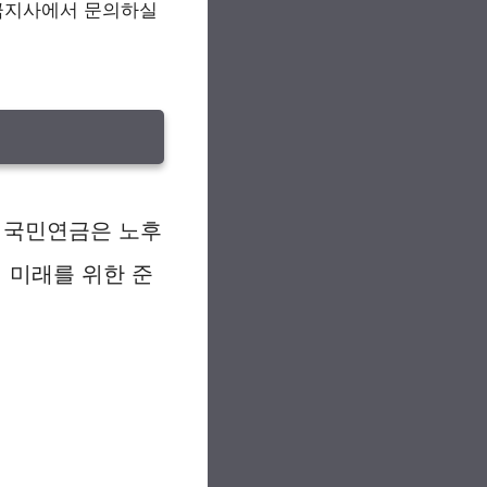
연금지사에서 문의하실
 국민연금은 노후
 미래를 위한 준