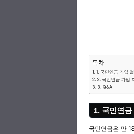
목차
1. 국민연금 가입 
2. 국민연금 가입
3. Q&A
1. 국민연금
국민연금은 만 1