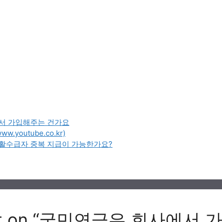
서 가입해주는 건가요
.youtube.co.kr)
활수급자 중복 지급이 가능한가요?
ght on “국민연금은 회사에서