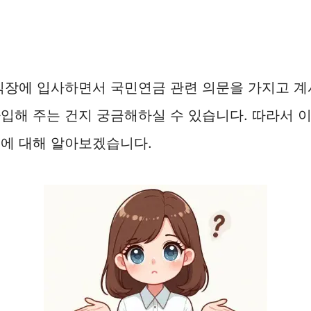
직장에 입사하면서 국민연금 관련 의문을 가지고 계
입해 주는 건지 궁금해하실 수 있습니다. 따라서 
식에 대해 알아보겠습니다.