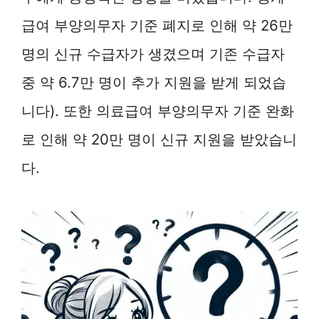
급여 부양의무자 기준 폐지로 인해 약 26만
명의 신규 수급자가 생겼으며 기존 수급자
중 약 6.7만 명이 추가 지원을 받게 되었습
니다). 또한 의료급여 부양의무자 기준 완화
로 인해 약 20만 명이 신규 지원을 받았습니
다.