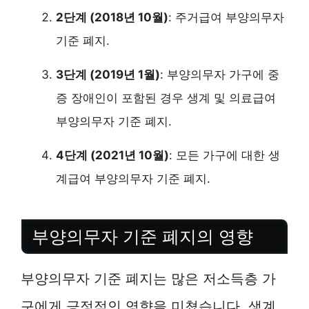
2단계 (2018년 10월)
: 주거급여 부양의무자
기준 폐지.
3단계 (2019년 1월)
: 부양의무자 가구에 중
증 장애인이 포함된 경우 생계 및 의료급여
부양의무자 기준 폐지.
4단계 (2021년 10월)
: 모든 가구에 대한 생
계급여 부양의무자 기준 폐지.
부양의무자 기준 폐지의 영향
부양의무자 기준 폐지는 많은 저소득층 가
구에게 긍정적인 영향을 미쳤습니다. 생계