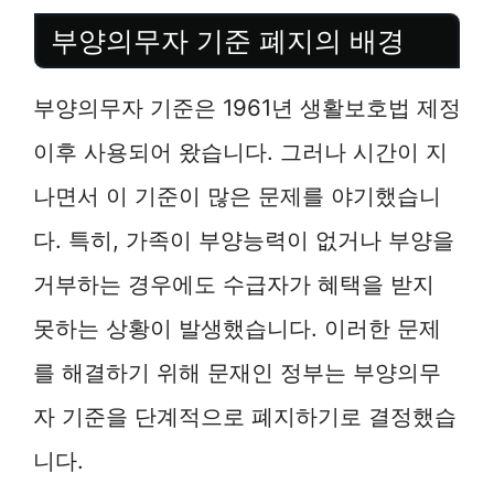
부양의무자 기준 폐지의 배경
부양의무자 기준은 1961년 생활보호법 제정
이후 사용되어 왔습니다. 그러나 시간이 지
나면서 이 기준이 많은 문제를 야기했습니
다. 특히, 가족이 부양능력이 없거나 부양을
거부하는 경우에도 수급자가 혜택을 받지
못하는 상황이 발생했습니다. 이러한 문제
를 해결하기 위해 문재인 정부는 부양의무
자 기준을 단계적으로 폐지하기로 결정했습
니다.