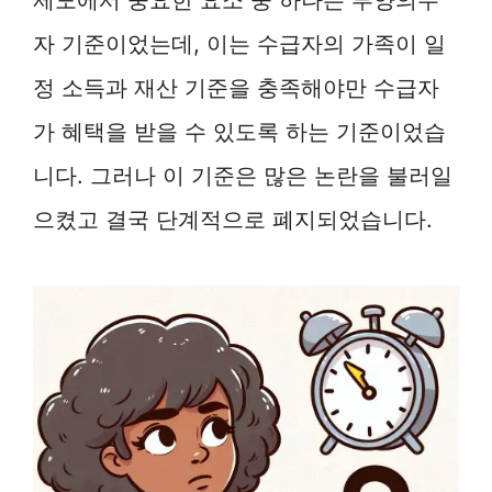
자 기준이었는데, 이는 수급자의 가족이 일
정 소득과 재산 기준을 충족해야만 수급자
가 혜택을 받을 수 있도록 하는 기준이었습
니다. 그러나 이 기준은 많은 논란을 불러일
으켰고 결국 단계적으로 폐지되었습니다.