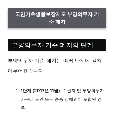
국민기초생활보장제도 부양의무자 기
준 폐지
부양의무자 기준 폐지의 단계
부양의무자 기준 폐지는 여러 단계에 걸쳐
이루어졌습니다:
1단계 (2017년 11월)
: 수급자 및 부양의무자
가구에 노인 또는 중증 장애인이 포함된 경
우.