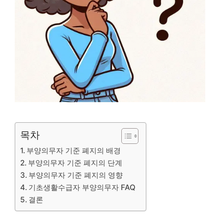
목차
부양의무자 기준 폐지의 배경
부양의무자 기준 폐지의 단계
부양의무자 기준 폐지의 영향
기초생활수급자 부양의무자 FAQ
결론