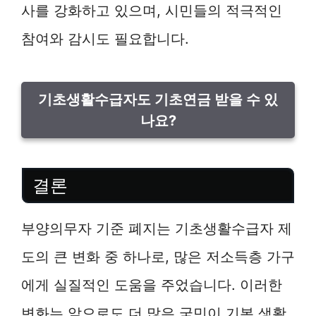
사를 강화하고 있으며, 시민들의 적극적인
참여와 감시도 필요합니다.
기초생활수급자도 기초연금 받을 수 있
나요?
결론
부양의무자 기준 폐지는 기초생활수급자 제
도의 큰 변화 중 하나로, 많은 저소득층 가구
에게 실질적인 도움을 주었습니다. 이러한
변화는 앞으로도 더 많은 국민이 기본 생활