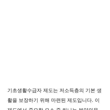
기초생활수급자 제도는 저소득층의 기본 생
활을 보장하기 위해 마련된 제도입니다. 이
제도에서 중요한 요소 중 하나는 부양의무