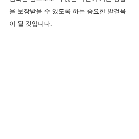
을 보장받을 수 있도록 하는 중요한 발걸음
이 될 것입니다.