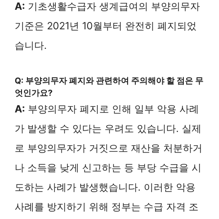
A:
기초생활수급자 생계급여의 부양의무자
기준은 2021년 10월부터 완전히 폐지되었
습니다.
Q: 부양의무자 폐지와 관련하여 주의해야 할 점은 무
엇인가요?
A:
부양의무자 폐지로 인해 일부 악용 사례
가 발생할 수 있다는 우려도 있습니다. 실제
로 부양의무자가 거짓으로 재산을 처분하거
나 소득을 낮게 신고하는 등 부당 수급을 시
도하는 사례가 발생했습니다. 이러한 악용
사례를 방지하기 위해 정부는 수급 자격 조