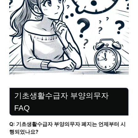
기초생활수급자 부양의무자
FAQ
Q: 기초생활수급자 부양의무자 폐지는 언제부터 시
행되었나요?