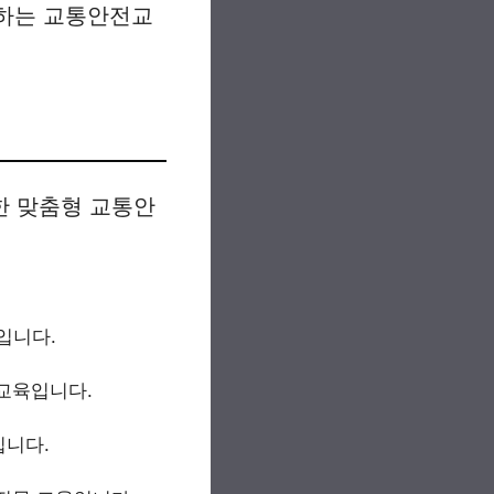
 하는 교통안전교
한 맞춤형 교통안
입니다.
교육입니다.
입니다.