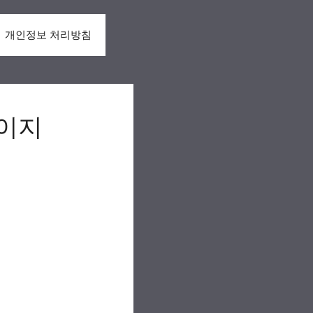
개인정보 처리방침
이지