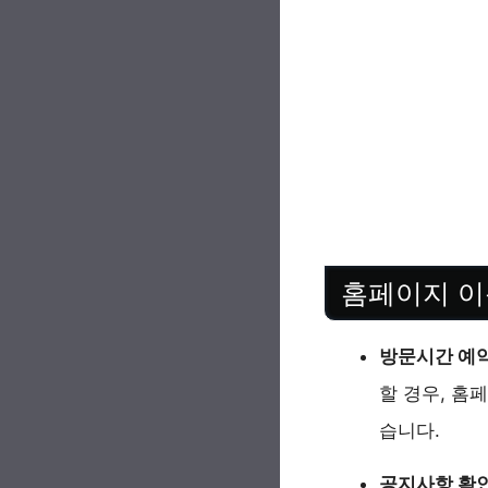
홈페이지 이
방문시간 예약
할 경우, 홈
습니다.
공지사항 확인