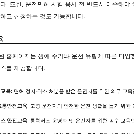
다. 또한, 운전면허 시험 응시 전 반드시 이수해야
하고 신청하는 것도 가능합니다.
육
원 홈페이지는 생애 주기와 운전 유형에 따른 다양
비스를 제공합니다.
교육:
면허 정지·취소 처분을 받은 운전자를 위한 의무 교육
교통안전교육:
고령 운전자의 안전한 운전 생활을 돕기 위한 
스 안전교육:
통학버스 운영자 및 운전자를 위한 필수 교육