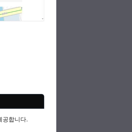
제공합니다.