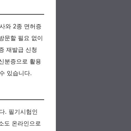
사와 2종 면허증
방문할 필요 없이
증 재발급 신청
 신분증으로 활용
수 있습니다.
다. 필기시험인
취소도 온라인으로