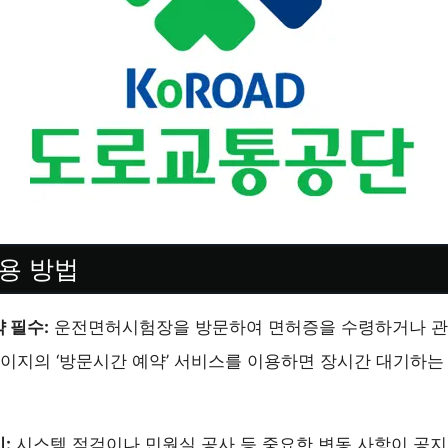
용 방법
 필수:
운전면허시험장을 방문하여 면허증을 수령하거나 관
페이지의 ‘방문시간 예약’ 서비스를 이용하면 장시간 대기하는
:
시스템 점검이나 민원실 공사 등 중요한 변동 사항이 공