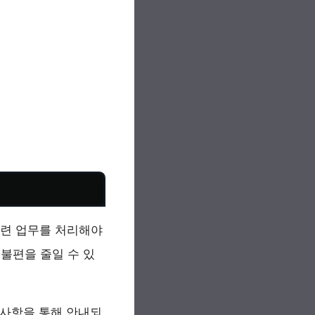
련 업무를 처리해야
 불편을 줄일 수 있
지사항을 통해 안내되