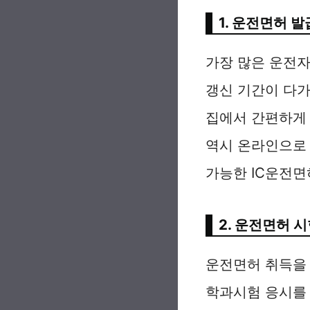
1. 운전면허 발
가장 많은 운전자
갱신 기간이 다가
집에서 간편하게 
역시 온라인으로
가능한 IC운전면
2. 운전면허 
운전면허 취득을
학과시험 응시를 