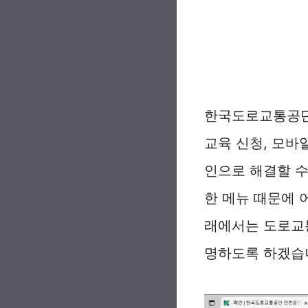
한국도로교통공단
교육 신청, 모바
인으로 해결할 수
한 메뉴 때문에 
래에서는 도로교
명하도록 하겠습