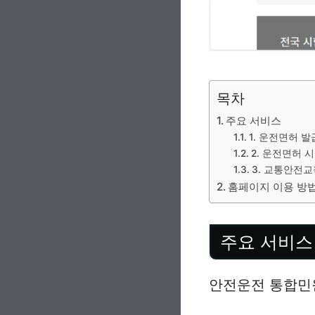
목차
주요 서비스
1. 운전면허 발
2. 운전면허 
3. 교통안전교
홈페이지 이용 방
주요 서비스
안전운전 통합민