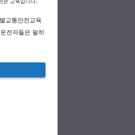
전문 교육입니다.
 특별교통안전교육
 운전자들은 필히