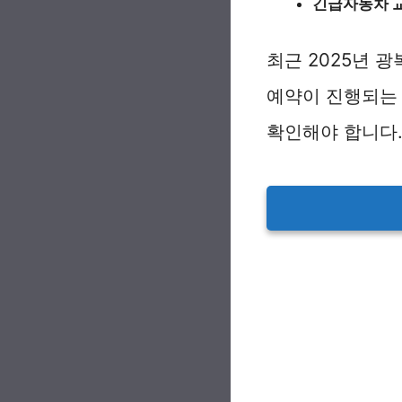
긴급자동차 
최근 2025년 
예약이 진행되는 
확인해야 합니다