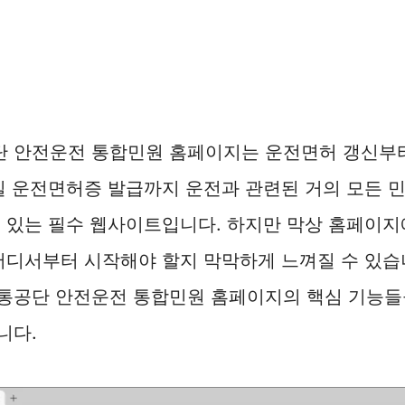
 안전운전 통합민원 홈페이지는 운전면허 갱신부
일 운전면허증 발급까지 운전과 관련된 거의 모든 
 있는 필수 웹사이트입니다. 하지만 막상 홈페이지
어디서부터 시작해야 할지 막막하게 느껴질 수 있습
통공단 안전운전 통합민원 홈페이지의 핵심 기능들을
니다.