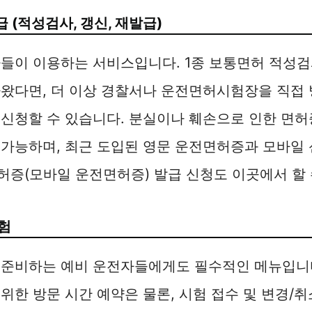
급 (적성검사, 갱신, 재발급)
들이 이용하는 서비스입니다. 1종 보통면허 적성검
왔다면, 더 이상 경찰서나 운전면허시험장을 직접 
신청할 수 있습니다. 분실이나 훼손으로 인한 면허
 가능하며, 최근 도입된 영문 운전면허증과 모바일
허증(모바일 운전면허증) 발급 신청도 이곳에서 할 
시험
 준비하는 예비 운전자들에게도 필수적인 메뉴입니
위한 방문 시간 예약은 물론, 시험 접수 및 변경/