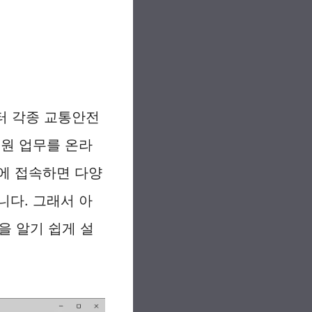
터 각종 교통안전
민원 업무를 온라
에 접속하면 다양
니다. 그래서 아
 알기 쉽게 설