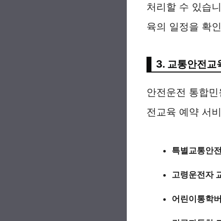
처리할 수 있습니
육의 일정을 확인
3. 교통안전교
안전운전 통합민
전교육 예약 서
특별교통안전
고령운전자 
어린이통학버