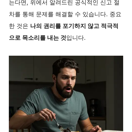
는다면, 위에서 알려드린 공식적인 신고 절
차를 통해 문제를 해결할 수 있습니다. 중요
한 것은
나의 권리를 포기하지 않고 적극적
으로 목소리를 내는 것
입니다.