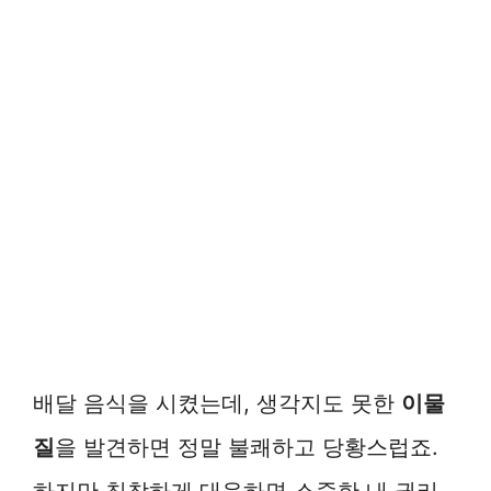
배달 음식을 시켰는데, 생각지도 못한
이물
질
을 발견하면 정말 불쾌하고 당황스럽죠.
하지만 침착하게 대응하면 소중한 내 권리