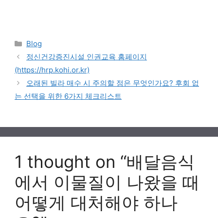
Categories
Blog
정신건강증진시설 인권교육 홈페이지
(https://hrp.kohi.or.kr)
오래된 빌라 매수 시 주의할 점은 무엇인가요? 후회 없
는 선택을 위한 6가지 체크리스트
1 thought on “배달음식
에서 이물질이 나왔을 때
어떻게 대처해야 하나