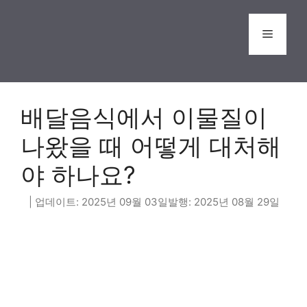
Skip
to
Menu
content
배달음식에서 이물질이
나왔을 때 어떻게 대처해
야 하나요?
2025년 09월 03일
2025년 08월 29일