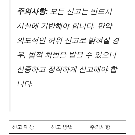
주의사항:
모든 신고는 반드시
사실에 기반해야 합니다. 만약
의도적인 허위 신고로 밝혀질 경
우, 법적 처벌을 받을 수 있으니
신중하고 정직하게 신고해야 합
니다.
신고 대상
신고 방법
주의사항