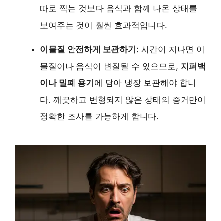
따로 찍는 것보다 음식과 함께 나온 상태를
보여주는 것이 훨씬 효과적입니다.
이물질 안전하게 보관하기:
시간이 지나면 이
물질이나 음식이 변질될 수 있으므로,
지퍼백
이나 밀폐 용기
에 담아 냉장 보관해야 합니
다. 깨끗하고 변형되지 않은 상태의 증거만이
정확한 조사를 가능하게 합니다.