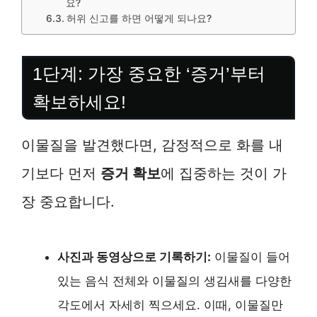
요?
허위 신고를 하면 어떻게 되나요?
1단계: 가장 중요한 ‘증거’부터
확보하세요!
이물질을 발견했다면, 감정적으로 화를 내
기보다 먼저
증거 확보
에 집중하는 것이 가
장 중요합니다.
사진과 동영상으로 기록하기:
이물질이 들어
있는 음식 전체와 이물질의 생김새를 다양한
각도에서 자세히 찍으세요. 이때, 이물질만