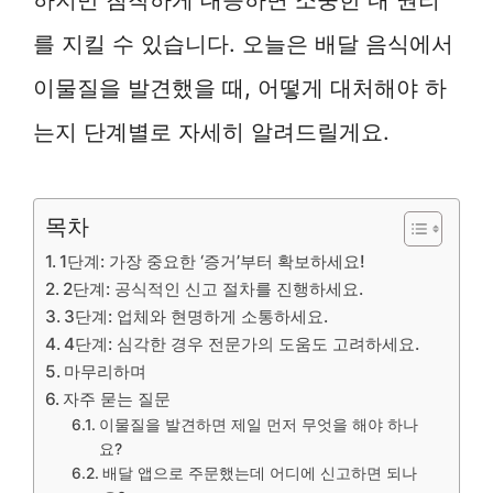
를 지킬 수 있습니다. 오늘은 배달 음식에서
이물질을 발견했을 때, 어떻게 대처해야 하
는지 단계별로 자세히 알려드릴게요.
목차
1단계: 가장 중요한 ‘증거’부터 확보하세요!
2단계: 공식적인 신고 절차를 진행하세요.
3단계: 업체와 현명하게 소통하세요.
4단계: 심각한 경우 전문가의 도움도 고려하세요.
마무리하며
자주 묻는 질문
이물질을 발견하면 제일 먼저 무엇을 해야 하나
요?
배달 앱으로 주문했는데 어디에 신고하면 되나