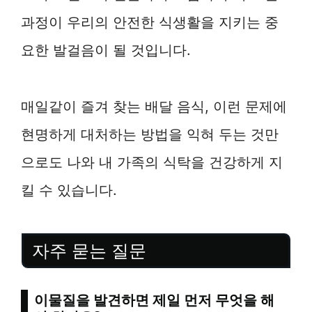
과정이 우리의 안전한 식생활을 지키는 중
요한 발걸음이 될 것입니다.
매일같이 즐겨 찾는 배달 음식, 이런 문제에
현명하게 대처하는 방법을 익혀 두는 것만
으로도 나와 내 가족의 식탁을 건강하게 지
킬 수 있습니다.
자주 묻는 질문
이물질을 발견하면 제일 먼저 무엇을 해