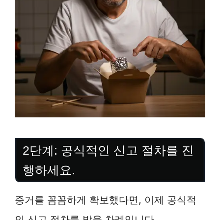
2단계: 공식적인 신고 절차를 진
행하세요.
증거를 꼼꼼하게 확보했다면, 이제 공식적
인 신고 절차를 밟을 차례입니다.