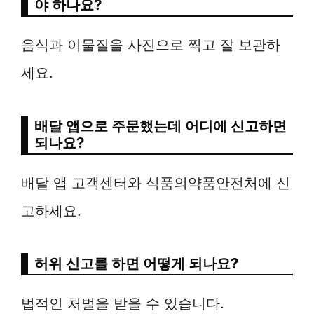
야 하나요?
음식과 이물질을 사진으로 찍고 잘 보관하
세요.
배달 앱으로 주문했는데 어디에 신고하면
되나요?
배달 앱 고객센터와 식품의약품안전처에 신
고하세요.
허위 신고를 하면 어떻게 되나요?
법적인 처벌을 받을 수 있습니다.