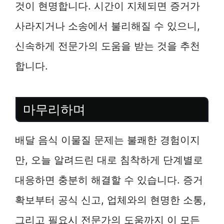
것이 현명합니다. 시간이 지체되면 증거가
사라지거나 소송에서 불리해질 수 있으니,
신속하게 전문가의 도움을 받는 것을 추천
합니다.
마무리하며
배달 음식 이물질 문제는 불쾌한 경험이지
만, 오늘 알려드린 대로 침착하게 단계별로
대응하면 충분히 해결할 수 있습니다. 증거
확보부터 공식 신고, 업체와의 현명한 소통,
그리고 필요시 전문가의 도움까지 이 모든