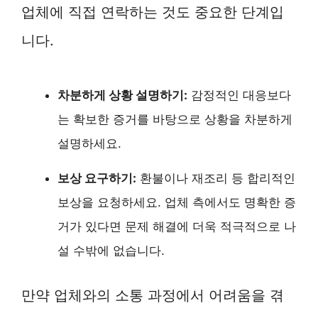
업체에 직접 연락하는 것도 중요한 단계입
니다.
차분하게 상황 설명하기:
감정적인 대응보다
는 확보한 증거를 바탕으로 상황을 차분하게
설명하세요.
보상 요구하기:
환불이나 재조리 등 합리적인
보상을 요청하세요. 업체 측에서도 명확한 증
거가 있다면 문제 해결에 더욱 적극적으로 나
설 수밖에 없습니다.
만약 업체와의 소통 과정에서 어려움을 겪