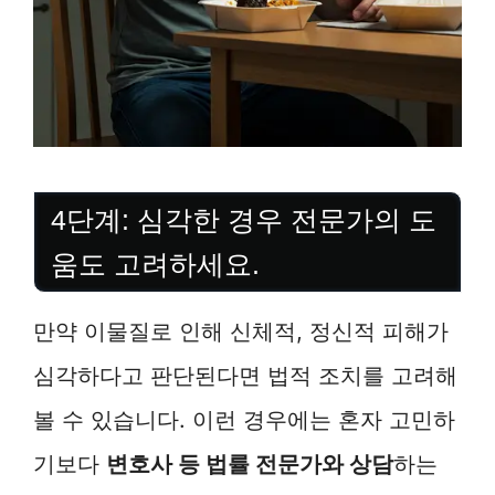
4단계: 심각한 경우 전문가의 도
움도 고려하세요.
만약 이물질로 인해 신체적, 정신적 피해가
심각하다고 판단된다면 법적 조치를 고려해
볼 수 있습니다. 이런 경우에는 혼자 고민하
기보다
변호사 등 법률 전문가와 상담
하는