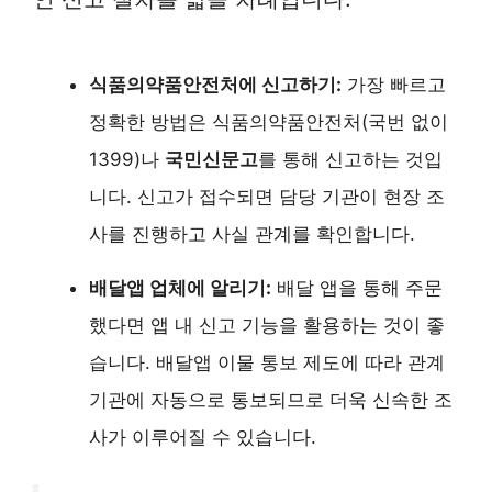
식품의약품안전처에 신고하기:
가장 빠르고
정확한 방법은 식품의약품안전처(국번 없이
1399)나
국민신문고
를 통해 신고하는 것입
니다. 신고가 접수되면 담당 기관이 현장 조
사를 진행하고 사실 관계를 확인합니다.
배달앱 업체에 알리기:
배달 앱을 통해 주문
했다면 앱 내 신고 기능을 활용하는 것이 좋
습니다. 배달앱 이물 통보 제도에 따라 관계
기관에 자동으로 통보되므로 더욱 신속한 조
사가 이루어질 수 있습니다.