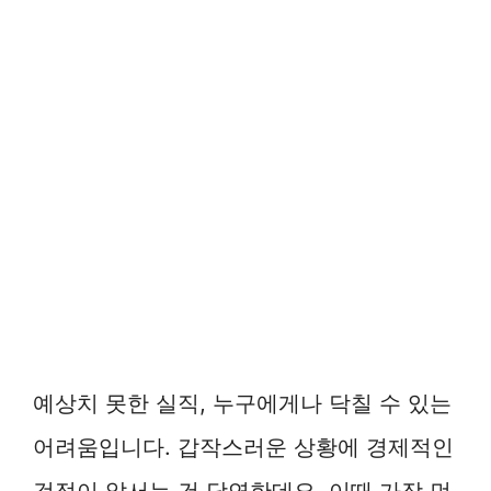
예상치 못한 실직, 누구에게나 닥칠 수 있는
어려움입니다. 갑작스러운 상황에 경제적인
걱정이 앞서는 건 당연한데요. 이때 가장 먼