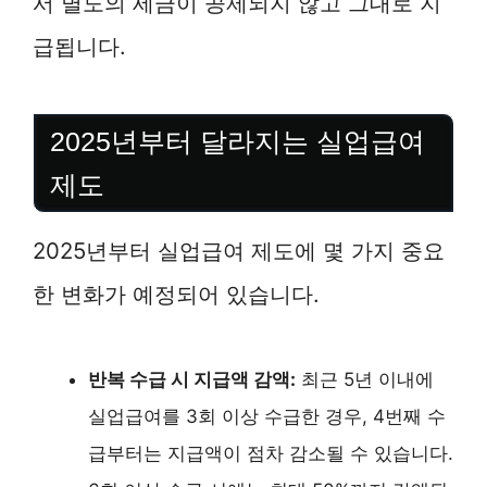
서 별도의 세금이 공제되지 않고 그대로 지
급됩니다.
2025년부터 달라지는 실업급여
제도
2025년부터 실업급여 제도에 몇 가지 중요
한 변화가 예정되어 있습니다.
반복 수급 시 지급액 감액:
최근 5년 이내에
실업급여를 3회 이상 수급한 경우, 4번째 수
급부터는 지급액이 점차 감소될 수 있습니다.