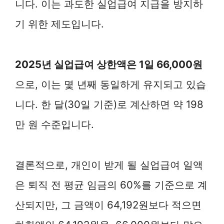
니다. 이는 과도한 실업급여 지급을 방지하
기 위한 제도입니다.
2025년 실업급여 상한액은 1일 66,000원
으로, 이는 몇 년째 동일하게 유지되고 있습
니다. 한 달(30일 기준)로 계산하면 약 198
만 원 수준입니다.
결론적으로, 개인이 받게 될 실업급여 일액
은 퇴직 전 평균 임금의 60%를 기준으로 계
산되지만, 그 금액이 64,192원보다 적으면