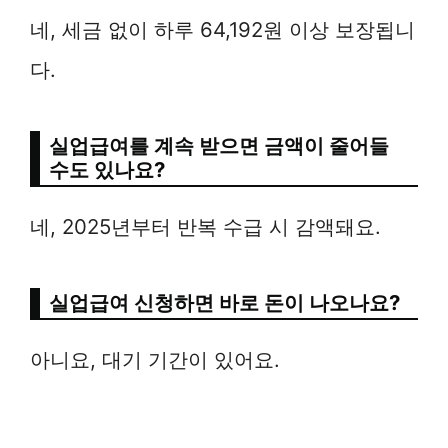
네, 세금 없이 하루 64,192원 이상 보장됩니
다.
실업급여를 계속 받으면 금액이 줄어들
수도 있나요?
네, 2025년부터 반복 수급 시 감액돼요.
실업급여 신청하면 바로 돈이 나오나요?
아니요, 대기 기간이 있어요.