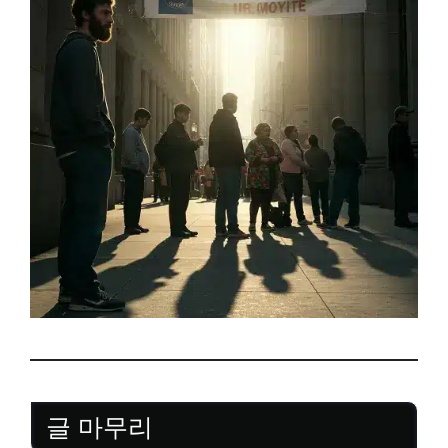
글 마무리