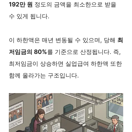
192만 원
정도의 금액을 최소한으로 받을
수 있게 됩니다.
이 하한액은 매년 변동될 수 있으며, 당해
최
저임금의 80%
를 기준으로 산정됩니다. 즉,
최저임금이 상승하면 실업급여 하한액 또한
함께 올라가는 구조입니다.