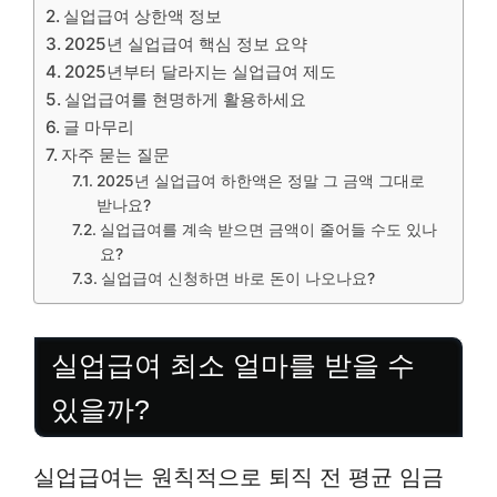
실업급여 상한액 정보
2025년 실업급여 핵심 정보 요약
2025년부터 달라지는 실업급여 제도
실업급여를 현명하게 활용하세요
글 마무리
자주 묻는 질문
2025년 실업급여 하한액은 정말 그 금액 그대로
받나요?
실업급여를 계속 받으면 금액이 줄어들 수도 있나
요?
실업급여 신청하면 바로 돈이 나오나요?
실업급여 최소 얼마를 받을 수
있을까?
실업급여는 원칙적으로 퇴직 전 평균 임금