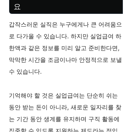
요
갑작스러운 실직은 누구에게나 큰 어려움으
로 다가올 수 있습니다. 하지만 실업급여 하
한액과 같은 정보를 미리 알고 준비한다면,
막막한 시간을 조금이나마 안정적으로 보낼
수 있습니다.
기억해야 할 것은 실업급여는 단순히 쉬는
동안 받는 돈이 아니라, 새로운 일자리를 찾
는 기간 동안 생계를 유지하며 구직 활동에
집중할 수 있도록 지원하는 제도라는 점입