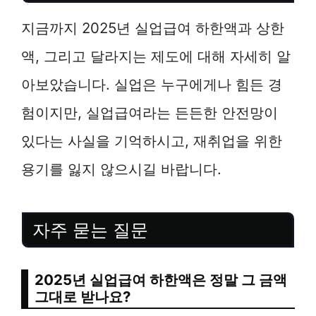
지금까지 2025년 실업급여 하한액과 상한
액, 그리고 달라지는 제도에 대해 자세히 알
아보았습니다. 실업은 누구에게나 힘든 경
험이지만, 실업급여라는 든든한 안전망이
있다는 사실을 기억하시고, 재취업을 위한
용기를 잃지 않으시길 바랍니다.
자주 묻는 질문
2025년 실업급여 하한액은 정말 그 금액
그대로 받나요?