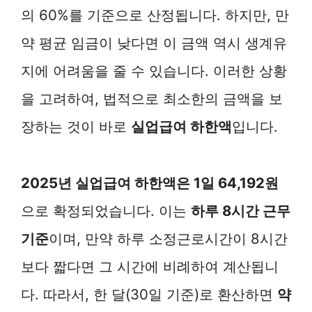
의 60%를 기준으로 산정됩니다. 하지만, 만
약 평균 임금이 낮다면 이 금액 역시 생계유
지에 어려움을 줄 수 있습니다. 이러한 상황
을 고려하여, 법적으로 최소한의 금액을 보
장하는 것이 바로
실업급여 하한액
입니다.
2025년 실업급여 하한액은 1일 64,192원
으로 확정되었습니다. 이는
하루 8시간 근무
기준
이며, 만약 하루 소정근로시간이 8시간
보다 짧다면 그 시간에 비례하여 계산됩니
다. 따라서, 한 달(30일 기준)로 환산하면
약