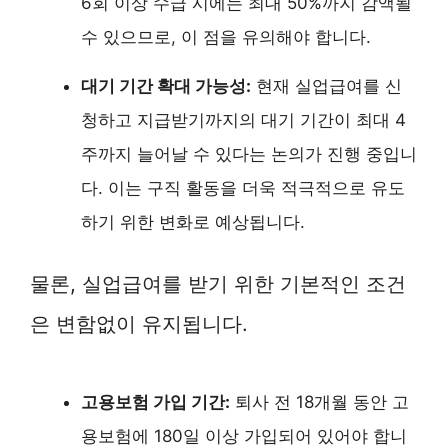
6회 이상 수급 시에는 최대 50%까지 감액될
수 있으므로, 이 점을 유의해야 합니다.
대기 기간 확대 가능성:
현재 실업급여를 신
청하고 지급받기까지의 대기 기간이 최대 4
주까지 늘어날 수 있다는 논의가 진행 중입니
다. 이는 구직 활동을 더욱 적극적으로 유도
하기 위한 변화로 예상됩니다.
물론, 실업급여를 받기 위한 기본적인 조건
은 변함없이 유지됩니다.
고용보험 가입 기간:
퇴사 전 18개월 동안 고
용보험에 180일 이상 가입되어 있어야 합니