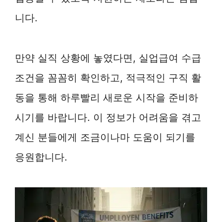
니다.
만약 실직 상황에 놓였다면, 실업급여 수급
조건을 꼼꼼히 확인하고, 적극적인 구직 활
동을 통해 하루빨리 새로운 시작을 준비하
시기를 바랍니다. 이 정보가 어려움을 겪고
계신 분들에게 조금이나마 도움이 되기를
응원합니다.