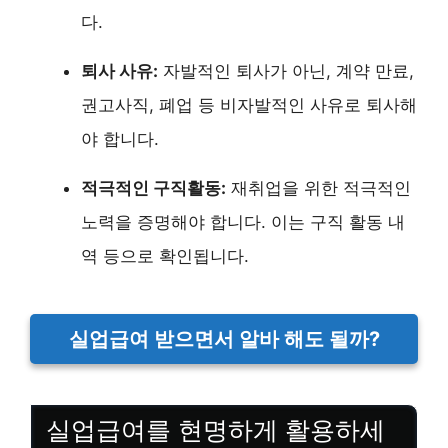
다.
퇴사 사유:
자발적인 퇴사가 아닌, 계약 만료,
권고사직, 폐업 등 비자발적인 사유로 퇴사해
야 합니다.
적극적인 구직활동:
재취업을 위한 적극적인
노력을 증명해야 합니다. 이는 구직 활동 내
역 등으로 확인됩니다.
실업급여 받으면서 알바 해도 될까?
실업급여를 현명하게 활용하세