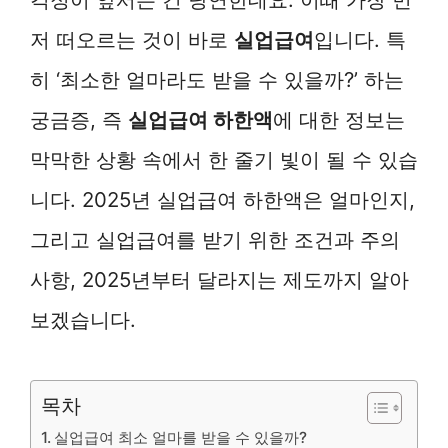
저 떠오르는 것이 바로
실업급여
입니다. 특
히 ‘최소한 얼마라도 받을 수 있을까?’ 하는
궁금증, 즉
실업급여 하한액
에 대한 정보는
막막한 상황 속에서 한 줄기 빛이 될 수 있습
니다. 2025년 실업급여 하한액은 얼마인지,
그리고 실업급여를 받기 위한 조건과 주의
사항, 2025년부터 달라지는 제도까지 알아
보겠습니다.
목차
실업급여 최소 얼마를 받을 수 있을까?