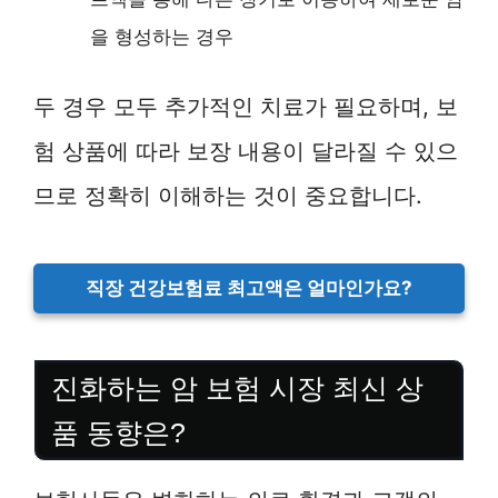
을 형성하는 경우
두 경우 모두 추가적인 치료가 필요하며, 보
험 상품에 따라 보장 내용이 달라질 수 있으
므로 정확히 이해하는 것이 중요합니다.
직장 건강보험료 최고액은 얼마인가요?
진화하는 암 보험 시장 최신 상
품 동향은?