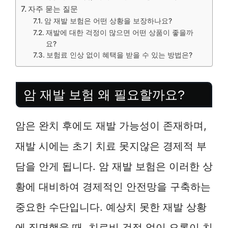
자주 묻는 질문
암 재발 보험은 어떤 상황을 보장하나요?
재발에 대한 걱정이 많으면 어떤 상품이 좋을까
요?
보험료 인상 없이 혜택을 받을 수 있는 방법은?
암 재발 보험 왜 필요할까요?
암은 완치 후에도 재발 가능성이 존재하며,
재발 시에는 초기 치료 못지않은 경제적 부
담을 안게 됩니다. 암 재발 보험은 이러한 상
황에 대비하여 경제적인 안전망을 구축하는
중요한 수단입니다. 예상치 못한 재발 상황
에 직면했을 때, 치료비 걱정 없이 오롯이 치