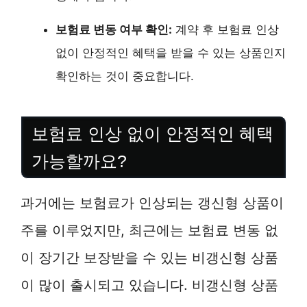
보험료 변동 여부 확인:
계약 후 보험료 인상
없이 안정적인 혜택을 받을 수 있는 상품인지
확인하는 것이 중요합니다.
보험료 인상 없이 안정적인 혜택
가능할까요?
과거에는 보험료가 인상되는 갱신형 상품이
주를 이루었지만, 최근에는 보험료 변동 없
이 장기간 보장받을 수 있는 비갱신형 상품
이 많이 출시되고 있습니다. 비갱신형 상품