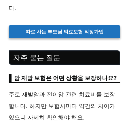
다.
따로 사는 부모님 의료보험 직장가입
자주 묻는 질문
암 재발 보험은 어떤 상황을 보장하나요?
주로 재발암과 전이암 관련 치료비를 보장
합니다. 하지만 보험사마다 약간의 차이가
있으니 자세히 확인해야 해요.