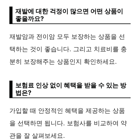
재발에 대한 걱정이 많으면 어떤 상품이
좋을까요?
재발암과 전이암 모두 보장하는 상품을 선
택하는 것이 좋습니다. 그리고 치료비를 충
분히 보장해주는 상품인지 확인하세요.
보험료 인상 없이 혜택을 받을 수 있는 방
법은?
가입할 때 안정적인 혜택을 제공하는 상품
을 선택하면 됩니다. 보험사를 비교하여 약
관을 잘 살펴보세요.