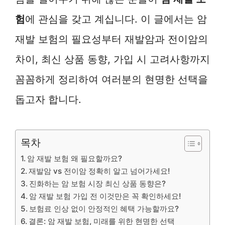
험
에 관심을 갖고 계십니다. 이 글에서는 암
재발 보험의 필요성부터 재발암과 전이암의
차이, 최신 상품 동향, 가입 시 고려사항까지
꼼꼼하게 정리하여 여러분의 현명한 선택을
돕고자 합니다.
목차
암 재발 보험 왜 필요할까요?
재발암 vs 전이암 정확히 알고 넘어가세요!
진화하는 암 보험 시장 최신 상품 동향은?
암 재발 보험 가입 전 이것만은 꼭 확인하세요!
보험료 인상 없이 안정적인 혜택 가능할까요?
결론: 암 재발 보험, 미래를 위한 현명한 선택