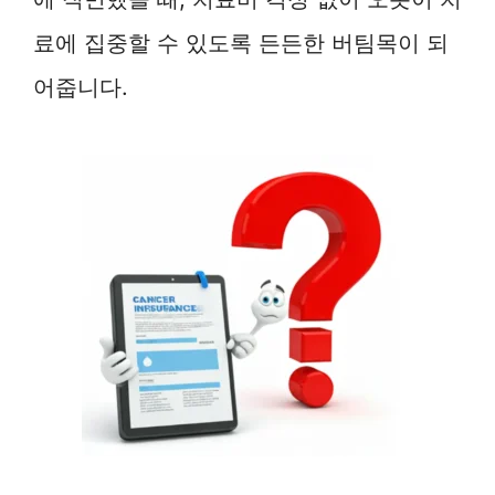
료에 집중할 수 있도록 든든한 버팀목이 되
어줍니다.