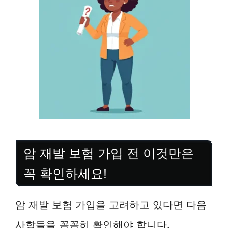
암 재발 보험 가입 전 이것만은
꼭 확인하세요!
암 재발 보험 가입을 고려하고 있다면 다음
사항들을 꼼꼼히 확인해야 합니다.