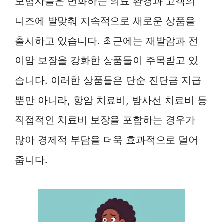
보험사들은 변화하는 의료 환경과 고객의
니즈에 발맞춰 지속적으로 새로운 상품을
출시하고 있습니다. 최근에는 재발암과 전
이암 보장을 강화한 상품들이 주목받고 있
습니다. 이러한 상품들은 단순 진단금 지급
뿐만 아니라, 항암 치료비, 방사선 치료비 등
직접적인 치료비 보장을 포함하는 경우가
많아 경제적 부담을 더욱 효과적으로 덜어
줍니다.