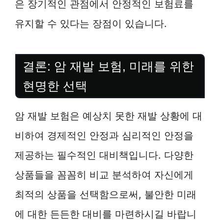
은 장기적인 관점에서 안정적인 보험료를
유지할 수 있다는 장점이 있습니다.
결론: 암 재발 보험, 미래를 위한
현명한 선택
암 재발 보험은 예상치 못한 재발 상황에 대
비하여 경제적인 안정과 심리적인 안정을
제공하는 필수적인 대비책입니다. 다양한
상품들을 꼼꼼히 비교 분석하여 자신에게
최적의 상품을 선택함으로써, 불안한 미래
에 대한 든든한 대비를 마련하시길 바랍니