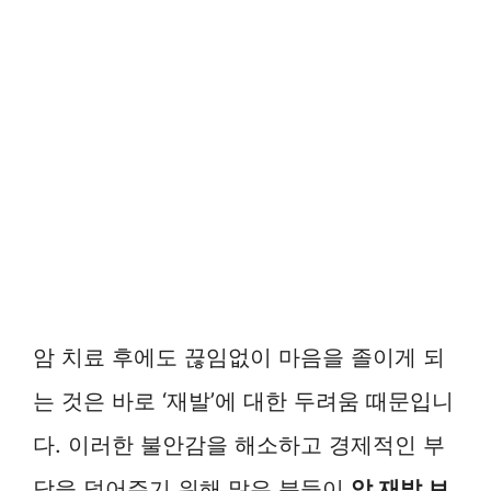
암 치료 후에도 끊임없이 마음을 졸이게 되
는 것은 바로 ‘재발’에 대한 두려움 때문입니
다. 이러한 불안감을 해소하고 경제적인 부
담을 덜어주기 위해 많은 분들이
암 재발 보