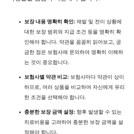
보장 내용 명확히 확인:
재발 및 전이 상황에
대한 보장 범위와 지급 조건 등을 명확히 확
인해야 합니다. 약관을 꼼꼼히 읽어보고, 궁
금한 점은 보험사에 문의하여 명확히 이해하
는 것이 중요합니다.
보험사별 약관 비교:
보험사마다 약관이 상이
하므로, 여러 상품을 비교하여 자신에게 유리
한 조건을 선택해야 합니다.
충분한 보장 금액 설정:
향후 발생할 수 있는
치료비용을 고려하여 충분한 보장 금액을 설
정해야 합니다.