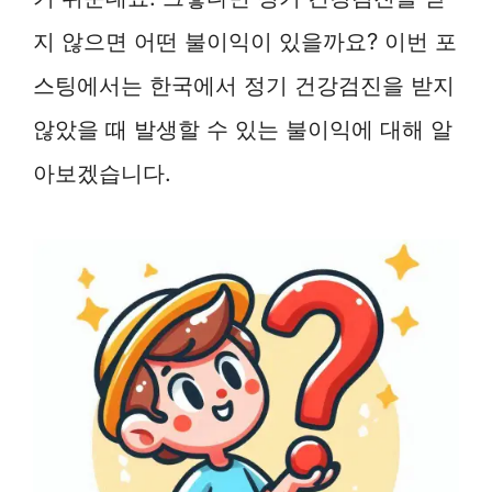
지 않으면 어떤 불이익이 있을까요? 이번 포
스팅에서는 한국에서 정기 건강검진을 받지
않았을 때 발생할 수 있는 불이익에 대해 알
아보겠습니다.