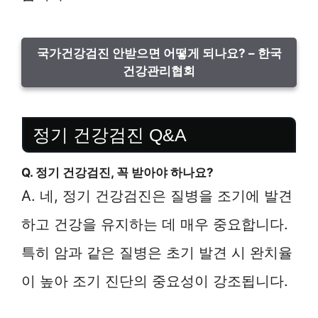
국가건강검진 안받으면 어떻게 되나요? – 한국
건강관리협회
정기 건강검진 Q&A
Q. 정기 건강검진, 꼭 받아야 하나요?
A. 네, 정기 건강검진은 질병을 조기에 발견
하고 건강을 유지하는 데 매우 중요합니다.
특히 암과 같은 질병은 초기 발견 시 완치율
이 높아 조기 진단의 중요성이 강조됩니다.