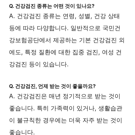
Q. 건강검진 종류는 어떤 것이 있나요?
A. 건강검진 종류는 연령, 성별, 건강 상태
등에 따라 다양합니다. 일반적으로 국민건
강보험공단에서 제공하는 기본 건강검진 외
에도, 특정 질환에 대한 집중 검진, 여성 건
강검진 등이 있습니다.
Q. 건강검진, 언제 받는 것이 좋을까요?
A. 건강검진은 매년 정기적으로 받는 것이
좋습니다. 특히 가족력이 있거나, 생활습관
이 불규칙한 경우에는 더욱 자주 받는 것이
좋습니다.