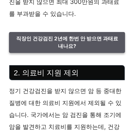
진을 받지 않으면 최대 300만원의 과태료
를 부과받을 수 있습니다.
직장인 건강검진 2년에 한번 안 받으면 과태료
내나요?
2. 의료비 지원 제외
정기 건강검진을 받지 않으면 암 등 중대한
질병에 대한 의료비 지원에서 제외될 수 있
습니다. 국가에서는 암 검진을 통해 조기에
암을 발견하고 치료비를 지원하는데, 건강