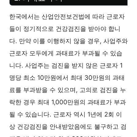
한국에서는 산업안전보건법에 따라 근로자
들이 정기적으로 건강검진을 받아야 합니
다. 만약 이를 이행하지 않을 경우, 사업주와
근로자 모두에게 과태료가 부과될 수 있습
니다. 사업주는 검진을 받지 않은 근로자 1
명당 최소 10만원에서 최대 30만원의 과태
료를 부과받을 수 있으며, 고의로 검진을 누
락한 경우 최대 1,000만원의 과태료가 부과
될 수 있습니다. 근로자 역시 1년에 2회 이
상 건강검진을 안내받았음에도 불구하고 검