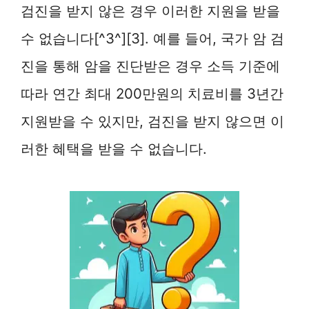
검진을 받지 않은 경우 이러한 지원을 받을
수 없습니다[^3^][3]. 예를 들어, 국가 암 검
진을 통해 암을 진단받은 경우 소득 기준에
따라 연간 최대 200만원의 치료비를 3년간
지원받을 수 있지만, 검진을 받지 않으면 이
러한 혜택을 받을 수 없습니다.