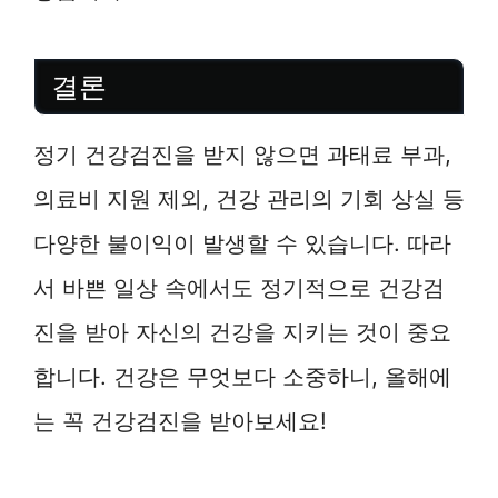
결론
정기 건강검진을 받지 않으면 과태료 부과,
의료비 지원 제외, 건강 관리의 기회 상실 등
다양한 불이익이 발생할 수 있습니다. 따라
서 바쁜 일상 속에서도 정기적으로 건강검
진을 받아 자신의 건강을 지키는 것이 중요
합니다. 건강은 무엇보다 소중하니, 올해에
는 꼭 건강검진을 받아보세요!