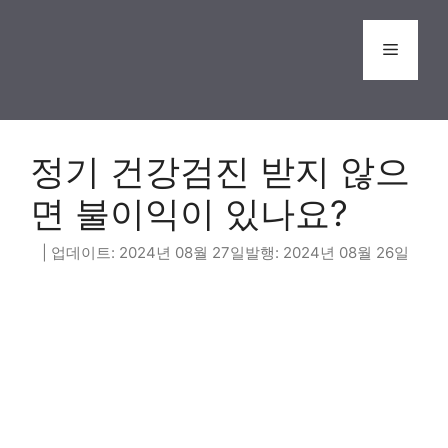
Skip
to
Menu
content
정기 건강검진 받지 않으
면 불이익이 있나요?
2024년 08월 27일
2024년 08월 26일