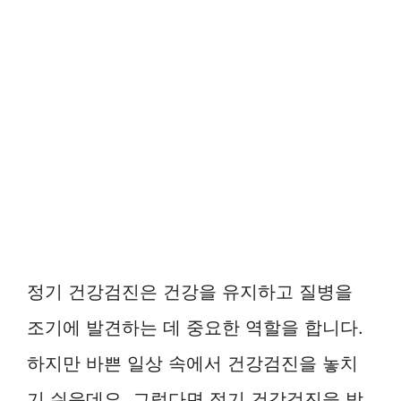
정기 건강검진은 건강을 유지하고 질병을
조기에 발견하는 데 중요한 역할을 합니다.
하지만 바쁜 일상 속에서 건강검진을 놓치
기 쉬운데요. 그렇다면 정기 건강검진을 받