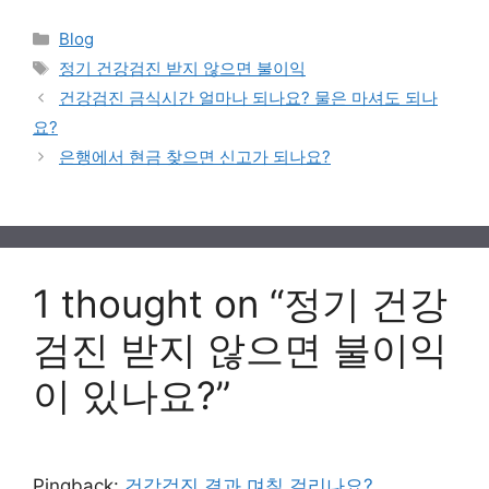
Categories
Blog
Tags
정기 건강검진 받지 않으면 불이익
건강검진 금식시간 얼마나 되나요? 물은 마셔도 되나
요?
은행에서 현금 찾으면 신고가 되나요?
1 thought on “정기 건강
검진 받지 않으면 불이익
이 있나요?”
Pingback:
건강검진 결과 며칠 걸리나요?