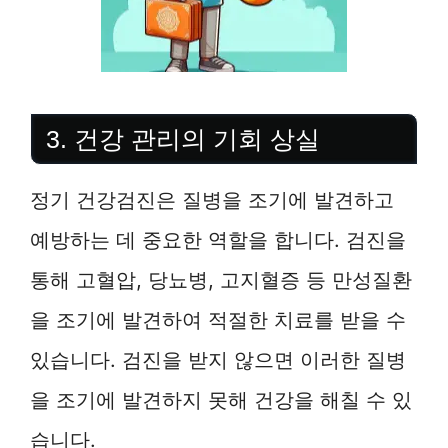
3. 건강 관리의 기회 상실
정기 건강검진은 질병을 조기에 발견하고
예방하는 데 중요한 역할을 합니다. 검진을
통해 고혈압, 당뇨병, 고지혈증 등 만성질환
을 조기에 발견하여 적절한 치료를 받을 수
있습니다. 검진을 받지 않으면 이러한 질병
을 조기에 발견하지 못해 건강을 해칠 수 있
습니다.