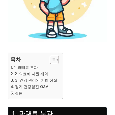
목차
1. 과태료 부과
2. 의료비 지원 제외
3. 건강 관리의 기회 상실
정기 건강검진 Q&A
결론
1. 과태료 부과