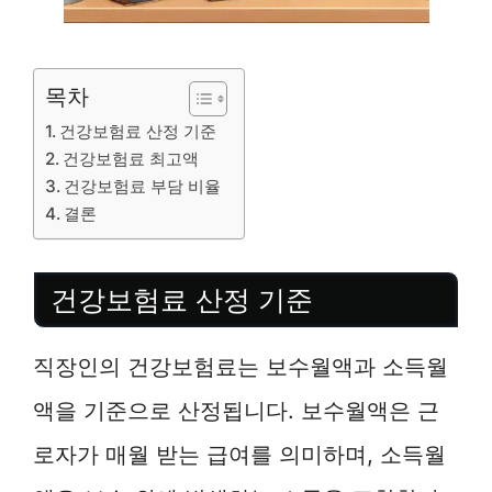
목차
건강보험료 산정 기준
건강보험료 최고액
건강보험료 부담 비율
결론
건강보험료 산정 기준
직장인의 건강보험료는 보수월액과 소득월
액을 기준으로 산정됩니다. 보수월액은 근
로자가 매월 받는 급여를 의미하며, 소득월