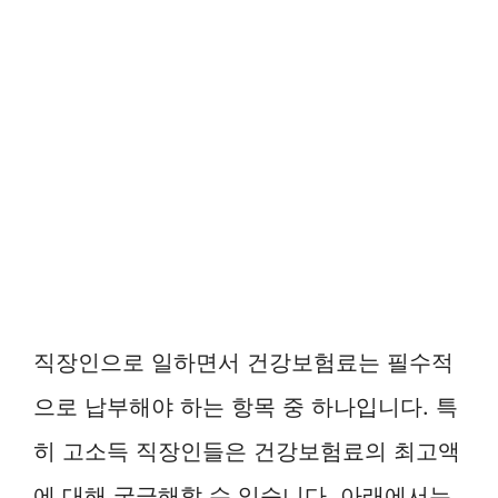
직장인으로 일하면서 건강보험료는 필수적
으로 납부해야 하는 항목 중 하나입니다. 특
히 고소득 직장인들은 건강보험료의 최고액
에 대해 궁금해할 수 있습니다. 아래에서는