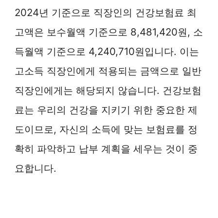
2024년 기준으로 직장인의 건강보험료 최
고액은 보수월액 기준으로 8,481,420원, 소
득월액 기준으로 4,240,710원입니다. 이는
고소득 직장인에게 적용되는 금액으로 일반
직장인에게는 해당되지 않습니다. 건강보험
료는 우리의 건강을 지키기 위한 중요한 제
도이므로, 자신의 소득에 맞는 보험료를 정
확히 파악하고 납부 계획을 세우는 것이 중
요합니다.