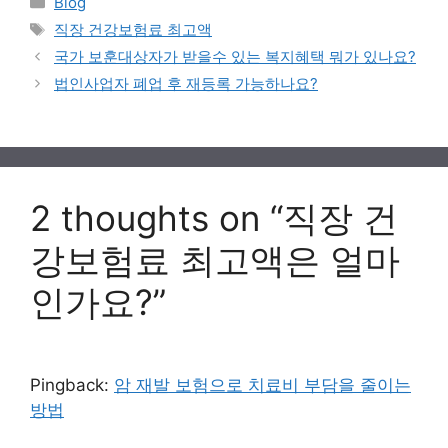
Blog
Tags
직장 건강보험료 최고액
국가 보훈대상자가 받을수 있는 복지혜택 뭐가 있나요?
법인사업자 폐업 후 재등록 가능하나요?
2 thoughts on “직장 건
강보험료 최고액은 얼마
인가요?”
Pingback:
암 재발 보험으로 치료비 부담을 줄이는
방법