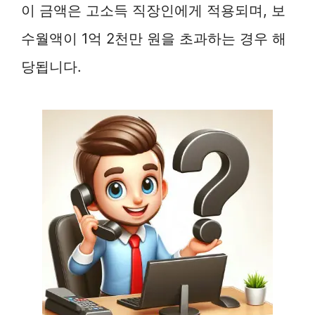
이 금액은 고소득 직장인에게 적용되며, 보
수월액이 1억 2천만 원을 초과하는 경우 해
당됩니다.