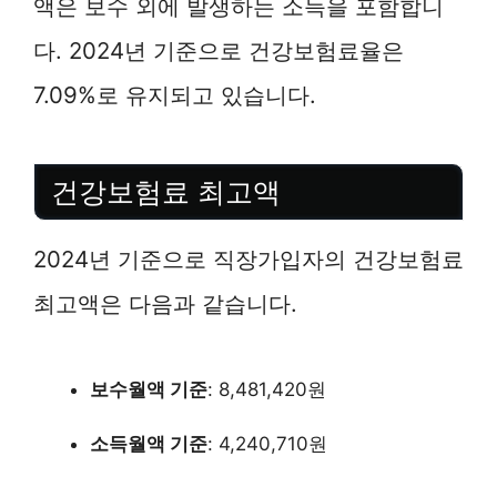
액은 보수 외에 발생하는 소득을 포함합니
다. 2024년 기준으로 건강보험료율은
7.09%로 유지되고 있습니다.
건강보험료 최고액
2024년 기준으로 직장가입자의 건강보험료
최고액은 다음과 같습니다.
보수월액 기준
: 8,481,420원
소득월액 기준
: 4,240,710원