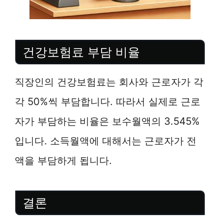
건강보험료 부담 비율
직장인의 건강보험료는 회사와 근로자가 각
각 50%씩 부담합니다. 따라서 실제로 근로
자가 부담하는 비율은 보수월액의 3.545%
입니다. 소득월액에 대해서는 근로자가 전
액을 부담하게 됩니다.
결론