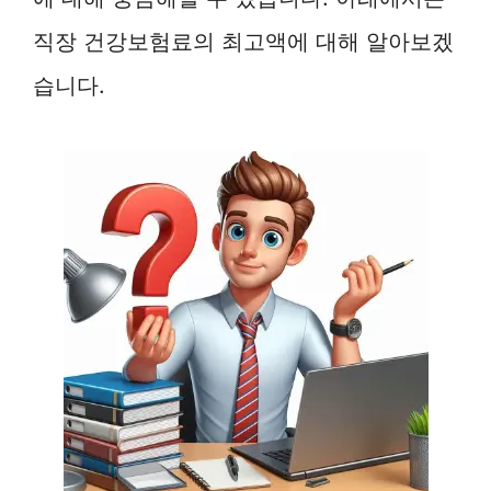
직장 건강보험료의 최고액에 대해 알아보겠
습니다.