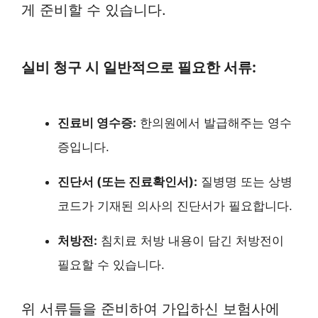
게 준비할 수 있습니다.
실비 청구 시 일반적으로 필요한 서류:
진료비 영수증:
한의원에서 발급해주는 영수
증입니다.
진단서 (또는 진료확인서):
질병명 또는 상병
코드가 기재된 의사의 진단서가 필요합니다.
처방전:
침치료 처방 내용이 담긴 처방전이
필요할 수 있습니다.
위 서류들을 준비하여 가입하신 보험사에