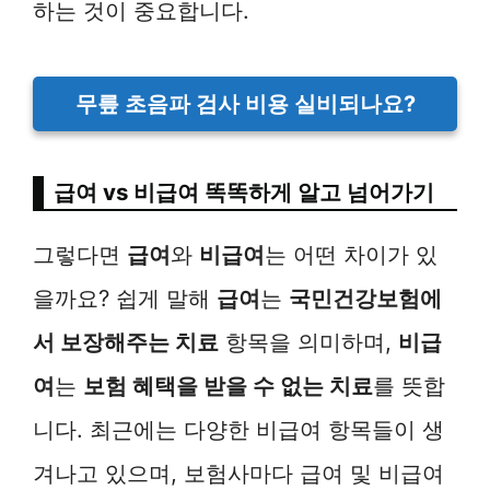
하는 것이 중요합니다.
무릎 초음파 검사 비용 실비되나요?
급여 vs 비급여 똑똑하게 알고 넘어가기
그렇다면
급여
와
비급여
는 어떤 차이가 있
을까요? 쉽게 말해
급여
는
국민건강보험에
서 보장해주는 치료
항목을 의미하며,
비급
여
는
보험 혜택을 받을 수 없는 치료
를 뜻합
니다. 최근에는 다양한 비급여 항목들이 생
겨나고 있으며, 보험사마다 급여 및 비급여