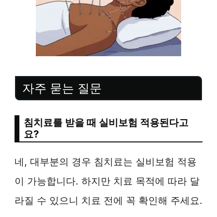
자주 묻는 질문
침치료를 받을 때 실비보험 적용된다고
요?
네, 대부분의 경우 침치료는 실비보험 적용
이 가능합니다. 하지만 치료 목적에 따라 달
라질 수 있으니 치료 전에 꼭 확인해 주세요.