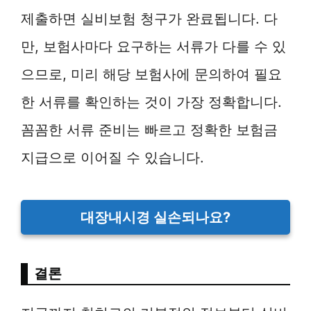
제출하면 실비보험 청구가 완료됩니다. 다
만, 보험사마다 요구하는 서류가 다를 수 있
으므로, 미리 해당 보험사에 문의하여 필요
한 서류를 확인하는 것이 가장 정확합니다.
꼼꼼한 서류 준비는 빠르고 정확한 보험금
지급으로 이어질 수 있습니다.
대장내시경 실손되나요?
결론