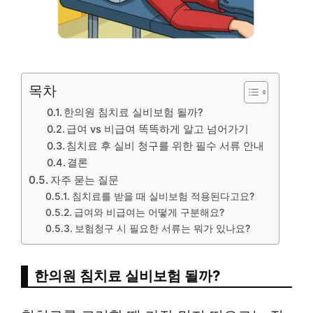
목차
한의원 침치료 실비보험 될까?
급여 vs 비급여 똑똑하게 알고 넘어가기
침치료 후 실비 청구를 위한 필수 서류 안내
결론
자주 묻는 질문
침치료를 받을 때 실비보험 적용된다고요?
급여와 비급여는 어떻게 구분해요?
보험청구 시 필요한 서류는 뭐가 있나요?
한의원 침치료 실비보험 될까?