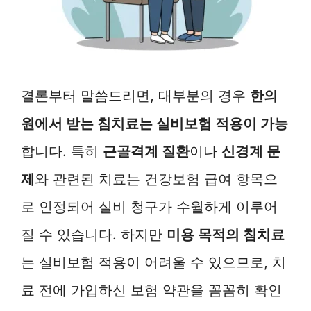
결론부터 말씀드리면, 대부분의 경우
한의
원에서 받는 침치료는 실비보험 적용이 가능
합니다. 특히
근골격계 질환
이나
신경계 문
제
와 관련된 치료는 건강보험 급여 항목으
로 인정되어 실비 청구가 수월하게 이루어
질 수 있습니다. 하지만
미용 목적의 침치료
는 실비보험 적용이 어려울 수 있으므로, 치
료 전에 가입하신 보험 약관을 꼼꼼히 확인