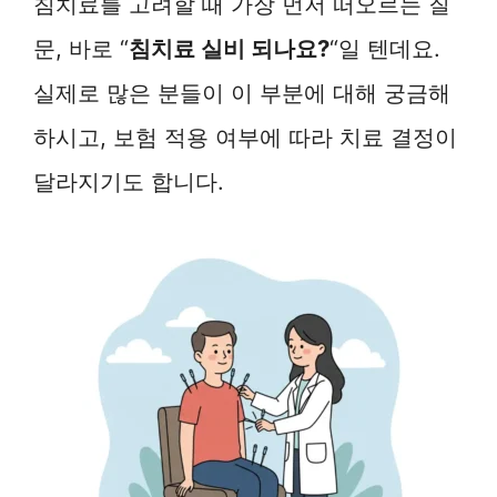
침치료를 고려할 때 가장 먼저 떠오르는 질
문, 바로 “
침치료 실비 되나요?
“일 텐데요.
실제로 많은 분들이 이 부분에 대해 궁금해
하시고, 보험 적용 여부에 따라 치료 결정이
달라지기도 합니다.