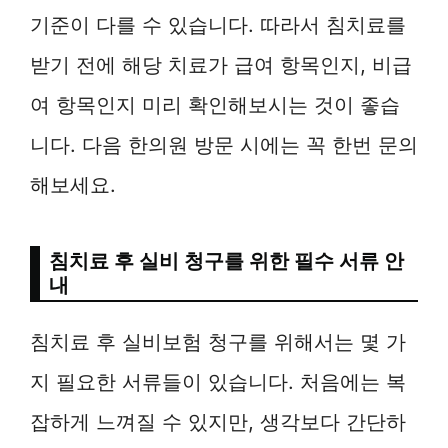
기준이 다를 수 있습니다. 따라서 침치료를
받기 전에 해당 치료가 급여 항목인지, 비급
여 항목인지 미리 확인해보시는 것이 좋습
니다. 다음 한의원 방문 시에는 꼭 한번 문의
해보세요.
침치료 후 실비 청구를 위한 필수 서류 안
내
침치료 후 실비보험 청구를 위해서는 몇 가
지 필요한 서류들이 있습니다. 처음에는 복
잡하게 느껴질 수 있지만, 생각보다 간단하