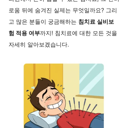
로움 뒤에 숨겨진 실제는 무엇일까요? 그리
고 많은 분들이 궁금해하는
침치료 실비보
험 적용 여부
까지! 침치료에 대한 모든 것을
자세히 알아보겠습니다.