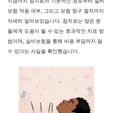
지금까지 침치료의 기본적인 정보부터 실비
보험 적용 여부, 그리고 보험 청구 절차까지
자세히 알아보았습니다. 침치료는 많은 분
들에게 도움이 될 수 있는 효과적인 치료 방
법이며, 실비보험을 통해 비용 부담까지 덜
수 있다는 사실을 확인했습니다.