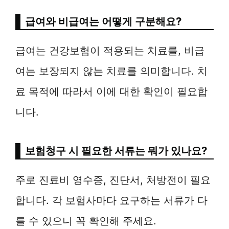
급여와 비급여는 어떻게 구분해요?
급여는 건강보험이 적용되는 치료를, 비급
여는 보장되지 않는 치료를 의미합니다. 치
료 목적에 따라서 이에 대한 확인이 필요합
니다.
보험청구 시 필요한 서류는 뭐가 있나요?
주로 진료비 영수증, 진단서, 처방전이 필요
합니다. 각 보험사마다 요구하는 서류가 다
를 수 있으니 꼭 확인해 주세요.