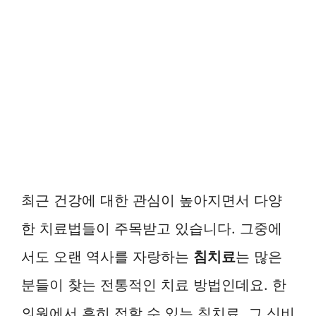
최근 건강에 대한 관심이 높아지면서 다양
한 치료법들이 주목받고 있습니다. 그중에
서도 오랜 역사를 자랑하는
침치료
는 많은
분들이 찾는 전통적인 치료 방법인데요. 한
의원에서 흔히 접할 수 있는 침치료, 그 신비