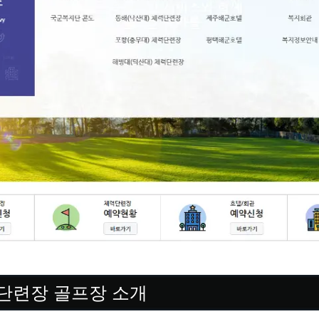
력단련장 골프장 소개