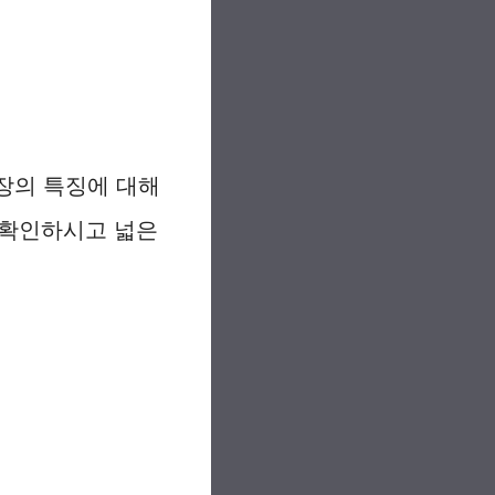
장의 특징에 대해
 확인하시고 넓은