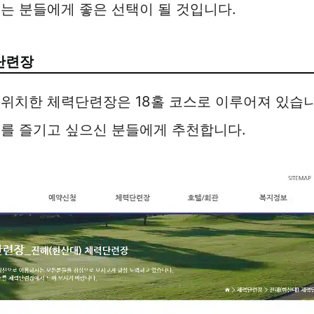
는 분들에게 좋은 선택이 될 것입니다.
단련장
위치한 체력단련장은 18홀 코스로 이루어져 있습
를 즐기고 싶으신 분들에게 추천합니다.