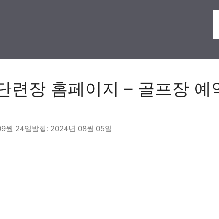
련장 홈페이지 – 골프장 예
09월 24일
2024년 08월 05일