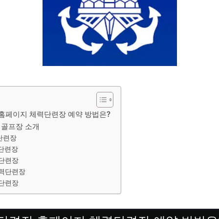
 홈페이지 체력단련장 예약 방법은?
 골프장 소개
단련장
단련장
단련장
력단련장
단련장