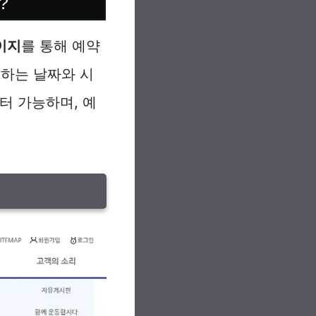
?
이지
를 통해 예약
원하는 날짜와 시
터 가능하며, 예