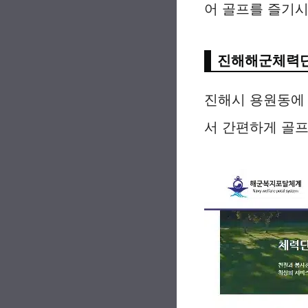
어 골프를 즐기시
진해해군체력
진해시 용원동에 
서 간편하게 골프