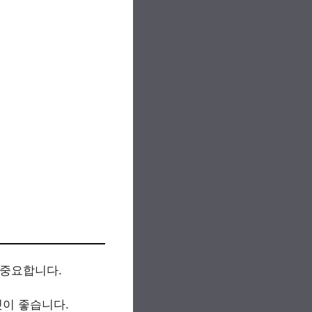
 중요합니다.
것이 좋습니다.