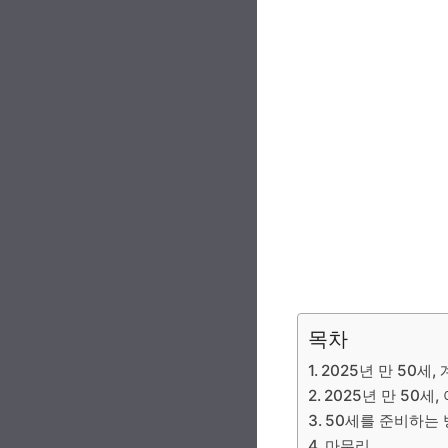
목차
2025년 만 50세,
2025년 만 50세
50세를 준비하는
마무리