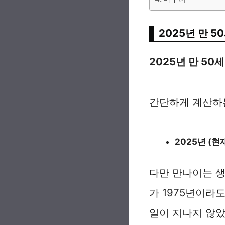
2025년 만 5
2025년 만 50
간단하게 계산하
2025년 (현재
다만 만나이는 생
가 1975년이라
일이 지나지 않았