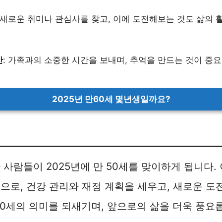
: 새로운 취미나 관심사를 찾고, 이에 도전해보는 것도 삶의 
간
: 가족과의 소중한 시간을 보내며, 추억을 만드는 것이 중
2025년 만60세 몇년생일까요?
난 사람들이 2025년에 만 50세를 맞이하게 됩니다.
으로, 건강 관리와 재정 계획을 세우고, 새로운 도
50세의 의미를 되새기며, 앞으로의 삶을 더욱 풍요