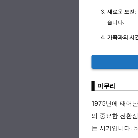
새로운 도전
습니다.
가족과의 시
마무리
1975년에 태어
의 중요한 전환점
는 시기입니다. 