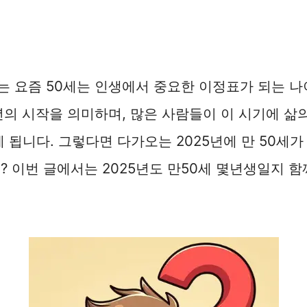
 요즘 50세는 인생에서 중요한 이정표가 되는 나
년의 시작을 의미하며, 많은 사람들이 이 시기에 삶
게 됩니다. 그렇다면 다가오는 2025년에 만 50세가
? 이번 글에서는 2025년도 만50세 몇년생일지 