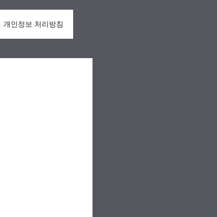
개인정보 처리방침