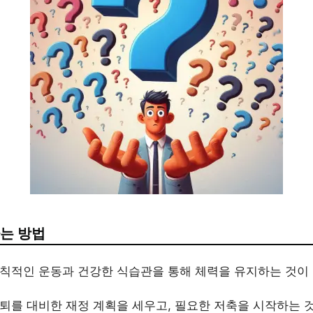
는 방법
규칙적인 운동과 건강한 식습관을 통해 체력을 유지하는 것이
은퇴를 대비한 재정 계획을 세우고, 필요한 저축을 시작하는 