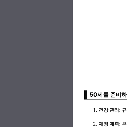
50세를 준비하
건강 관리
: 
재정 계획
: 