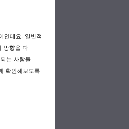
이인데요. 일반적
의 방향을 다
 되는 사람들
함께 확인해보도록