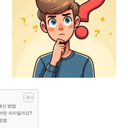
 계산 방법
, 어떤 의미일까요?
 방법