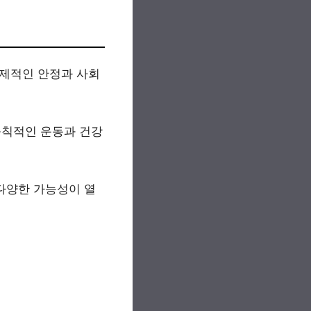
경제적인 안정과 사회
규칙적인 운동과 건강
 다양한 가능성이 열