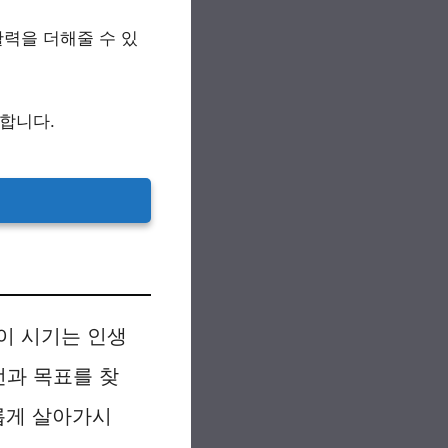
활력을 더해줄 수 있
요합니다.
 이 시기는 인생
전과 목표를 찾
롭게 살아가시