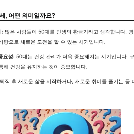
0세, 어떤 의미일까요?
:
많은 사람들이 50대를 인생의 황금기라고 생각합니다. 
바탕으로 새로운 도전을 할 수 있는 시기입니다.
중요성:
50대는 건강 관리가 더욱 중요해지는 시기입니다. 
통해 건강을 유지하는 것이 중요합니다.
퇴직 후 새로운 삶을 시작하거나, 새로운 취미를 즐기는 등