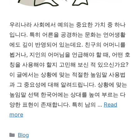
우리나라 사회에서 예의는 중요한 가치 중 하나
입니다. 특히 어른을 공경하는 문화는 언어생활
에도 깊이 반영되어 있는데요. 친구의 어머니를
뵙거나, 지인의 어머님을 언급해야 할 때, 어떤 호
칭을 사용해야 할지 고민해 보신 적 있으신가요?
이 글에서는 상황에 맞는 적절한 높임말 사용법
과 그 중요성에 대해 알려드립니다. 상황에 맞는
높임말 선택 한국어에는 상대를 높여 부르는 다
양한 표현이 존재합니다. 특히 남의 …
Read
more
Categories
Blog