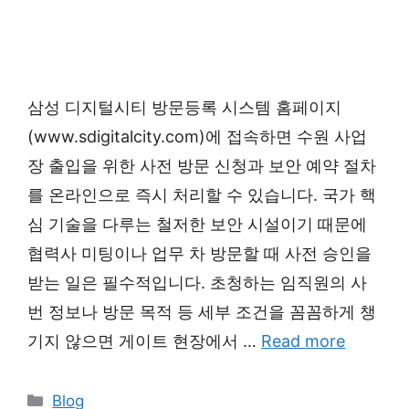
삼성 디지털시티 방문등록 시스템 홈페이지
(www.sdigitalcity.com)에 접속하면 수원 사업
장 출입을 위한 사전 방문 신청과 보안 예약 절차
를 온라인으로 즉시 처리할 수 있습니다. 국가 핵
심 기술을 다루는 철저한 보안 시설이기 때문에
협력사 미팅이나 업무 차 방문할 때 사전 승인을
받는 일은 필수적입니다. 초청하는 임직원의 사
번 정보나 방문 목적 등 세부 조건을 꼼꼼하게 챙
기지 않으면 게이트 현장에서 …
Read more
Categories
Blog