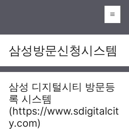
Skip
to
Menu
content
삼성방문신청시스템
삼성 디지털시티 방문등
록 시스템
(https://www.sdigitalcit
y.com)