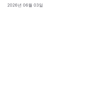
2026년 06월 03일