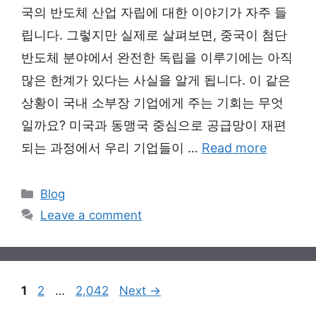
국의 반도체 산업 자립에 대한 이야기가 자주 들
립니다. 그렇지만 실제로 살펴보면, 중국이 첨단
반도체 분야에서 완전한 독립을 이루기에는 아직
많은 한계가 있다는 사실을 알게 됩니다. 이 같은
상황이 국내 소부장 기업에게 주는 기회는 무엇
일까요? 미국과 동맹국 중심으로 공급망이 재편
되는 과정에서 우리 기업들이 …
Read more
Categories
Blog
Leave a comment
Page
Page
Page
1
2
…
2,042
Next
→