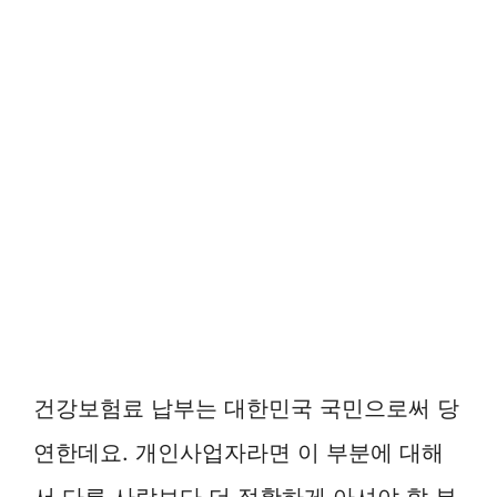
건강보험료 납부는 대한민국 국민으로써 당
연한데요. 개인사업자라면 이 부분에 대해
서 다른 사람보다 더 정확하게 아셔야 할 부