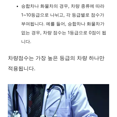
승합차나 화물차의 경우, 차량 종류에 따라
1~10등급으로 나뉘고, 각 등급별로 점수가
부여됩니다. 예를 들어, 승합차나 화물차가
없는 경우, 차량 점수는 1등급으로 0점이 됩
니다.
차량점수는 가장 높은 등급의 차량 하나만
적용됩니다.