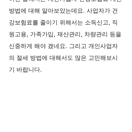
방법에 대해 알아보았는데요. 사업자가 건
강보험료를 줄이기 위해서는 소득신고, 직
원고용, 가족가입, 재산관리, 차량관리 등을
신중하게 해야 겠네요. 그리고 개인사업자
의 절세 방법에 대해서도 많은 고민해보시
기 바랍니다.