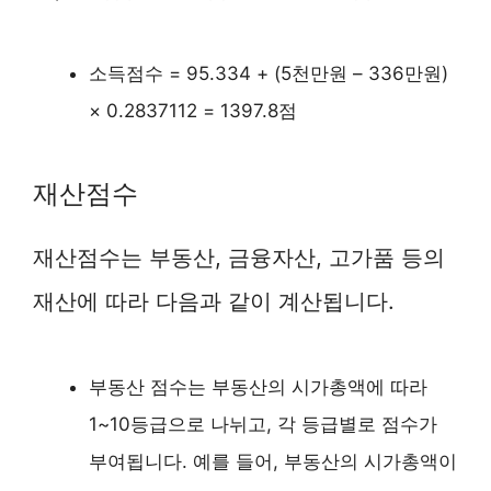
소득점수 = 95.334 + (5천만원 – 336만원)
× 0.2837112 = 1397.8점
재산점수
재산점수는 부동산, 금융자산, 고가품 등의
재산에 따라 다음과 같이 계산됩니다.
부동산 점수는 부동산의 시가총액에 따라
1~10등급으로 나뉘고, 각 등급별로 점수가
부여됩니다. 예를 들어, 부동산의 시가총액이