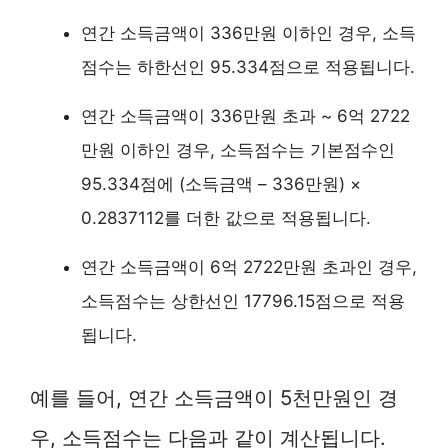
연간 소득금액이 336만원 이하인 경우, 소득
점수는 하한선인 95.334점으로 적용됩니다.
연간 소득금액이 336만원 초과 ~ 6억 2722
만원 이하인 경우, 소득점수는 기본점수인
95.334점에 (소득금액 – 336만원) ×
0.2837112를 더한 값으로 적용됩니다.
연간 소득금액이 6억 2722만원 초과인 경우,
소득점수는 상한선인 17796.15점으로 적용
됩니다.
예를 들어, 연간 소득금액이 5천만원인 경
우, 소득점수는 다음과 같이 계산됩니다.