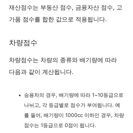
재산점수는 부동산 점수, 금융자산 점수, 고
가품 점수를 합한 값으로 적용됩니다.
차량점수
차량점수는 차량의 종류와 배기량에 따라
다음과 같이 계산됩니다.
승용차의 경우, 배기량에 따라 1~10등급으로
나뉘고, 각 등급별로 점수가 부여됩니다. 예
를 들어, 배기량이 1000cc 이하인 경우, 차량
점수는 1등급으로 0점이 됩니다.