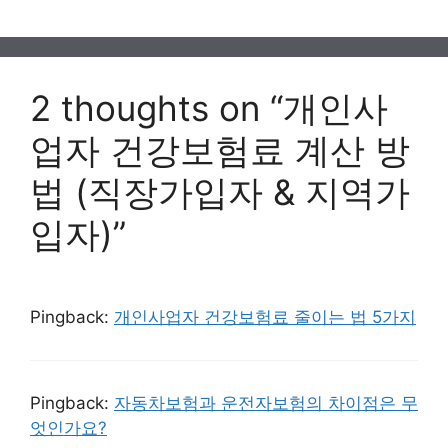
2 thoughts on “개인사
업자 건강보험료 계산 방
법 (직장가입자 & 지역가
입자)”
Pingback:
개인사업자 건강보험료 줄이는 법 5가지
Pingback:
자동차보험과 운전자보험의 차이점은 무
엇인가요?