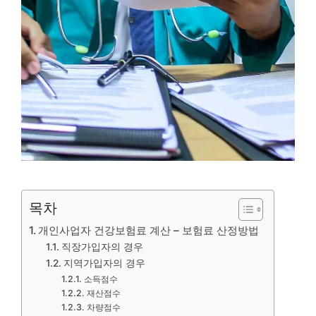
목차
개인사업자 건강보험료 계산 – 보험료 산정방법
직장가입자의 경우
지역가입자의 경우
소득점수
재산점수
차량점수