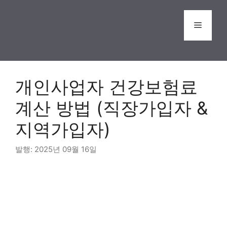
Skip
to
Menu
content
개인사업자 건강보험료
계산 방법 (직장가입자 &
지역가입자)
2025년 09월 16일