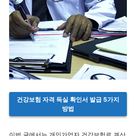
건강보험 자격 득실 확인서 발급 5가지
방법
이번 글에서는 개인가업자 건강보험료 계산