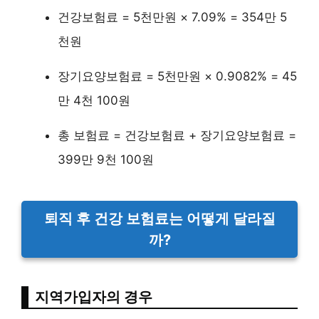
건강보험료 = 5천만원 × 7.09% = 354만 5
천원
장기요양보험료 = 5천만원 × 0.9082% = 45
만 4천 100원
총 보험료 = 건강보험료 + 장기요양보험료 =
399만 9천 100원
퇴직 후 건강 보험료는 어떻게 달라질
까?
지역가입자의 경우