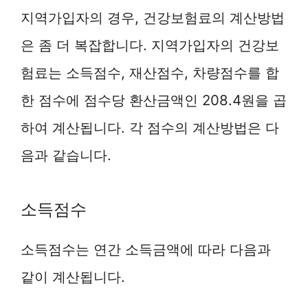
지역가입자의 경우, 건강보험료의 계산방법
은 좀 더 복잡합니다. 지역가입자의 건강보
험료는 소득점수, 재산점수, 차량점수를 합
한 점수에 점수당 환산금액인 208.4원을 곱
하여 계산됩니다. 각 점수의 계산방법은 다
음과 같습니다.
소득점수
소득점수는 연간 소득금액에 따라 다음과
같이 계산됩니다.