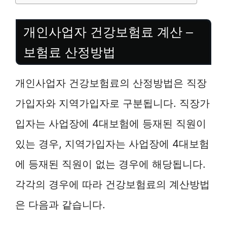
개인사업자 건강보험료 계산 –
보험료 산정방법
개인사업자 건강보험료의 산정방법은 직장
가입자와 지역가입자로 구분됩니다. 직장가
입자는 사업장에 4대보험에 등재된 직원이
있는 경우, 지역가입자는 사업장에 4대보험
에 등재된 직원이 없는 경우에 해당됩니다.
각각의 경우에 따라 건강보험료의 계산방법
은 다음과 같습니다.