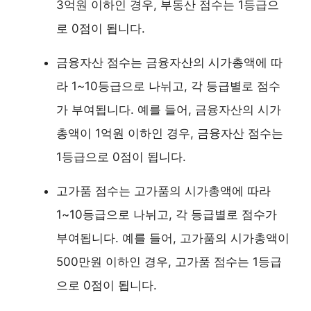
3억원 이하인 경우, 부동산 점수는 1등급으
로 0점이 됩니다.
금융자산 점수는 금융자산의 시가총액에 따
라 1~10등급으로 나뉘고, 각 등급별로 점수
가 부여됩니다. 예를 들어, 금융자산의 시가
총액이 1억원 이하인 경우, 금융자산 점수는
1등급으로 0점이 됩니다.
고가품 점수는 고가품의 시가총액에 따라
1~10등급으로 나뉘고, 각 등급별로 점수가
부여됩니다. 예를 들어, 고가품의 시가총액이
500만원 이하인 경우, 고가품 점수는 1등급
으로 0점이 됩니다.