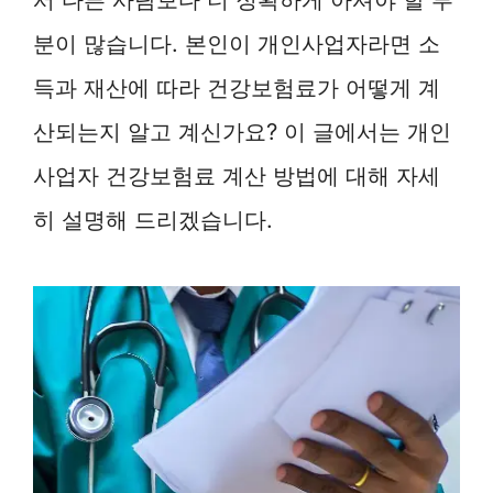
분이 많습니다. 본인이 개인사업자라면 소
득과 재산에 따라 건강보험료가 어떻게 계
산되는지 알고 계신가요? 이 글에서는 개인
사업자 건강보험료 계산 방법에 대해 자세
히 설명해 드리겠습니다.