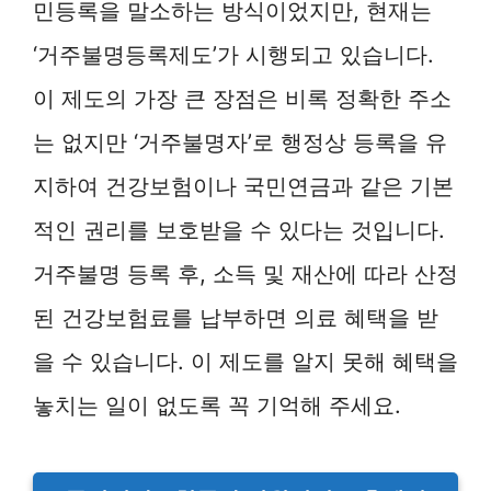
민등록을 말소하는 방식이었지만, 현재는
‘거주불명등록제도’가 시행되고 있습니다.
이 제도의 가장 큰 장점은 비록 정확한 주소
는 없지만 ‘거주불명자’로 행정상 등록을 유
지하여 건강보험이나 국민연금과 같은 기본
적인 권리를 보호받을 수 있다는 것입니다.
거주불명 등록 후, 소득 및 재산에 따라 산정
된 건강보험료를 납부하면 의료 혜택을 받
을 수 있습니다. 이 제도를 알지 못해 혜택을
놓치는 일이 없도록 꼭 기억해 주세요.