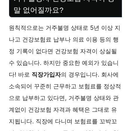
말 없어질까요?
원칙적으로는 거주불명 상태로 5년 이상 지
나고 건강보험료 납부나 의료 이용 등의 행
정 기록이 없다면 건강보험 자격이 상실될
수 있습니다. 하지만 중요한 예외가 있습니
다! 바로
직장가입자
의 경우입니다. 회사에
소속되어 꾸준히 근무하고 보험료를 정상적
으로 납부하고 있다면, 거주불명 상태와 관
계없이 건강보험 자격과 혜택은 그대로 유
지됩니다. 직장에 다니며 보험료를 꼬박꼬