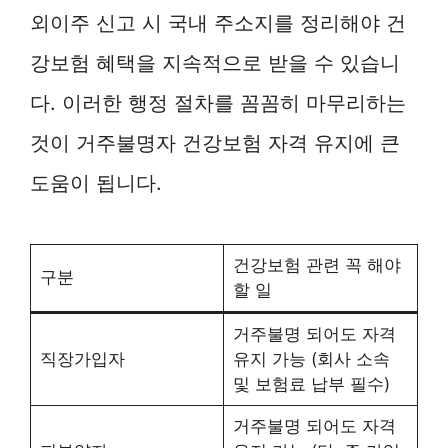
외이주 신고 시 국내 주소지를 정리해야 건
강보험 혜택을 지속적으로 받을 수 있습니
다. 이러한 행정 절차를 꼼꼼히 마무리하는
것이 거주불명자 건강보험 자격 유지에 큰
도움이 됩니다.
건강보험 관련 꼭 해야
구분
할 일
거주불명 되어도 자격
직장가입자
유지 가능 (회사 소속
및 보험료 납부 필수)
거주불명 되어도 자격