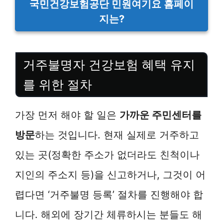
국민건강보험공단 민원여기요 홈페이
지는?
거주불명자 건강보험 혜택 유지
를 위한 절차
가장 먼저 해야 할 일은
가까운 주민센터를
방문
하는 것입니다. 현재 실제로 거주하고
있는 곳(정확한 주소가 없더라도 친척이나
지인의 주소지 등)을 신고하거나, 그것이 어
렵다면 ‘거주불명 등록’ 절차를 진행해야 합
니다. 해외에 장기간 체류하시는 분들도 해