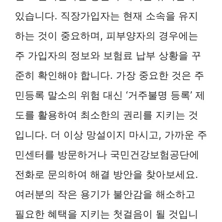
있습니다. 직장가입자는 현재 소속을 유지
하는 것이 중요하며, 피부양자의 경우에는
주 가입자의 정보와 보험료 납부 상황을 꾸
준히 확인해야 합니다. 가장 중요한 것은 주
민등록 말소의 위험 대신 ‘거주불명 등록’ 제
도를 활용하여 최소한의 권리를 지키는 것
입니다. 더 이상 망설이지 마시고, 가까운 주
민센터를 방문하거나 국민건강보험공단에
전화로 문의하여 해결 방안을 찾아보세요.
여러분의 작은 용기가 불안감을 해소하고
필요한 혜택을 지키는 첫걸음이 될 것입니