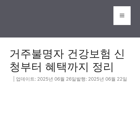
Skip
to
Menu
content
거주불명자 건강보험 신
청부터 혜택까지 정리
2025년 06월 26일
2025년 06월 22일