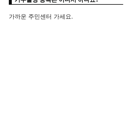
가까운 주민센터 가세요.