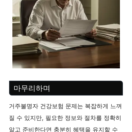
마무리하며
거주불명자 건강보험 문제는 복잡하게 느껴
질 수 있지만, 필요한 정보와 절차를 정확히
알고 준비한다면 충분히 혜택을 유지할 수