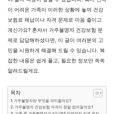
이 어려운 가족이 이러한 상황에 놓여 건강
보험료 체납이나 자격 문제로 마음 졸이고
계신가요? 혼자서 거주불명자 건강보험 문
제로 답답해하셨다면, 이 글이 여러분의 고
민을 시원하게 해결해 드릴 수 있습니다. 복
잡한 내용은 쉽게 풀고, 필요한 정보만 쏙쏙
알려드릴게요.
목차
거주불명자란 무엇을 의미할까요?
거주불명자 건강보험 자격이 정말 없어질까요?
가족 중 거주불명자가 있다면? 피부양자 자격 유지