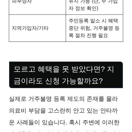
피부양자
유지 가능 (단, 주 가입
자 정보 확인)
주민등록 말소 시 혜택
지역가입자/기타
중단 위험, 거주불명 등
록 절차 진행 필요
모르고 혜택을 못 받았다면? 지
금이라도 신청 가능할까요?
실제로 거주불명 등록 제도의 존재를 몰라
의료비 부담을 고스란히 안고 있는 안타까
운 사례들이 있습니다. 혹시 주변에 이러한