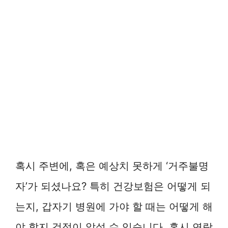
혹시 주변에, 혹은 예상치 못하게 ‘거주불명
자’가 되셨나요? 특히 건강보험은 어떻게 되
는지, 갑자기 병원에 가야 할 때는 어떻게 해
야 할지 걱정이 앞설 수 있습니다. 혹시 연락