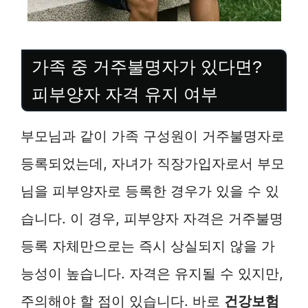
가족 중 거주불명자가 있다면?
피부양자 자격 유지 여부
부모님과 같이 가족 구성원이 거주불명자로
등록되었는데, 자녀가 직장가입자로서 부모
님을 피부양자로 등록한 경우가 있을 수 있
습니다. 이 경우, 피부양자 자격은 거주불명
등록 자체만으로는 즉시 상실되지 않을 가
능성이 높습니다. 자격은 유지될 수 있지만,
주의해야 할 점이 있습니다. 바로
건강보험