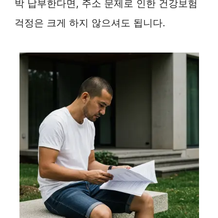
박 납부한다면, 주소 문제로 인한 건강보험
걱정은 크게 하지 않으셔도 됩니다.