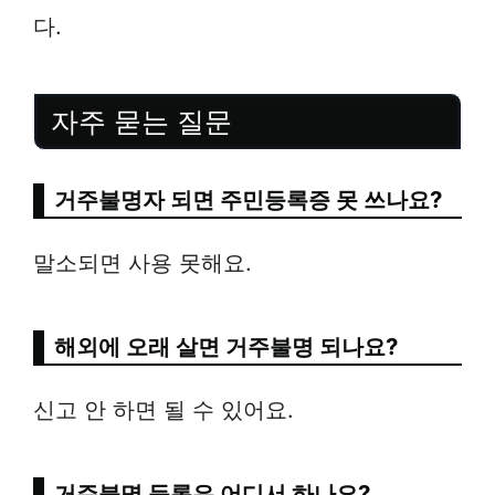
다.
자주 묻는 질문
거주불명자 되면 주민등록증 못 쓰나요?
말소되면 사용 못해요.
해외에 오래 살면 거주불명 되나요?
신고 안 하면 될 수 있어요.
거주불명 등록은 어디서 하나요?