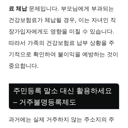
료 체납
문제입니다. 부모님에게 부과되는
건강보험료가 체납될 경우, 이는 자녀인 직
장가입자에게도 영향을 미칠 수 있습니다.
따라서 가족의 건강보험료 납부 상황을 주
기적으로 확인하여 불이익을 예방하는 것이
중요합니다.
주민등록 말소 대신 활용하세요
– 거주불명등록제도
과거에는 실제 거주하지 않는 주소지의 주