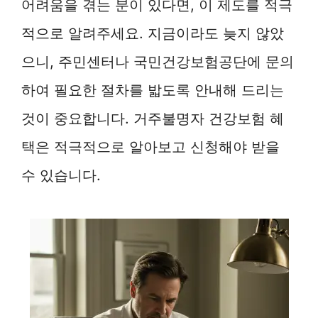
어려움을 겪는 분이 있다면, 이 제도를 적극
적으로 알려주세요. 지금이라도 늦지 않았
으니, 주민센터나 국민건강보험공단에 문의
하여 필요한 절차를 밟도록 안내해 드리는
것이 중요합니다. 거주불명자 건강보험 혜
택은 적극적으로 알아보고 신청해야 받을
수 있습니다.