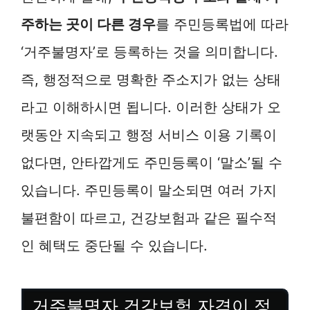
주하는 곳이 다른 경우
를 주민등록법에 따라
‘거주불명자’로 등록하는 것을 의미합니다.
즉, 행정적으로 명확한 주소지가 없는 상태
라고 이해하시면 됩니다. 이러한 상태가 오
랫동안 지속되고 행정 서비스 이용 기록이
없다면, 안타깝게도 주민등록이 ‘말소’될 수
있습니다. 주민등록이 말소되면 여러 가지
불편함이 따르고, 건강보험과 같은 필수적
인 혜택도 중단될 수 있습니다.
거주불명자 건강보험 자격이 정