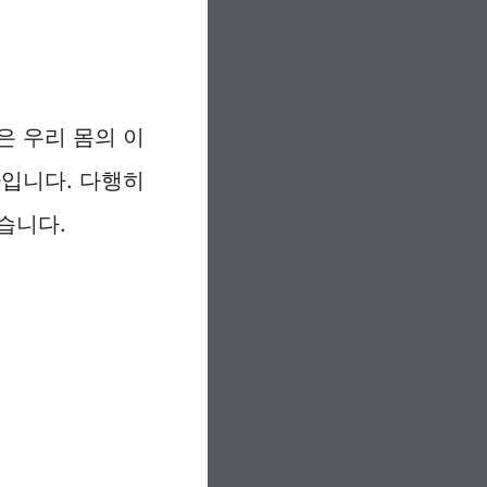
은 우리 몸의 이
나입니다. 다행히
습니다.