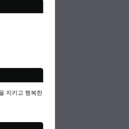
을 지키고 행복한