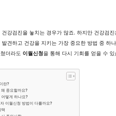
 건강검진을 놓치는 경우가 많죠. 하지만 건강검진
 발견하고 건강을 지키는 가장 중요한 방법 중 하
놓쳤더라도
이월신청
을 통해 다시 기회를 얻을 수 있
이란?
 왜 중요할까요?
 어떻게 하나요?
자 이월신청 방법이 다를까요?
혜택