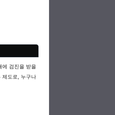
해에 검진을 받을
 제도로, 누구나