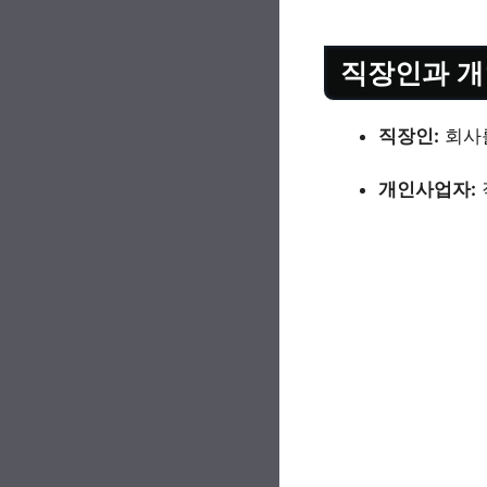
직장인과 개
직장인:
회사를
개인사업자: