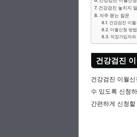
건강검진 이월신청
건강검진 놓치지 말
자주 묻는 질문
건강검진 이월
이월신청 방법
직장가입자와
건강검진 
건강검진 이월신
수 있도록 신청
간편하게 신청할 