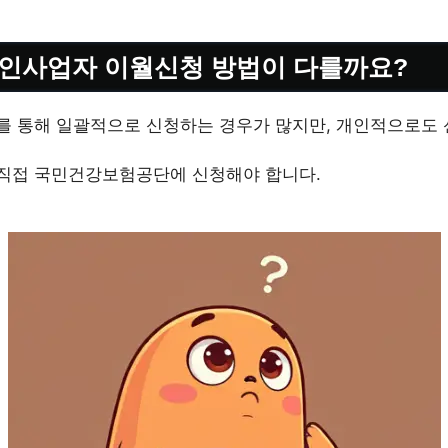
인사업자 이월신청 방법이 다를까요?
 통해 일괄적으로 신청하는 경우가 많지만, 개인적으로도 
직접 국민건강보험공단에 신청해야 합니다.