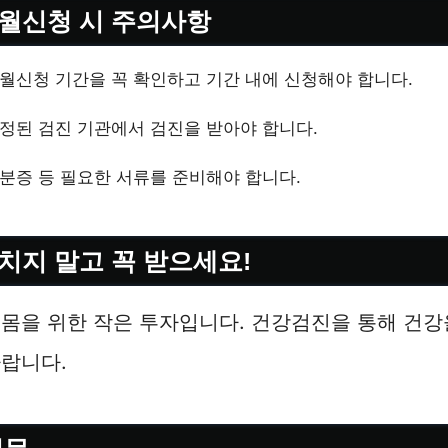
월신청 시 주의사항
월신청 기간을 꼭 확인하고 기간 내에 신청해야 합니다.
정된 검진 기관에서 검진을 받아야 합니다.
분증 등 필요한 서류를 준비해야 합니다.
치지 말고 꼭 받으세요!
몸을 위한 작은 투자입니다. 건강검진을 통해 건강
랍니다.