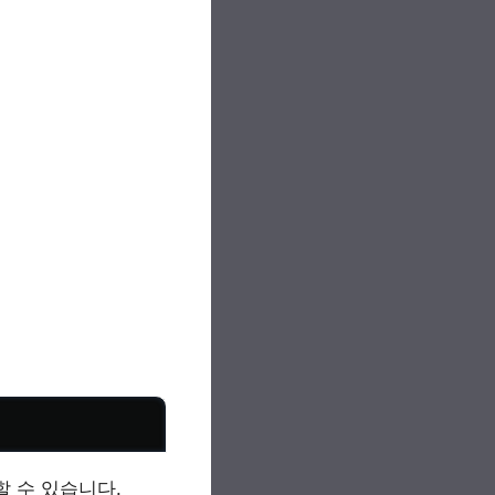
 수 있습니다.