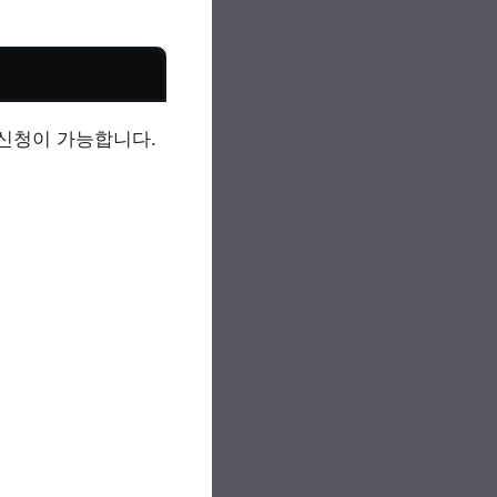
신청이 가능합니다.