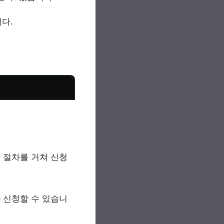
다.
 절차를 거쳐 신청
 신청할 수 있습니