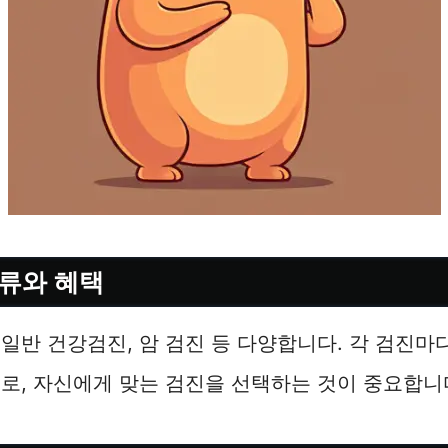
류와 혜택
일반 건강검진, 암 검진 등 다양합니다. 각 검진마
로, 자신에게 맞는 검진을 선택하는 것이 중요합니