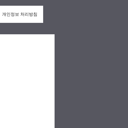
개인정보 처리방침