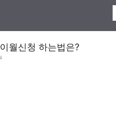
 이월신청 하는법은?
일