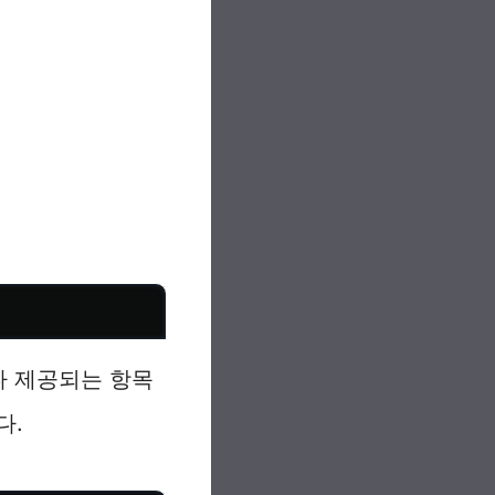
다 제공되는 항목
다.