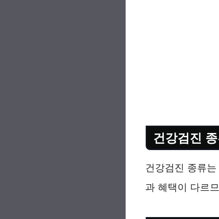
건강검진 종
건강검진 종류는 
과 혜택이 다르므