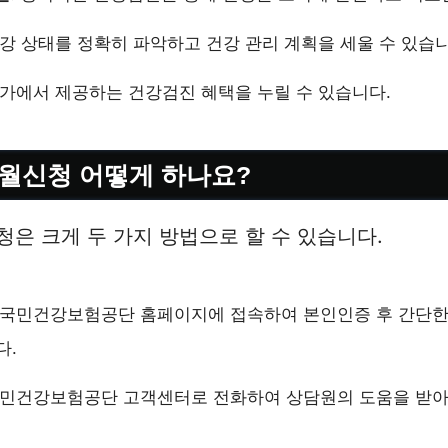
강 상태를 정확히 파악하고 건강 관리 계획을 세울 수 있습니
가에서 제공하는 건강검진 혜택을 누릴 수 있습니다.
월신청 어떻게 하나요?
은 크게 두 가지 방법으로 할 수 있습니다.
국민건강보험공단 홈페이지에 접속하여 본인인증 후 간단한
다.
민건강보험공단 고객센터로 전화하여 상담원의 도움을 받아