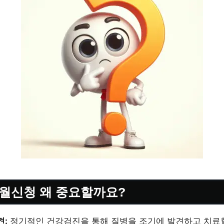
월신청 왜 중요할까요?
견:
정기적인 건강검진을 통해 질병을 조기에 발견하고 치료할