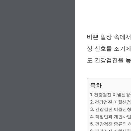
바쁜 일상 속에서
상 신호를 조기에
도 건강검진을 
목차
건강검진 이월신청
건강검진 이월신청
건강검진 이월신청
직장인과 개인사업
건강검진 종류와 