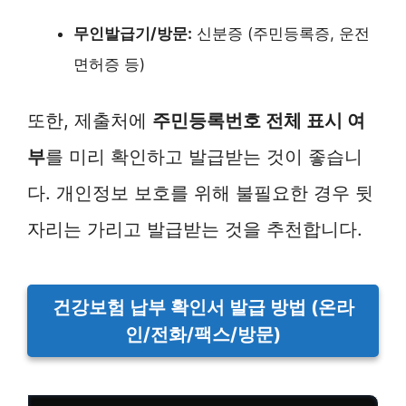
무인발급기/방문:
신분증 (주민등록증, 운전
면허증 등)
또한, 제출처에
주민등록번호 전체 표시 여
부
를 미리 확인하고 발급받는 것이 좋습니
다. 개인정보 보호를 위해 불필요한 경우 뒷
자리는 가리고 발급받는 것을 추천합니다.
건강보험 납부 확인서 발급 방법 (온라
인/전화/팩스/방문)