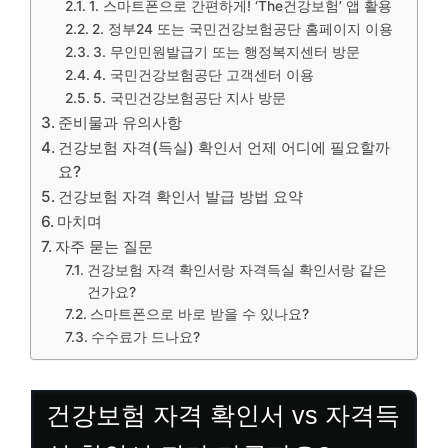
1. 스마트폰으로 간편하게! ‘The건강보험’ 앱 활용
2. 정부24 또는 국민건강보험공단 홈페이지 이용
3. 무인민원발급기 또는 행정복지센터 방문
4. 국민건강보험공단 고객센터 이용
5. 국민건강보험공단 지사 방문
준비물과 유의사항
건강보험 자격(득실) 확인서 언제 어디에 필요할까
요?
건강보험 자격 확인서 발급 방법 요약
마치며
자주 묻는 질문
건강보험 자격 확인서랑 자격득실 확인서랑 같은
건가요?
스마트폰으로 바로 받을 수 있나요?
수수료가 드나요?
건강보험 자격 확인서 vs 자격득