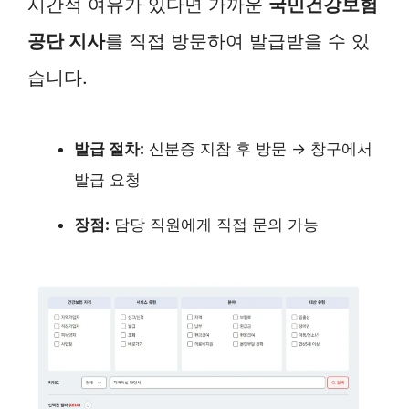
시간적 여유가 있다면 가까운
국민건강보험
공단 지사
를 직접 방문하여 발급받을 수 있
습니다.
발급 절차:
신분증 지참 후 방문 → 창구에서
발급 요청
장점:
담당 직원에게 직접 문의 가능