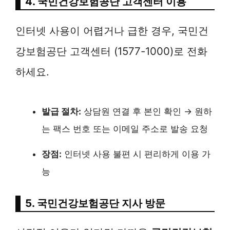
4. 국민건강보험공단 고객센터 이용
인터넷 사용이 어렵거나 급한 경우, 국민건
강보험공단 고객센터 (1577-1000)로 전화
하세요.
발급 절차:
상담원 연결 후 본인 확인 → 원하
는 팩스 번호 또는 이메일 주소로 발송 요청
장점:
인터넷 사용 불편 시 편리하게 이용 가
능
5. 국민건강보험공단 지사 방문