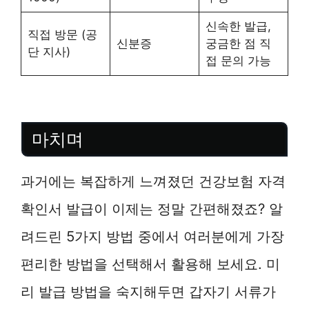
신속한 발급,
직접 방문 (공
신분증
궁금한 점 직
단 지사)
접 문의 가능
마치며
과거에는 복잡하게 느껴졌던 건강보험 자격
확인서 발급이 이제는 정말 간편해졌죠? 알
려드린 5가지 방법 중에서 여러분에게 가장
편리한 방법을 선택해서 활용해 보세요. 미
리 발급 방법을 숙지해두면 갑자기 서류가