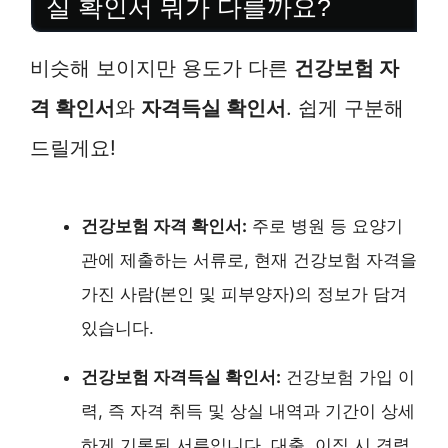
실 확인서 뭐가 다를까요?
비슷해 보이지만 용도가 다른
건강보험 자
격 확인서
와
자격득실 확인서
. 쉽게 구분해
드릴게요!
건강보험 자격 확인서:
주로 병원 등 요양기
관에 제출하는 서류로, 현재 건강보험 자격을
가진 사람(본인 및 피부양자)의 정보가 담겨
있습니다.
건강보험 자격득실 확인서:
건강보험 가입 이
력, 즉 자격 취득 및 상실 내역과 기간이 상세
하게 기록된 서류입니다. 대출, 이직 시 경력