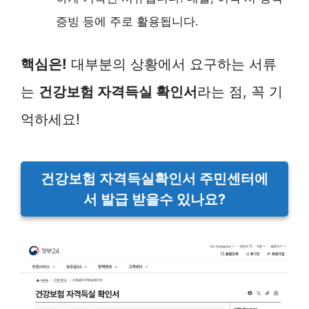
증빙 등에 주로 활용됩니다.
핵심은!
대부분의 상황에서 요구하는 서류
는
건강보험 자격득실 확인서
라는 점, 꼭 기
억하세요!
건강보험 자격득실확인서 주민센터에
서 발급 받을수 있나요?