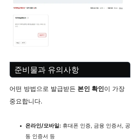
준비물과 유의사항
어떤 방법으로 발급받든
본인 확인
이 가장
중요합니다.
온라인/모바일:
휴대폰 인증, 금융 인증서, 공
동 인증서 등