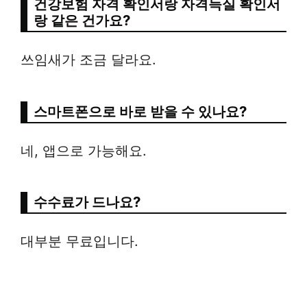
건강보험 자격 확인서
랑 자격득실 확인서
랑 같은 건가요?
쓰임새가 조금 달라요.
스마트폰으로 바로 받을 수 있나요?
네, 앱으로 가능해요.
수수료가 드나요?
대부분 무료입니다.