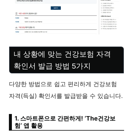
내 상황에 맞는 건강보험 자격
확인서 발급 방법 5가지
다양한 방법으로 쉽고 편리하게 건강보험
자격(득실) 확인서를 발급받을 수 있습니다.
1. 스마트폰으로 간편하게! ‘The건강보
험’ 앱 활용