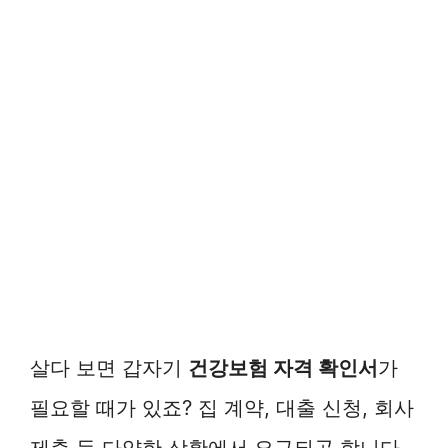
살다 보면 갑자기
건강보험 자격 확인서
가
필요할 때가 있죠? 집 계약, 대출 신청, 회사
제출 등 다양한 상황에서 요구되곤 합니다.