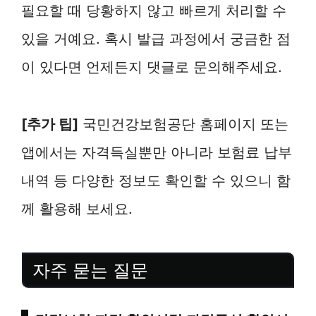
필요할 때 당황하지 않고 빠르게 처리할 수
있을 거예요. 혹시 발급 과정에서 궁금한 점
이 있다면 언제든지 댓글로 문의해주세요.
[추가 팁]
국민건강보험공단 홈페이지 또는
앱에서는 자격득실뿐만 아니라 보험료 납부
내역 등 다양한 정보도 확인할 수 있으니 함
께 활용해 보세요.
자주 묻는 질문