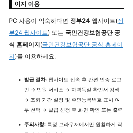
이지 이용
PC 사용이 익숙하다면
정부24
웹사이트(
정
부24 웹사이트
) 또는
국민건강보험공단 공
식 홈페이지
(
국민건강보험공단 공식 홈페이
지
)를 이용하세요.
발급 절차:
웹사이트 접속 후 간편 인증 로그
인 → 민원 서비스 → 자격득실 확인서 검색
→ 조회 기간 설정 및 주민등록번호 표시 여
부 선택 → 발급 신청 후 화면 확인 또는 출력
주의사항:
특정 브라우저에서만 원활하게 작