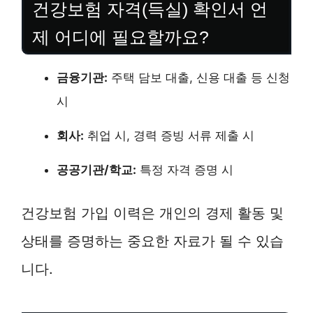
건강보험 자격(득실) 확인서 언
제 어디에 필요할까요?
금융기관:
주택 담보 대출, 신용 대출 등 신청
시
회사:
취업 시, 경력 증빙 서류 제출 시
공공기관/학교:
특정 자격 증명 시
건강보험 가입 이력은 개인의 경제 활동 및
상태를 증명하는 중요한 자료가 될 수 있습
니다.