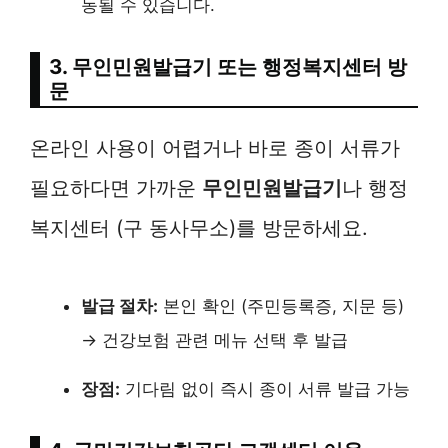
동될 수 있습니다.
3. 무인민원발급기 또는 행정복지센터 방
문
온라인 사용이 어렵거나 바로 종이 서류가
필요하다면 가까운
무인민원발급기
나 행정
복지센터 (구 동사무소)를 방문하세요.
발급 절차:
본인 확인 (주민등록증, 지문 등)
→ 건강보험 관련 메뉴 선택 후 발급
장점:
기다림 없이 즉시 종이 서류 발급 가능