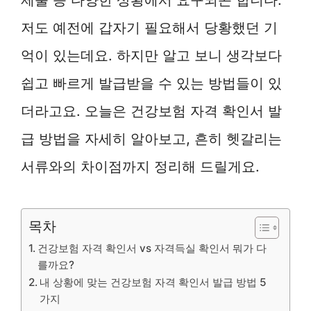
저도 예전에 갑자기 필요해서 당황했던 기
억이 있는데요. 하지만 알고 보니 생각보다
쉽고 빠르게 발급받을 수 있는 방법들이 있
더라고요. 오늘은 건강보험 자격 확인서 발
급 방법을 자세히 알아보고, 흔히 헷갈리는
서류와의 차이점까지 정리해 드릴게요.
목차
건강보험 자격 확인서 vs 자격득실 확인서 뭐가 다
를까요?
내 상황에 맞는 건강보험 자격 확인서 발급 방법 5
가지