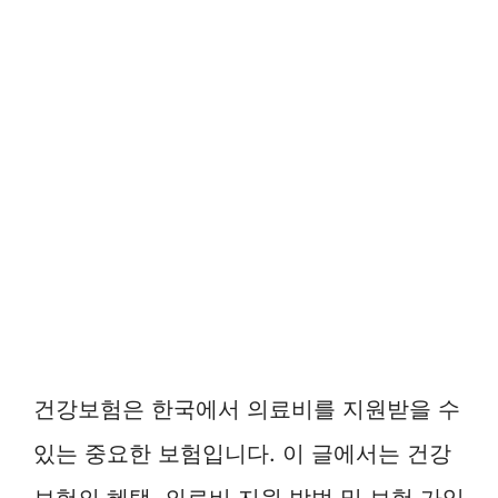
건강보험은 한국에서 의료비를 지원받을 수
있는 중요한 보험입니다. 이 글에서는 건강
보험의 혜택, 의료비 지원 방법 및 보험 가입