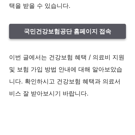
택을 받을 수 있습니다.
국민건강보험공단 홈페이지 접속
이번 글에서는 건강보험 혜택 / 의료비 지원
및 보험 가입 방법 안내에 대해 알아보았습
니다. 확인하시고 건강보험 혜택과 의료서
비스 잘 받아보시기 바랍니다.