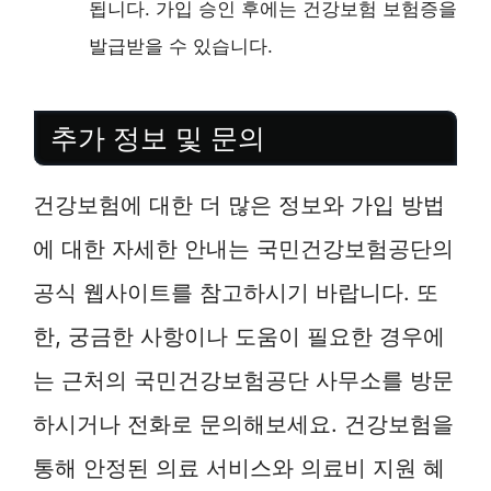
됩니다. 가입 승인 후에는 건강보험 보험증을
발급받을 수 있습니다.
추가 정보 및 문의
건강보험에 대한 더 많은 정보와 가입 방법
에 대한 자세한 안내는 국민건강보험공단의
공식 웹사이트를 참고하시기 바랍니다. 또
한, 궁금한 사항이나 도움이 필요한 경우에
는 근처의 국민건강보험공단 사무소를 방문
하시거나 전화로 문의해보세요. 건강보험을
통해 안정된 의료 서비스와 의료비 지원 혜