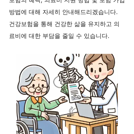
방법에 대해 자세히 안내해드리겠습니다.
건강보험을 통해 건강한 삶을 유지하고 의
료비에 대한 부담을 줄일 수 있습니다.