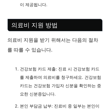
이 제공됩니다.
의료비 지원 방법
의료비 지원을 받기 위해서는 다음의 절차
를 따를 수 있습니다.
건강보험 카드 제출: 진료 시 건강보험 카드
를 제출하여 의료비를 청구하세요. 건강보험
카드는 건강보험 가입자 신분을 확인하는 중
요한 신분증입니다.
본인 부담금 납부: 진료비 중 일부는 본인이