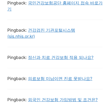
Pingback:
국민건강보험공단 홈페이지 접속 바로가
기
Pingback:
건강검진 기관포털시스템
(sis.nhis.or.kr)
Pingback:
정신과 치료 건강보험 적용 되나요?
Pingback:
의료보험 미납이면 진료 못받나요?
Pingback:
외국인 건강보험 가입방법 및 조건은?