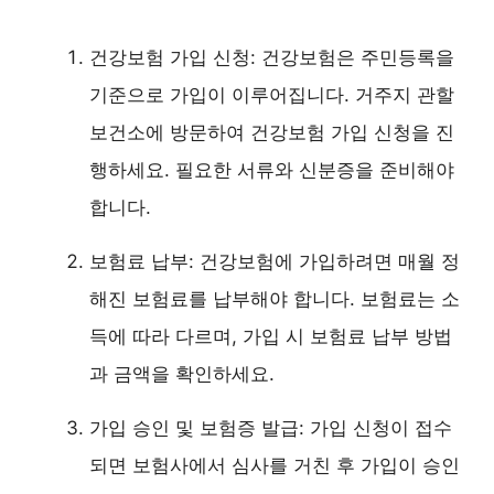
건강보험 가입 신청: 건강보험은 주민등록을
기준으로 가입이 이루어집니다. 거주지 관할
보건소에 방문하여 건강보험 가입 신청을 진
행하세요. 필요한 서류와 신분증을 준비해야
합니다.
보험료 납부: 건강보험에 가입하려면 매월 정
해진 보험료를 납부해야 합니다. 보험료는 소
득에 따라 다르며, 가입 시 보험료 납부 방법
과 금액을 확인하세요.
가입 승인 및 보험증 발급: 가입 신청이 접수
되면 보험사에서 심사를 거친 후 가입이 승인