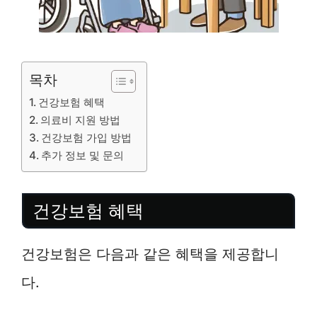
목차
건강보험 혜택
의료비 지원 방법
건강보험 가입 방법
추가 정보 및 문의
건강보험 혜택
건강보험은 다음과 같은 혜택을 제공합니
다.