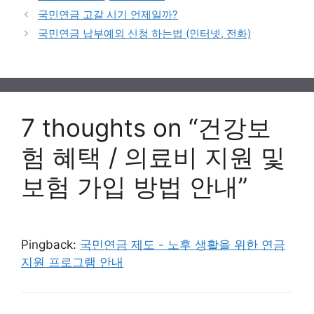
국민연금 고갈 시기 언제일까?
국민연금 납부예외 신청 하는법 (인터넷, 전화)
7 thoughts on “건강보
험 혜택 / 의료비 지원 및
보험 가입 방법 안내”
Pingback:
국민연금 제도 - 노후 생활을 위한 연금
지원 프로그램 안내