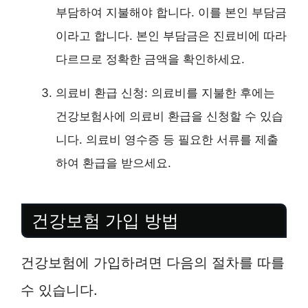
부담하여 지불해야 합니다. 이를 본인 부담금
이라고 합니다. 본인 부담금은 진료비에 따라
다르므로 정확한 금액을 확인하세요.
의료비 환급 신청: 의료비를 지불한 후에는
건강보험사에 의료비 환급을 신청할 수 있습
니다. 의료비 영수증 등 필요한 서류를 제출
하여 환급을 받으세요.
건강보험 가입 방법
건강보험에 가입하려면 다음의 절차를 따를
수 있습니다.