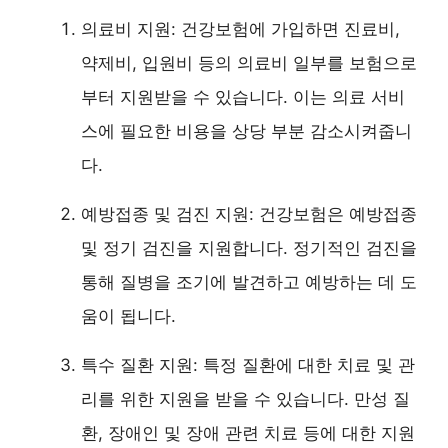
의료비 지원: 건강보험에 가입하면 진료비,
약제비, 입원비 등의 의료비 일부를 보험으로
부터 지원받을 수 있습니다. 이는 의료 서비
스에 필요한 비용을 상당 부분 감소시켜줍니
다.
예방접종 및 검진 지원: 건강보험은 예방접종
및 정기 검진을 지원합니다. 정기적인 검진을
통해 질병을 조기에 발견하고 예방하는 데 도
움이 됩니다.
특수 질환 지원: 특정 질환에 대한 치료 및 관
리를 위한 지원을 받을 수 있습니다. 만성 질
환, 장애인 및 장애 관련 치료 등에 대한 지원