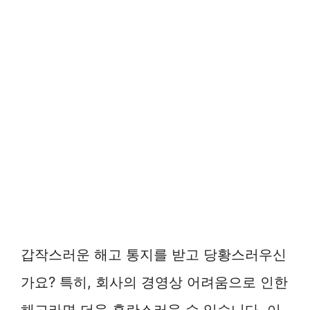
갑작스러운 해고 통지를 받고 당황스러우신
가요? 특히, 회사의 경영상 어려움으로 인한
해고라면 더욱 혼란스러울 수 있습니다. 이