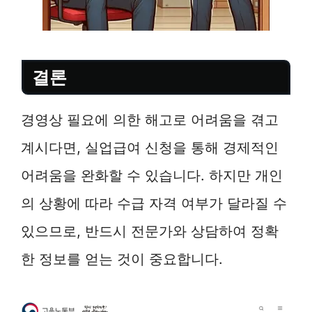
결론
경영상 필요에 의한 해고로 어려움을 겪고
계시다면, 실업급여 신청을 통해 경제적인
어려움을 완화할 수 있습니다. 하지만 개인
의 상황에 따라 수급 자격 여부가 달라질 수
있으므로, 반드시 전문가와 상담하여 정확
한 정보를 얻는 것이 중요합니다.