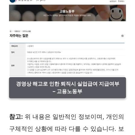
경영상 해고로 인한 퇴직시 실업급여 지급여부
– 고용노동부
참고:
위 내용은 일반적인 정보이며, 개인의
구체적인 상황에 따라 다를 수 있습니다. 보