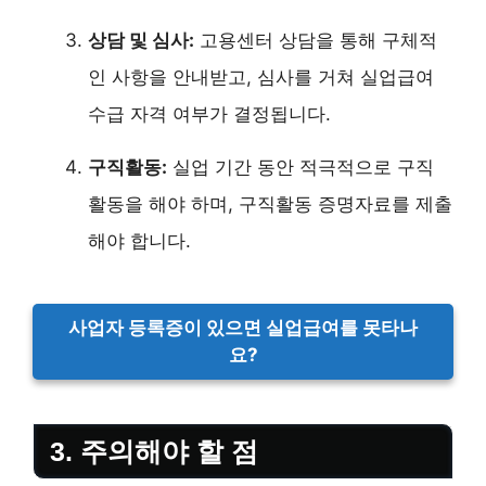
상담 및 심사:
고용센터 상담을 통해 구체적
인 사항을 안내받고, 심사를 거쳐 실업급여
수급 자격 여부가 결정됩니다.
구직활동:
실업 기간 동안 적극적으로 구직
활동을 해야 하며, 구직활동 증명자료를 제출
해야 합니다.
사업자 등록증이 있으면 실업급여를 못타나
요?
3. 주의해야 할 점