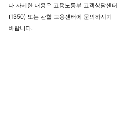
다 자세한 내용은 고용노동부 고객상담센터
(1350) 또는 관할 고용센터에 문의하시기
바랍니다.