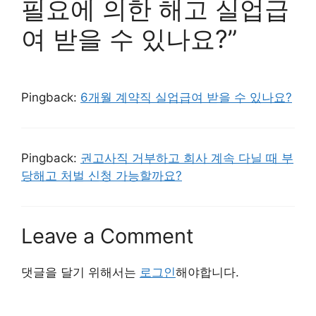
필요에 의한 해고 실업급
여 받을 수 있나요?”
Pingback:
6개월 계약직 실업급여 받을 수 있나요?
Pingback:
권고사직 거부하고 회사 계속 다닐 때 부
당해고 처벌 신청 가능할까요?
Leave a Comment
댓글을 달기 위해서는
로그인
해야합니다.