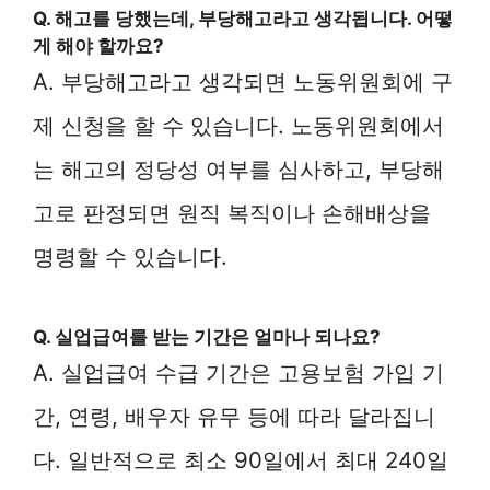
Q. 해고를 당했는데, 부당해고라고 생각됩니다. 어떻
게 해야 할까요?
A. 부당해고라고 생각되면 노동위원회에 구
제 신청을 할 수 있습니다. 노동위원회에서
는 해고의 정당성 여부를 심사하고, 부당해
고로 판정되면 원직 복직이나 손해배상을
명령할 수 있습니다.
Q. 실업급여를 받는 기간은 얼마나 되나요?
A. 실업급여 수급 기간은 고용보험 가입 기
간, 연령, 배우자 유무 등에 따라 달라집니
다. 일반적으로 최소 90일에서 최대 240일