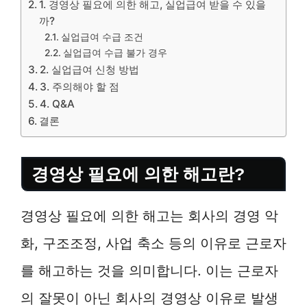
1. 경영상 필요에 의한 해고, 실업급여 받을 수 있을
까?
실업급여 수급 조건
실업급여 수급 불가 경우
2. 실업급여 신청 방법
3. 주의해야 할 점
4. Q&A
결론
경영상 필요에 의한 해고란?
경영상 필요에 의한 해고는 회사의 경영 악
화, 구조조정, 사업 축소 등의 이유로 근로자
를 해고하는 것을 의미합니다. 이는 근로자
의 잘못이 아닌 회사의 경영상 이유로 발생