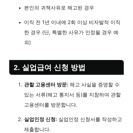
본인의 귀책사유로 해고된 경우
이직 전 1년 이내에 2회 이상 비자발적 이직
한 경우 (단, 특별한 사유가 인정될 경우 예
외)
2. 실업급여 신청 방법
관할 고용센터 방문:
해고 사실을 증명할 수
있는 서류(해고 통지서 등)를 지참하여 관할
고용센터를 방문합니다.
실업인정 신청:
실업인정 신청서를 작성하고
제출합니다.