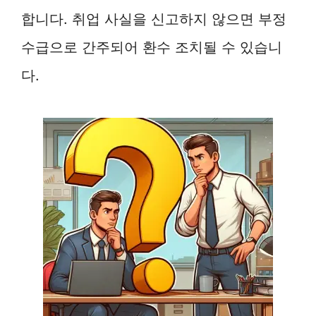
합니다. 취업 사실을 신고하지 않으면 부정
수급으로 간주되어 환수 조치될 수 있습니
다.