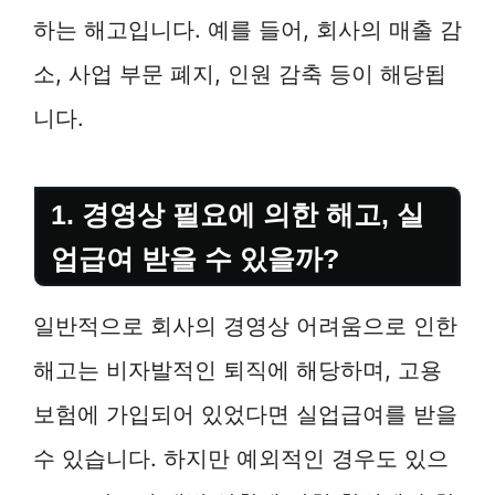
하는 해고입니다. 예를 들어, 회사의 매출 감
소, 사업 부문 폐지, 인원 감축 등이 해당됩
니다.
1. 경영상 필요에 의한 해고, 실
업급여 받을 수 있을까?
일반적으로 회사의 경영상 어려움으로 인한
해고는 비자발적인 퇴직에 해당하며, 고용
보험에 가입되어 있었다면 실업급여를 받을
수 있습니다. 하지만 예외적인 경우도 있으