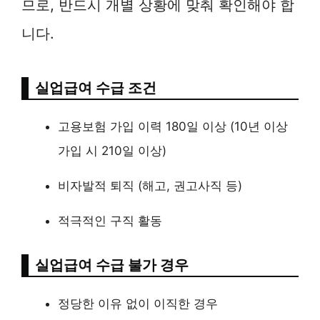
므로, 반드시 개별 상황에 맞춰 확인해야 합
니다.
실업급여 수급 조건
고용보험 가입 이력 180일 이상 (10년 이상
가입 시 210일 이상)
비자발적 퇴직 (해고, 권고사직 등)
적극적인 구직 활동
실업급여 수급 불가 경우
정당한 이유 없이 이직한 경우