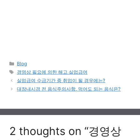
Categories
Blog
Tags
경영상 필요에 의한 해고 실업급여
실업급여 수급기간 중 취업이 될 경우에는?
대장내시경 전 음식주의사항, 먹어도 되는 음식은?
2 thoughts on “경영상