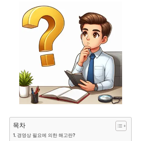
목차
경영상 필요에 의한 해고란?