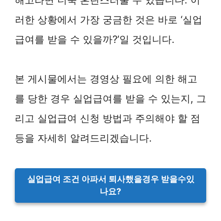
러한 상황에서 가장 궁금한 것은 바로 ‘실업
급여를 받을 수 있을까?’일 것입니다.
본 게시물에서는 경영상 필요에 의한 해고
를 당한 경우 실업급여를 받을 수 있는지, 그
리고 실업급여 신청 방법과 주의해야 할 점
등을 자세히 알려드리겠습니다.
실업급여 조건 아파서 퇴사했을경우 받을수있
나요?