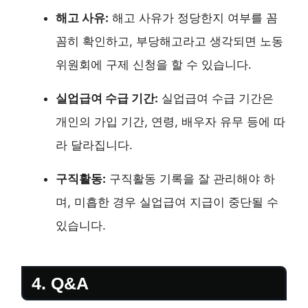
해고 사유:
해고 사유가 정당한지 여부를 꼼
꼼히 확인하고, 부당해고라고 생각되면 노동
위원회에 구제 신청을 할 수 있습니다.
실업급여 수급 기간:
실업급여 수급 기간은
개인의 가입 기간, 연령, 배우자 유무 등에 따
라 달라집니다.
구직활동:
구직활동 기록을 잘 관리해야 하
며, 미흡한 경우 실업급여 지급이 중단될 수
있습니다.
4. Q&A