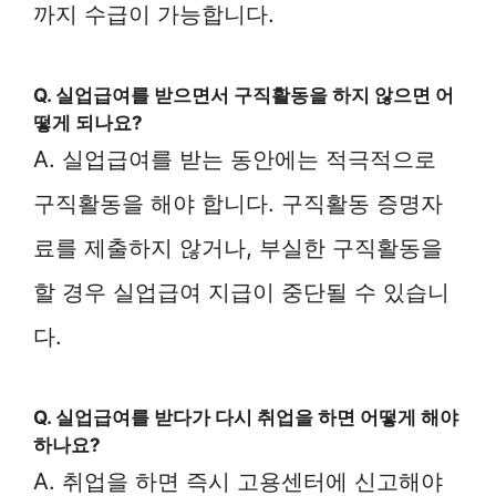
까지 수급이 가능합니다.
Q. 실업급여를 받으면서 구직활동을 하지 않으면 어
떻게 되나요?
A. 실업급여를 받는 동안에는 적극적으로
구직활동을 해야 합니다. 구직활동 증명자
료를 제출하지 않거나, 부실한 구직활동을
할 경우 실업급여 지급이 중단될 수 있습니
다.
Q. 실업급여를 받다가 다시 취업을 하면 어떻게 해야
하나요?
A. 취업을 하면 즉시 고용센터에 신고해야