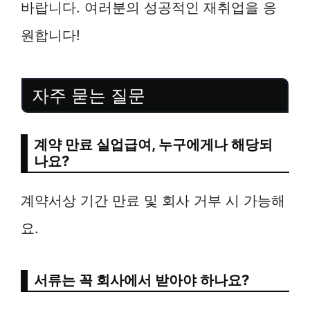
바랍니다. 여러분의 성공적인 재취업을 응
원합니다!
자주 묻는 질문
계약 만료 실업급여, 누구에게나 해당되
나요?
계약서상 기간 만료 및 회사 거부 시 가능해
요.
서류는 꼭 회사에서 받아야 하나요?