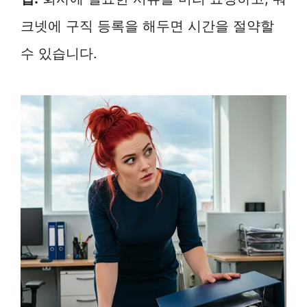
크넷에 구직 등록을 해두면 시간을 절약할
수 있습니다.