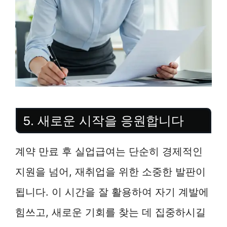
5. 새로운 시작을 응원합니다
계약 만료 후 실업급여는 단순히 경제적인
지원을 넘어, 재취업을 위한 소중한 발판이
됩니다. 이 시간을 잘 활용하여 자기 계발에
힘쓰고, 새로운 기회를 찾는 데 집중하시길