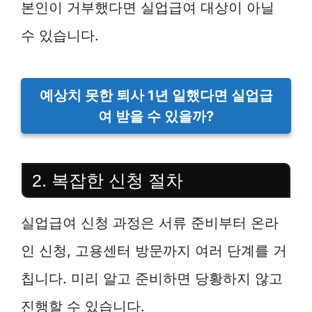
본인이 거부했다면 실업급여 대상이 아닐
수 있습니다.
예상치 못한 퇴사 1년 일했다면 실업급
여 받을 수 있을까?
2. 복잡한 신청 절차
실업급여 신청 과정은 서류 준비부터 온라
인 신청, 고용센터 방문까지 여러 단계를 거
칩니다. 미리 알고 준비하면 당황하지 않고
진행할 수 있습니다.