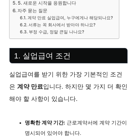
5. 새로운 시작을 응원합니다
자주 묻는 질문
계약 만료 실업급여, 누구에게나 해당되나요?
서류는 꼭 회사에서 받아야 하나요?
부정 수급, 정말 큰일 나나요?
1. 실업급여 조건
실업급여를 받기 위한 가장 기본적인 조건
은
계약 만료
입니다. 하지만 몇 가지 더 확인
해야 할 사항이 있습니다.
명확한 계약 기간:
근로계약서에 계약 기간이
명시되어 있어야 합니다.