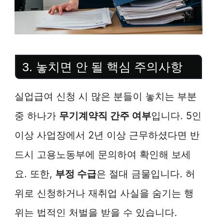
3. 놓치면 안 될 핵심 주의사항
실업급여 신청 시 많은 분들이 놓치는 부분
중 하나가
무기계약직 간주 여부
입니다. 5인
이상 사업장에서 2년 이상 근무하셨다면 반
드시 고용노동부에 문의하여 확인해 보세
요. 또한,
부정 수급
은 절대 금물입니다. 허
위로 신청하거나 재취업 사실을 숨기는 행
위는 법적인 처벌을 받을 수 있습니다.