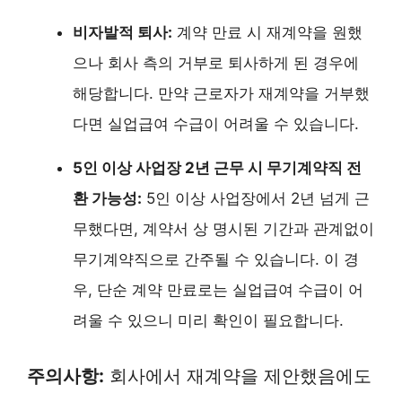
비자발적 퇴사:
계약 만료 시 재계약을 원했
으나 회사 측의 거부로 퇴사하게 된 경우에
해당합니다. 만약 근로자가 재계약을 거부했
다면 실업급여 수급이 어려울 수 있습니다.
5인 이상 사업장 2년 근무 시 무기계약직 전
환 가능성:
5인 이상 사업장에서 2년 넘게 근
무했다면, 계약서 상 명시된 기간과 관계없이
무기계약직으로 간주될 수 있습니다. 이 경
우, 단순 계약 만료로는 실업급여 수급이 어
려울 수 있으니 미리 확인이 필요합니다.
주의사항:
회사에서 재계약을 제안했음에도