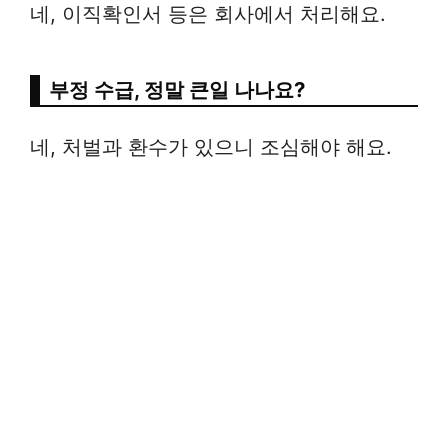
네, 이직확인서 등은 회사에서 처리해요.
부정 수급, 정말 큰일 나나요?
네, 처벌과 환수가 있으니 조심해야 해요.