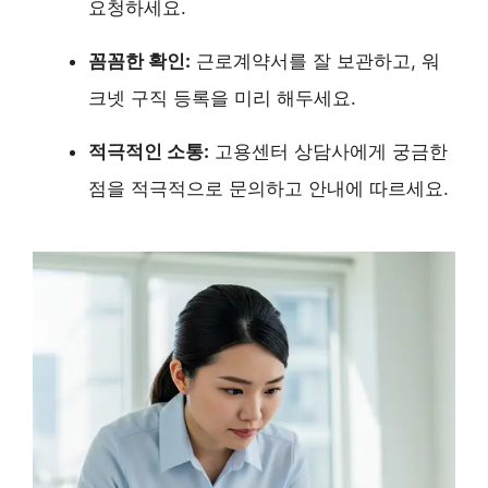
요청하세요.
꼼꼼한 확인:
근로계약서를 잘 보관하고, 워
크넷 구직 등록을 미리 해두세요.
적극적인 소통:
고용센터 상담사에게 궁금한
점을 적극적으로 문의하고 안내에 따르세요.