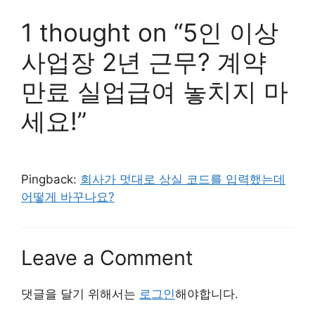
1 thought on “5인 이상
사업장 2년 근무? 계약
만료 실업급여 놓치지 마
세요!”
Pingback:
회사가 멋대로 상실 코드를 입력했는데
어떻게 바꾸나요?
Leave a Comment
댓글을 달기 위해서는
로그인
해야합니다.