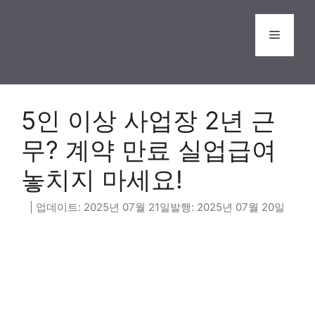
Skip
to
Menu
content
5인 이상 사업장 2년 근
무? 계약 만료 실업급여
놓치지 마세요!
2025년 07월 21일
2025년 07월 20일