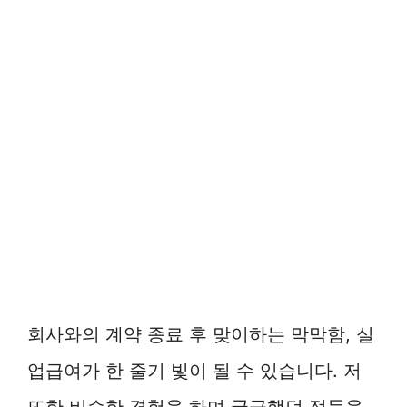
회사와의 계약 종료 후 맞이하는 막막함, 실
업급여가 한 줄기 빛이 될 수 있습니다. 저
또한 비슷한 경험을 하며 궁금했던 점들을