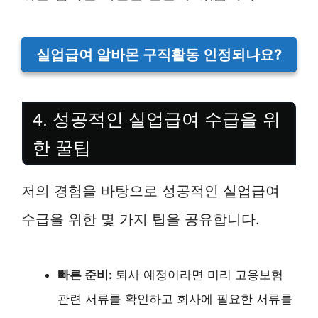
실업급여 알바몬 구직활동 인정되나요?
4. 성공적인 실업급여 수급을 위
한 꿀팁
저의 경험을 바탕으로 성공적인 실업급여
수급을 위한 몇 가지 팁을 공유합니다.
빠른 준비:
퇴사 예정이라면 미리 고용보험
관련 서류를 확인하고 회사에 필요한 서류를