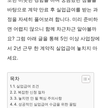
바탕으로 계약 만료 후 실업급여를 받는 과
정을 자세히 풀어보려 합니다. 미리 준비하
면 어렵지 않으니 함께 차근차근 알아볼까
요? 그럼 아래 글을 통해 5인 이상 사업장에
서 2년 근무 한 계약직 실업급여 놓치지 마
세요.
목차
1. 실업급여 조건
2. 복잡한 신청 절차
3. 놓치면 안 될 핵심 주의사항
4. 성공적인 실업급여 수급을 위한 꿀팁