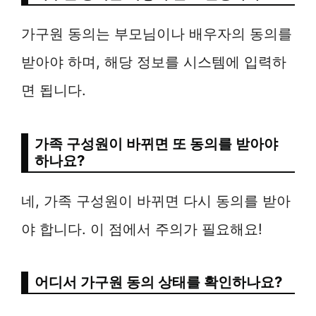
가구원 동의는 부모님이나 배우자의 동의를
받아야 하며, 해당 정보를 시스템에 입력하
면 됩니다.
가족 구성원이 바뀌면 또 동의를 받아야
하나요?
네, 가족 구성원이 바뀌면 다시 동의를 받아
야 합니다. 이 점에서 주의가 필요해요!
어디서 가구원 동의 상태를 확인하나요?