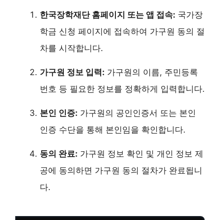
한국장학재단 홈페이지 또는 앱 접속:
국가장
학금 신청 페이지에 접속하여 가구원 동의 절
차를 시작합니다.
가구원 정보 입력:
가구원의 이름, 주민등록
번호 등 필요한 정보를 정확하게 입력합니다.
본인 인증:
가구원의 공인인증서 또는 본인
인증 수단을 통해 본인임을 확인합니다.
동의 완료:
가구원 정보 확인 및 개인 정보 제
공에 동의하면 가구원 동의 절차가 완료됩니
다.