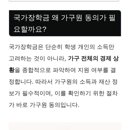
국가장학금 왜 가구원 동의가 필
요할까요?
국가장학금은 단순히 학생 개인의 소득만
고려하는 것이 아니라,
가구 전체의 경제 상
황
을 종합적으로 파악하여 지원 여부를 결
정합니다. 따라서 가구원의 소득과 재산 정
보가 필수적이며, 이를 확인하기 위한 절차
가 바로 가구원 동의입니다.