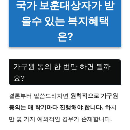
국가 보훈대상자가 받
을수 있는 복지혜택
은?
가구원 동의 한 번만 하면 될까
요?
결론부터 말씀드리자면
원칙적으로 가구원
동의는 매 학기마다 진행해야 합니다.
하지
만 몇 가지 예외적인 경우가 존재합니다.