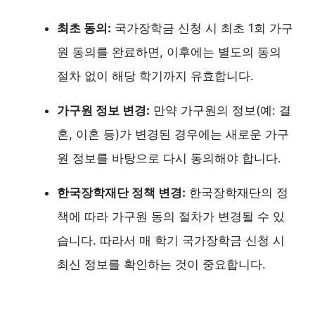
최초 동의:
국가장학금 신청 시 최초 1회 가구
원 동의를 완료하면, 이후에는 별도의 동의
절차 없이 해당 학기까지 유효합니다.
가구원 정보 변경:
만약 가구원의 정보(예: 결
혼, 이혼 등)가 변경된 경우에는 새로운 가구
원 정보를 바탕으로 다시 동의해야 합니다.
한국장학재단 정책 변경:
한국장학재단의 정
책에 따라 가구원 동의 절차가 변경될 수 있
습니다. 따라서 매 학기 국가장학금 신청 시
최신 정보를 확인하는 것이 중요합니다.