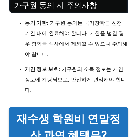
가구원 동의 시 주의사항
동의 기한:
가구원 동의는 국가장학금 신청
기간 내에 완료해야 합니다. 기한을 넘길 경
우 장학금 심사에서 제외될 수 있으니 주의해
야 합니다.
개인 정보 보호:
가구원의 소득 정보는 개인
정보에 해당되므로, 안전하게 관리해야 합니
다.
재수생 학원비 연말정
산 과연 혜택은?