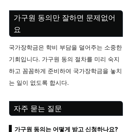
가구원 동의만 잘하면 문제없어
요
국가장학금은 학비 부담을 덜어주는 소중한
기회입니다. 가구원 동의 절차를 미리 숙지
하고 꼼꼼하게 준비하여 국가장학금을 놓치
는 일이 없도록 합시다.
자주 묻는 질문
가구원 동의는 어떻게 받고 신청하나요?