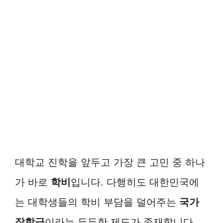
대학교 진학을 앞두고 가장 큰 고민 중 하나
가 바로
학비
입니다. 다행히도 대한민국에
는 대학생들의 학비 부담을 덜어주는
국가
장학금
이라는 든든한 제도가 존재합니다.