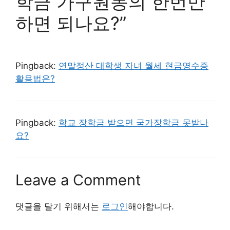
학금 가구원동의 한번만
하면 되나요?”
Pingback:
연말정산 대학생 자녀 월세 현금영수증
활용법은?
Pingback:
학교 장학금 받으면 국가장학금 못받나
요?
Leave a Comment
댓글을 달기 위해서는
로그인
해야합니다.