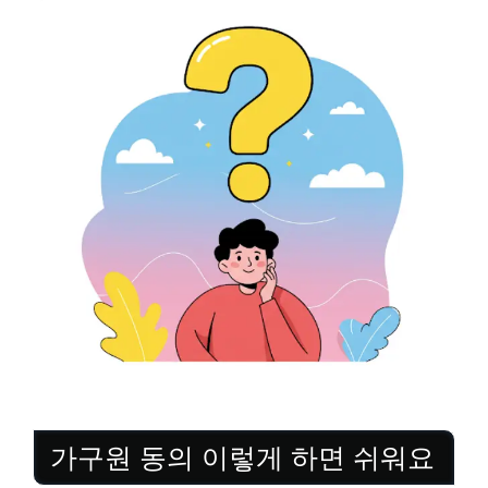
가구원 동의 이렇게 하면 쉬워요