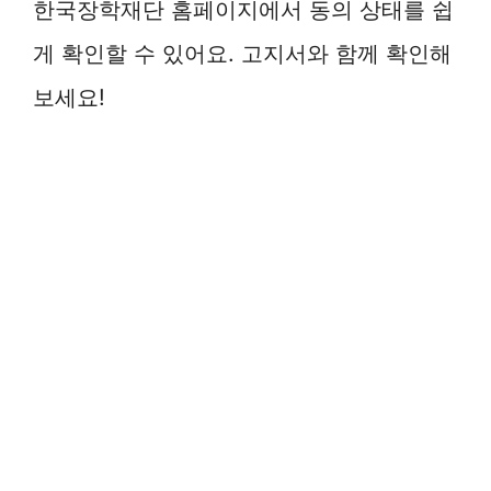
한국장학재단 홈페이지에서 동의 상태를 쉽
게 확인할 수 있어요. 고지서와 함께 확인해
보세요!