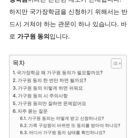
하지만 국가장학금을 신청하기 위해서는 반
드시 거쳐야 하는 관문이 하나 있습니다. 바
로
가구원 동의
입니다.
목차
국가장학금 왜 가구원 동의가 필요할까요?
가구원 동의 한 번만 하면 될까요?
가구원 동의 이렇게 하면 쉬워요
가구원 동의 시 주의사항
가구원 동의만 잘하면 문제없어요
자주 묻는 질문
가구원 동의는 어떻게 받고 신청하나요?
가족 구성원이 바뀌면 또 동의를 받아야 하나요?
어디서 가구원 동의 상태를 확인하나요?