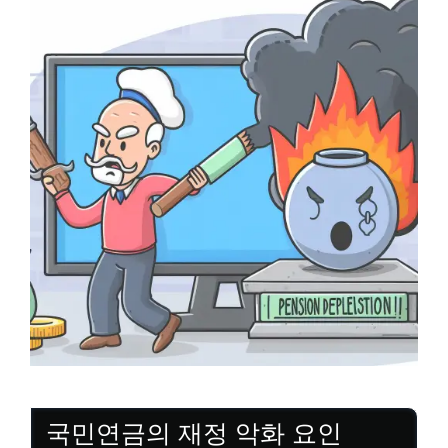
국민연금의 재정 악화 요인