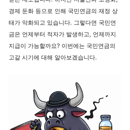
경제 둔화 등으로 인해 국민연금의 재정 상
태가 악화되고 있습니다. 그렇다면 국민연
금은 언제부터 적자가 발생하고, 언제까지
지급이 가능할까요? 이번에는 국민연금의
고갈 시기에 대해 알아보겠습니다.