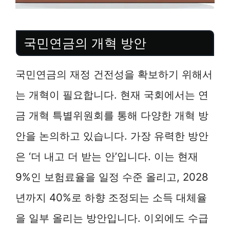
국민연금의 개혁 방안
국민연금의 재정 건전성을 확보하기 위해서
는 개혁이 필요합니다. 현재 국회에서는 연
금 개혁 특별위원회를 통해 다양한 개혁 방
안을 논의하고 있습니다. 가장 유력한 방안
은 ‘더 내고 더 받는 안’입니다. 이는 현재
9%인 보험료율을 일정 수준 올리고, 2028
년까지 40%로 하향 조정되는 소득 대체율
을 일부 올리는 방안입니다. 이외에도 수급