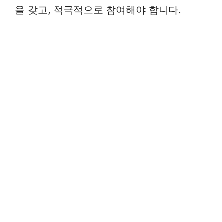
을 갖고, 적극적으로 참여해야 합니다.