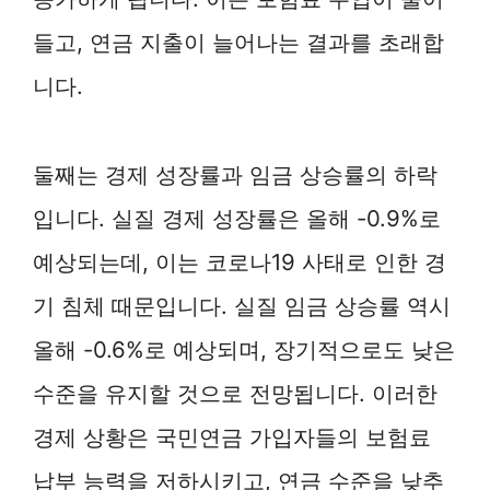
들고, 연금 지출이 늘어나는 결과를 초래합
니다.
둘째는 경제 성장률과 임금 상승률의 하락
입니다. 실질 경제 성장률은 올해 -0.9%로
예상되는데, 이는 코로나19 사태로 인한 경
기 침체 때문입니다. 실질 임금 상승률 역시
올해 -0.6%로 예상되며, 장기적으로도 낮은
수준을 유지할 것으로 전망됩니다. 이러한
경제 상황은 국민연금 가입자들의 보험료
납부 능력을 저하시키고, 연금 수준을 낮추