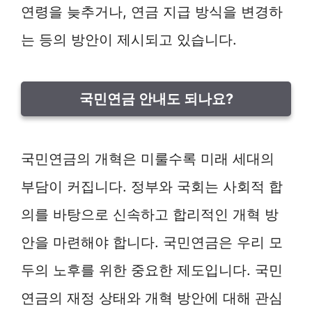
연령을 늦추거나, 연금 지급 방식을 변경하
는 등의 방안이 제시되고 있습니다.
국민연금 안내도 되나요?
국민연금의 개혁은 미룰수록 미래 세대의
부담이 커집니다. 정부와 국회는 사회적 합
의를 바탕으로 신속하고 합리적인 개혁 방
안을 마련해야 합니다. 국민연금은 우리 모
두의 노후를 위한 중요한 제도입니다. 국민
연금의 재정 상태와 개혁 방안에 대해 관심