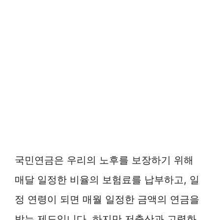
국민연금은 우리의 노후를 보장하기 위해
매달 일정한 비율의 보험료를 납부하고, 일
정 연령이 되면 매월 일정한 금액의 연금을
받는 제도입니다. 하지만 저출산과 고령화,