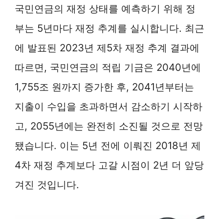
국민연금의 재정 상태를 예측하기 위해 정
부는 5년마다 재정 추계를 실시합니다. 최근
에 발표된 2023년 제5차 재정 추계 결과에
따르면, 국민연금의 적립 기금은 2040년에
1,755조 원까지 증가한 후, 2041년부터는
지출이 수입을 초과하면서 감소하기 시작하
고, 2055년에는 완전히 소진될 것으로 전망
됐습니다. 이는 5년 전에 이뤄진 2018년 제
4차 재정 추계보다 고갈 시점이 2년 더 앞당
겨진 것입니다.