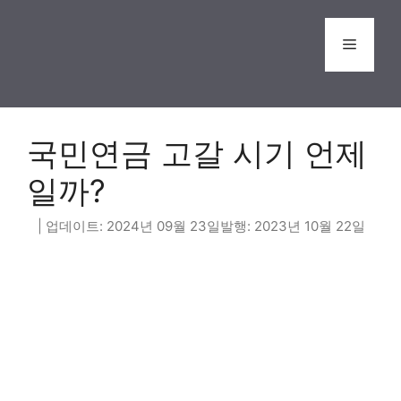
Skip
to
Menu
content
국민연금 고갈 시기 언제
일까?
2024년 09월 23일
2023년 10월 22일