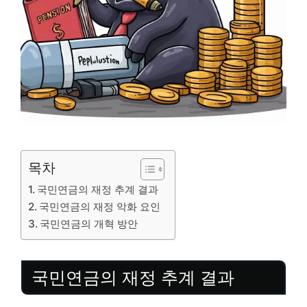
목차
국민연금의 재정 추계 결과
국민연금의 재정 악화 요인
국민연금의 개혁 방안
국민연금의 재정 추계 결과