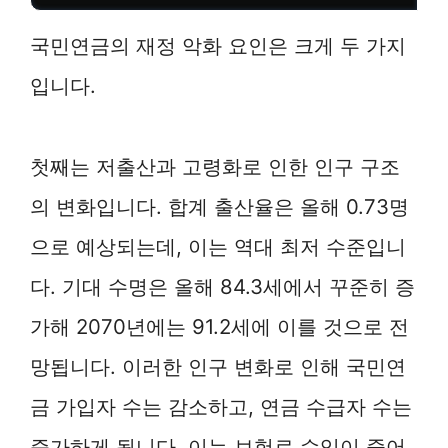
국민연금의 재정 악화 요인은 크게 두 가지
입니다.
첫째는 저출산과 고령화로 인한 인구 구조
의 변화입니다. 합계 출산율은 올해 0.73명
으로 예상되는데, 이는 역대 최저 수준입니
다. 기대 수명은 올해 84.3세에서 꾸준히 증
가해 2070년에는 91.2세에 이를 것으로 전
망됩니다. 이러한 인구 변화로 인해 국민연
금 가입자 수는 감소하고, 연금 수급자 수는
증가하게 됩니다. 이는 보험료 수입이 줄어