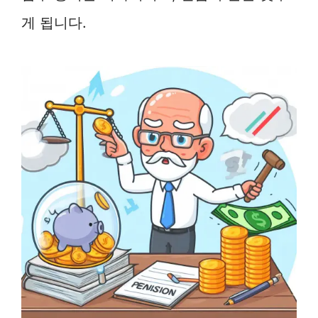
게 됩니다.