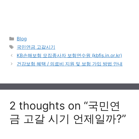
Categories
Blog
Tags
국민연금 고갈시기
KB손해보험 모집종사자 보험연수원 (kbfis.in.or.kr)
건강보험 혜택 / 의료비 지원 및 보험 가입 방법 안내
2 thoughts on “국민연
금 고갈 시기 언제일까?”