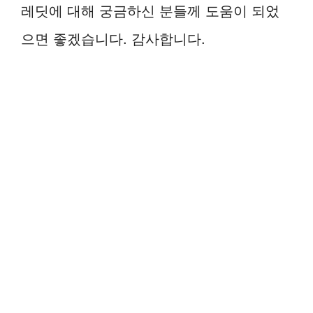
레딧에 대해 궁금하신 분들께 도움이 되었
으면 좋겠습니다. 감사합니다.