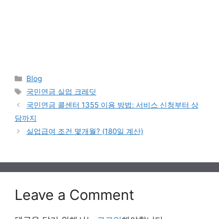
Categories
Blog
Tags
국민연금 실업 크레딧
국민연금 콜센터 1355 이용 방법: 서비스 신청부터 상
담까지
실업급여 조건 몇개월? (180일 계산)
Leave a Comment