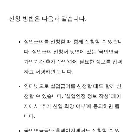
신청 방법은 다음과 같습니다.
실업급여를 신청할 때 함께 신청할 수 있습니
다. 실업급여 신청서 뒷면에 있는 ‘국민연금
가입기간 추가 산입’란에 필요한 정보를 입력
하고 서명하면 됩니다.
인터넷으로 실업급여를 신청할 때도 함께 신
청할 수 있습니다. ‘실업인정 정보 작성’ 페이
지에서 ‘추가 산입 희망 여부’에 동의하면 됩
니다.
국민연금공단 홈페이지에서도 신청할 수 있