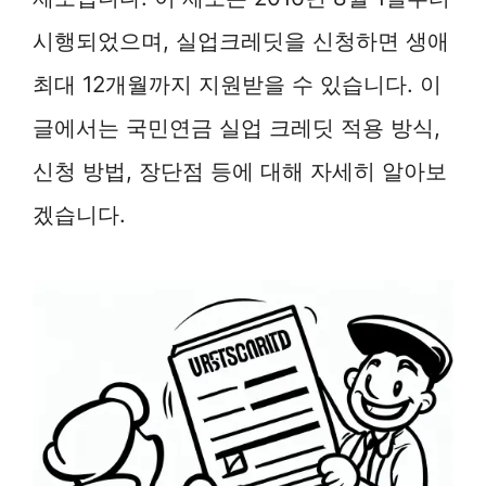
시행되었으며, 실업크레딧을 신청하면 생애
최대 12개월까지 지원받을 수 있습니다. 이
글에서는 국민연금 실업 크레딧 적용 방식,
신청 방법, 장단점 등에 대해 자세히 알아보
겠습니다.