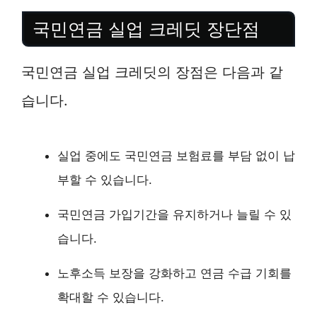
국민연금 실업 크레딧 장단점
국민연금 실업 크레딧의 장점은 다음과 같
습니다.
실업 중에도 국민연금 보험료를 부담 없이 납
부할 수 있습니다.
국민연금 가입기간을 유지하거나 늘릴 수 있
습니다.
노후소득 보장을 강화하고 연금 수급 기회를
확대할 수 있습니다.