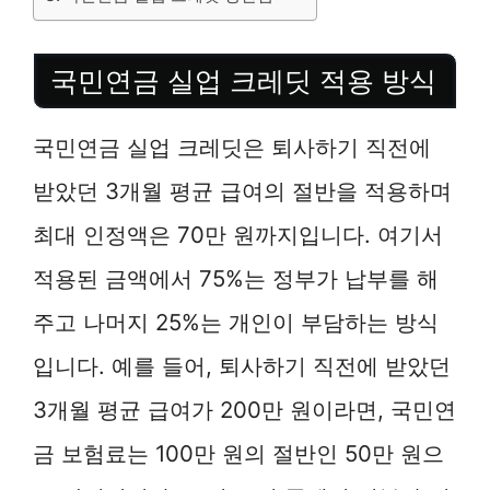
국민연금 실업 크레딧 적용 방식
국민연금 실업 크레딧은 퇴사하기 직전에
받았던 3개월 평균 급여의 절반을 적용하며
최대 인정액은 70만 원까지입니다. 여기서
적용된 금액에서 75%는 정부가 납부를 해
주고 나머지 25%는 개인이 부담하는 방식
입니다. 예를 들어, 퇴사하기 직전에 받았던
3개월 평균 급여가 200만 원이라면, 국민연
금 보험료는 100만 원의 절반인 50만 원으