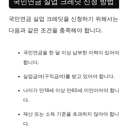
국민연금 실업 크레딧 신청 방법
국민연금 실업 크레딧을 신청하기 위해서는
다음과 같은 조건을 충족해야 합니다.
국민연금을 한 달 이상 납부한 이력이 있어야
합니다.
실업급여(구직급여)를 받고 있어야 합니다.
나이가 만18세 이상 만60세 미만이어야 합니
다.
재산 또는 소득 기준을 초과하지 않아야 합니
다.