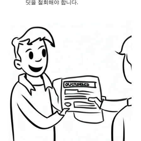
딧을 철회해야 합니다.