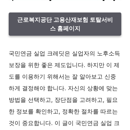
근로복지공단 고용산재보험 토탈서비
스 홈페이지
국민연금 실업 크레딧은 실업자의 노후소득
보장을 위한 좋은 제도입니다. 하지만 이 제
도를 이용하기 위해서는 잘 알아보고 신중
하게 결정해야 합니다. 자신의 상황에 맞는
방법을 선택하고, 장단점을 고려하고, 필요
한 정보를 확인하고, 정확한 절차를 따르는
것이 중요합니다. 이 글이 국민연금 실업 크