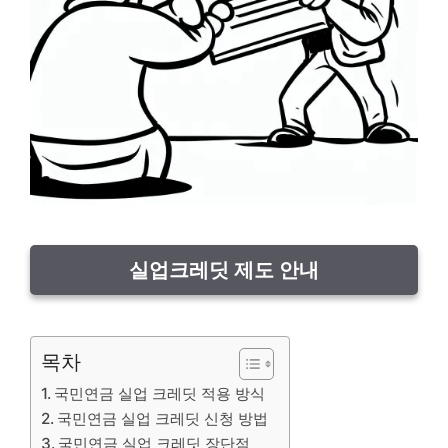
실업크레딧 제도 안내
목차
국민연금 실업 크레딧 적용 방식
국민연금 실업 크레딧 신청 방법
국민연금 실업 크레딧 장단점