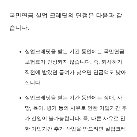
국민연금 실업 크레딧의 단점은 다음과 같
습니다.
실업크레딧을 받는 기간 동안에는 국민연금
보험료가 인상되지 않습니다. 즉, 퇴사하기
직전에 받았던 급여가 낮으면 연금액도 낮아
집니다.
실업크레딧을 받는 기간 동안에는 장애, 사
망, 육아, 병가 등의 사유로 인한 가입기간 추
가 산입이 불가능합니다. 즉, 다른 사유로 인
한 가입기간 추가 산입을 받으려면 실업크레