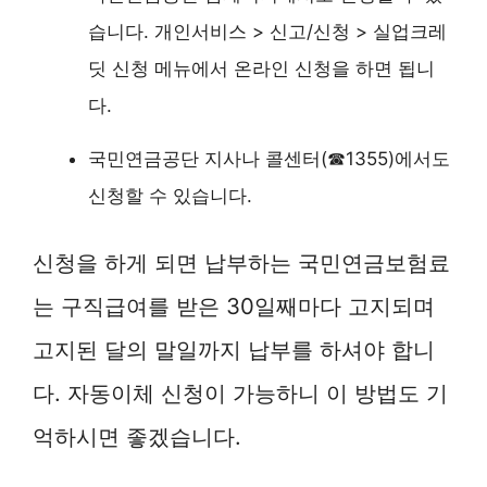
습니다. 개인서비스 > 신고/신청 > 실업크레
딧 신청 메뉴에서 온라인 신청을 하면 됩니
다.
국민연금공단 지사나 콜센터(☎1355)에서도
신청할 수 있습니다.
신청을 하게 되면 납부하는 국민연금보험료
는 구직급여를 받은 30일째마다 고지되며
고지된 달의 말일까지 납부를 하셔야 합니
다. 자동이체 신청이 가능하니 이 방법도 기
억하시면 좋겠습니다.