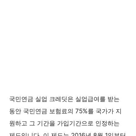
국민연금 실업 크레딧은 실업급여를 받는
동안 국민연금 보험료의 75%를 국가가 지
원하고 그 기간을 가입기간으로 인정하는
제도입니다. 이 제도는 2016년 8월 1일부터