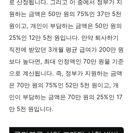
로 산정됩니다. 그리고 이 중에서 정부가 지
원하는 금액은 50만 원의 75%인 37만 5천
원이고, 개인이 부담하는 금액은 50만 원의
25%인 12만 5천 원입니다. 만약 퇴사하기
직전에 받았던 3개월 평균 급여가 200만 원
보다 높다면, 최대 인정액인 70만 원을 기준
으로 계산됩니다. 즉, 정부가 지원하는 금액
은 70만 원의 75%인 52만 5천 원이고, 개
인이 부담하는 금액은 70만 원의 25%인 17
만 5천 원입니다.