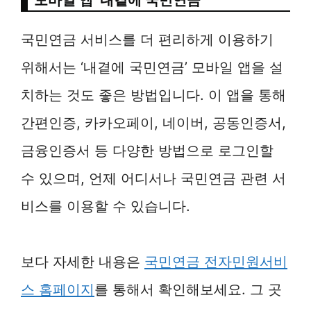
국민연금 서비스를 더 편리하게 이용하기
위해서는 ‘내곁에 국민연금’ 모바일 앱을 설
치하는 것도 좋은 방법입니다. 이 앱을 통해
간편인증, 카카오페이, 네이버, 공동인증서,
금융인증서 등 다양한 방법으로 로그인할
수 있으며, 언제 어디서나 국민연금 관련 서
비스를 이용할 수 있습니다.
보다 자세한 내용은
국민연금 전자민원서비
스 홈페이지
를 통해서 확인해보세요. 그 곳