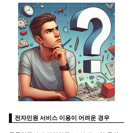
전자민원 서비스 이용이 어려운 경우