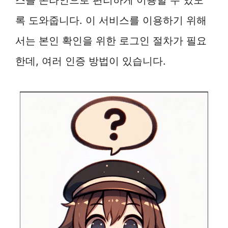
록 도와줍니다. 이 서비스를 이용하기 위해
서는 본인 확인을 위한 로그인 절차가 필요
한데, 여러 인증 방법이 있습니다.