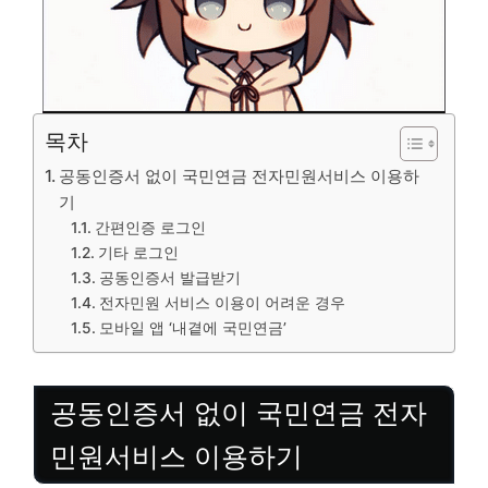
목차
공동인증서 없이 국민연금 전자민원서비스 이용하
기
간편인증 로그인
기타 로그인
공동인증서 발급받기
전자민원 서비스 이용이 어려운 경우
모바일 앱 ‘내곁에 국민연금’
공동인증서 없이 국민연금 전자
민원서비스 이용하기