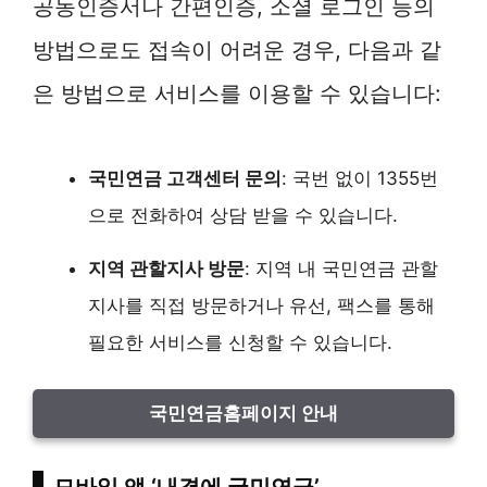
공동인증서나 간편인증, 소셜 로그인 등의
방법으로도 접속이 어려운 경우, 다음과 같
은 방법으로 서비스를 이용할 수 있습니다:
국민연금 고객센터 문의
: 국번 없이 1355번
으로 전화하여 상담 받을 수 있습니다.
지역 관할지사 방문
: 지역 내 국민연금 관할
지사를 직접 방문하거나 유선, 팩스를 통해
필요한 서비스를 신청할 수 있습니다.
국민연금홈페이지 안내
모바일 앱 ‘내곁에 국민연금’