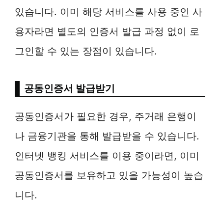
있습니다. 이미 해당 서비스를 사용 중인 사
용자라면 별도의 인증서 발급 과정 없이 로
그인할 수 있는 장점이 있습니다.
공동인증서 발급받기
공동인증서가 필요한 경우, 주거래 은행이
나 금융기관을 통해 발급받을 수 있습니다.
인터넷 뱅킹 서비스를 이용 중이라면, 이미
공동인증서를 보유하고 있을 가능성이 높습
니다.