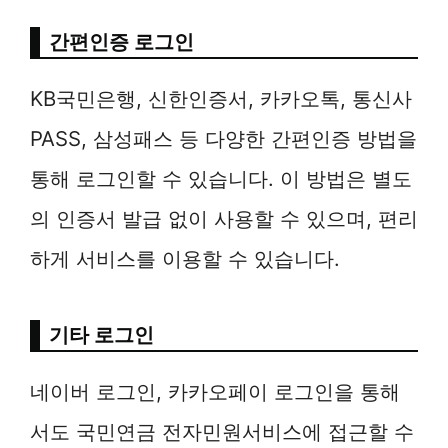
간편인증 로그인
KB국민은행, 신한인증서, 카카오톡, 통신사
PASS, 삼성패스 등 다양한 간편인증 방법을
통해 로그인할 수 있습니다. 이 방법은 별도
의 인증서 발급 없이 사용할 수 있으며, 편리
하게 서비스를 이용할 수 있습니다.
기타 로그인
네이버 로그인, 카카오페이 로그인을 통해
서도 국민연금 전자민원서비스에 접근할 수