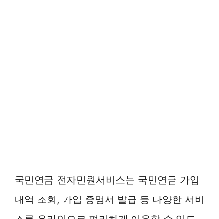
국민연금 전자민원서비스는 국민연금 가입
내역 조회, 가입 증명서 발급 등 다양한 서비
스를 온라인으로 편리하게 이용할 수 있도