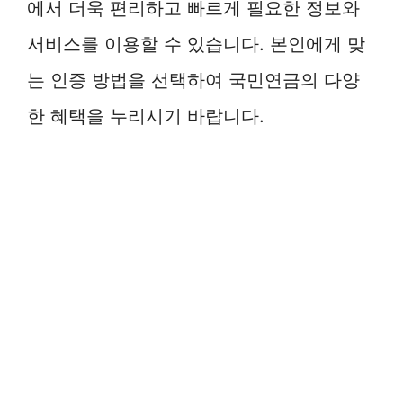
에서 더욱 편리하고 빠르게 필요한 정보와
서비스를 이용할 수 있습니다. 본인에게 맞
는 인증 방법을 선택하여 국민연금의 다양
한 혜택을 누리시기 바랍니다.