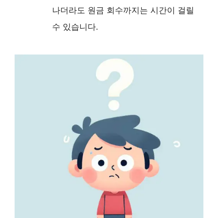
나더라도 원금 회수까지는 시간이 걸릴
수 있습니다.