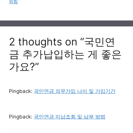
위험
2 thoughts on “국민연
금 추가납입하는 게 좋은
가요?”
Pingback:
국민연금 의무가입 나이 및 가입기간
Pingback:
국민연금 미납조회 및 납부 방법