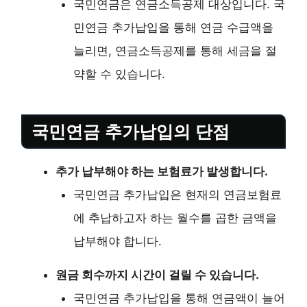
국민연금은 연금소득공제 대상입니다. 국
민연금 추가납입을 통해 연금 수급액을
늘리면, 연금소득공제를 통해 세금을 절
약할 수 있습니다.
국민연금 추가납입의 단점
추가 납부해야 하는 보험료가 발생합니다.
국민연금 추가납입은 현재의 연금보험료
에 추납하고자 하는 월수를 곱한 금액을
납부해야 합니다.
원금 회수까지 시간이 걸릴 수 있습니다.
국민연금 추가납입을 통해 연금액이 늘어