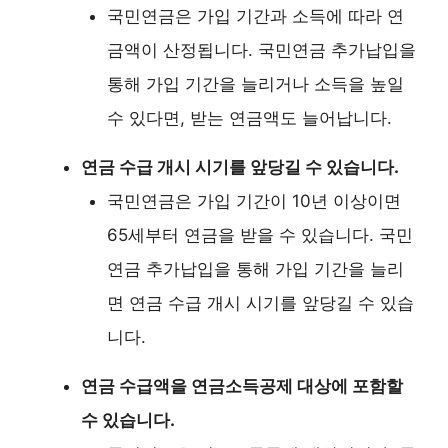
국민연금은 가입 기간과 소득에 따라 연
금액이 산정됩니다. 국민연금 추가납입을
통해 가입 기간을 늘리거나 소득을 높일
수 있다면, 받는 연금액도 늘어납니다.
연금 수급 개시 시기를 앞당길 수 있습니다.
국민연금은 가입 기간이 10년 이상이면
65세부터 연금을 받을 수 있습니다. 국민
연금 추가납입을 통해 가입 기간을 늘리
면 연금 수급 개시 시기를 앞당길 수 있습
니다.
연금 수급액을 연금소득공제 대상에 포함할
수 있습니다.