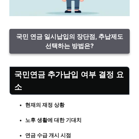
국민 연금 일시납입의 장단점, 추납제도
선택하는 방법은?
국민연금 추가납입 여부 결정 요
소
현재의 재정 상황
노후 생활에 대한 기대치
연금 수급 개시 시점