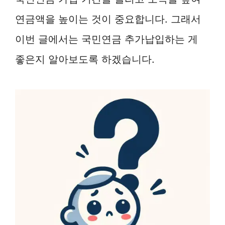
연금액을 높이는 것이 중요합니다. 그래서
이번 글에서는 국민연금 추가납입하는 게
좋은지 알아보도록 하겠습니다.