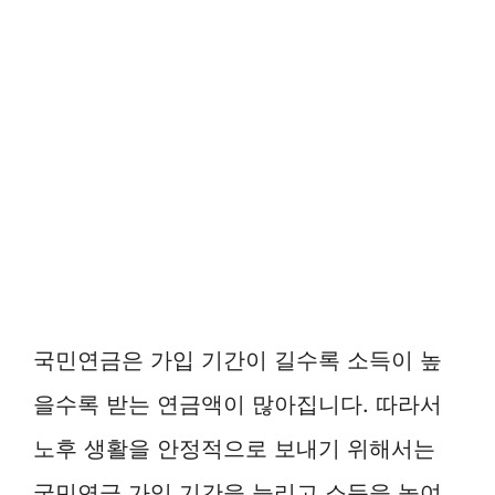
국민연금은 가입 기간이 길수록 소득이 높
을수록 받는 연금액이 많아집니다. 따라서
노후 생활을 안정적으로 보내기 위해서는
국민연금 가입 기간을 늘리고 소득을 높여