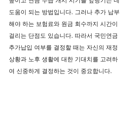
높이고 연금 수급 개시 시기를 앞당기는 데
도움이 되는 방법입니다. 그러나 추가 납부
해야 하는 보험료와 원금 회수까지 시간이
걸리는 단점도 있습니다. 따라서 국민연금
추가납입 여부를 결정할 때는 자신의 재정
상황과 노후 생활에 대한 기대치를 고려하
여 신중하게 결정하는 것이 중요합니다.