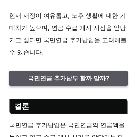
현재 재정이 여유롭고, 노후 생활에 대한 기
대치가 높으며, 연금 수급 개시 시점을 앞당
기고 싶다면 국민연금 추가납입을 고려해볼
수 있습니다.
국민연금 추가납부 할까 말까?
결론
국민연금 추가납입은 국민연금의 연금액을