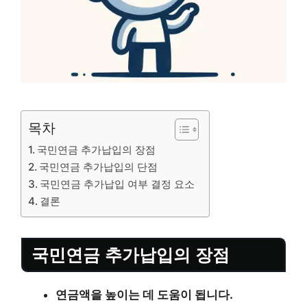
목차
국민연금 추가납입의 장점
국민연금 추가납입의 단점
국민연금 추가납입 여부 결정 요소
결론
국민연금 추가납입의 장점
연금액을 높이는 데 도움이 됩니다.