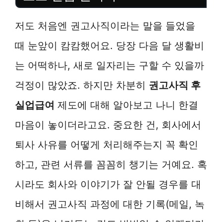
저도 처음엔 권고사직이라는 말을 들었을
때 눈앞이 캄캄했어요. 당장 다음 달 생활비
는 어떡하나, 새로 일자리는 구할 수 있을까
걱정이 많았죠. 하지만 차분히
권고사직 후
실업급여
제도에 대해 알아보고 나니 한결
마음이 놓이더라고요. 중요한 건, 회사에서
퇴사 사유를 어떻게 처리해주는지 꼭 확인
하고, 관련 서류를 꼼꼼히 챙기는 거예요. 혹
시라도 회사와 이야기가 잘 안될 경우를 대
비해서 권고사직 과정에 대한 기록(메일, 녹