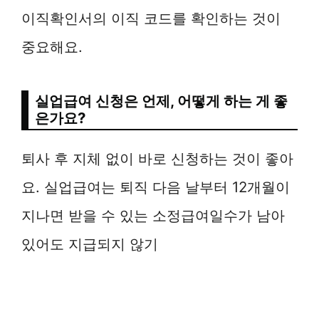
이직확인서의 이직 코드를 확인하는 것이
중요해요.
실업급여 신청은 언제, 어떻게 하는 게 좋
은가요?
퇴사 후 지체 없이 바로 신청하는 것이 좋아
요. 실업급여는 퇴직 다음 날부터 12개월이
지나면 받을 수 있는 소정급여일수가 남아
있어도 지급되지 않기