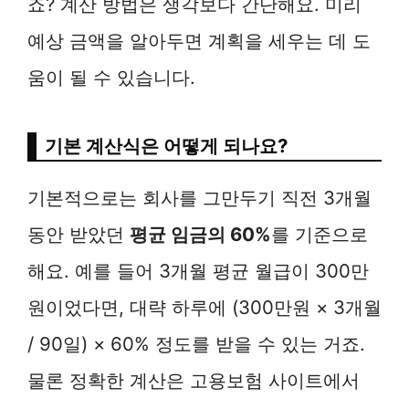
죠? 계산 방법은 생각보다 간단해요. 미리
예상 금액을 알아두면 계획을 세우는 데 도
움이 될 수 있습니다.
기본 계산식은 어떻게 되나요?
기본적으로는 회사를 그만두기 직전 3개월
동안 받았던
평균 임금의 60%
를 기준으로
해요. 예를 들어 3개월 평균 월급이 300만
원이었다면, 대략 하루에 (300만원 × 3개월
/ 90일) × 60% 정도를 받을 수 있는 거죠.
물론 정확한 계산은 고용보험 사이트에서