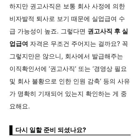
하지만 권고사직은 보통 회사 사정에 의한
비자발적 퇴사로 보기 때문에 실업급여 수
급 가능성이 높죠. 그렇다면
권고사직 후 실
업급여
자격은 무조건 주어지는 걸까요? 꼭
그렇지만은 않으니, 회사에서 발급해주는
이직확인서에 ‘권고사직’ 또는 ‘경영상 필요
및 회사 불황으로 인한 인원 감축’ 등의 사유
가 명확히 기재되어 있는지 확인하는 게 중
요해요.
다시 일할 준비 되셨나요?