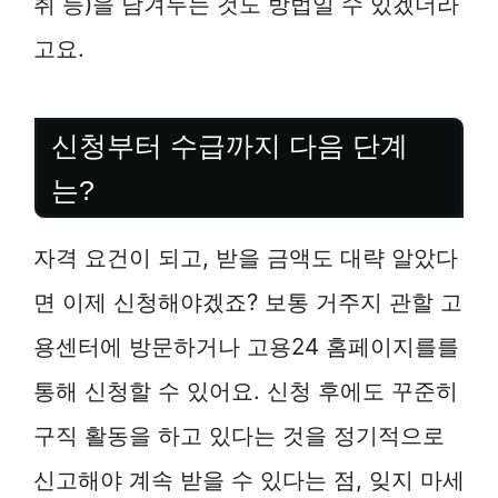
취 등)을 남겨두는 것도 방법일 수 있겠더라
고요.
신청부터 수급까지 다음 단계
는?
자격 요건이 되고, 받을 금액도 대략 알았다
면 이제 신청해야겠죠? 보통 거주지 관할 고
용센터에 방문하거나 고용24 홈페이지를를
통해 신청할 수 있어요. 신청 후에도 꾸준히
구직 활동을 하고 있다는 것을 정기적으로
신고해야 계속 받을 수 있다는 점, 잊지 마세