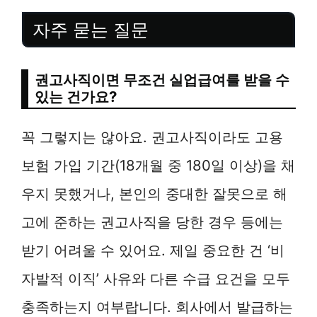
자주 묻는 질문
권고사직이면 무조건 실업급여를 받을 수
있는 건가요?
꼭 그렇지는 않아요. 권고사직이라도 고용
보험 가입 기간(18개월 중 180일 이상)을 채
우지 못했거나, 본인의 중대한 잘못으로 해
고에 준하는 권고사직을 당한 경우 등에는
받기 어려울 수 있어요. 제일 중요한 건 ‘비
자발적 이직’ 사유와 다른 수급 요건을 모두
충족하는지 여부랍니다. 회사에서 발급하는