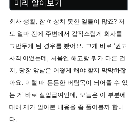
미리 알아보기
회사 생활, 참 예상치 못한 일들이 많죠? 저
도 얼마 전에 주변에서 갑작스럽게 회사를
그만두게 된 경우를 봤어요. 그게 바로 ‘권고
사직’이었는데, 처음엔 해고랑 뭐가 다른 건
지, 당장 앞날은 어떻게 해야 할지 막막하잖
아요. 이럴 때 든든한 버팀목이 되어줄 수 있
는 게 바로 실업급여인데, 오늘은 이 부분에
대해 제가 알아본 내용을 좀 풀어볼까 합니
다.