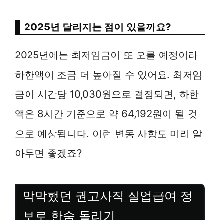
2025년 달라지는 점이 있을까요?
2025년에는 최저임금이 또 오를 예정이라
하한액이 조금 더 높아질 수 있어요. 최저임
금이 시간당 10,030원으로 결정되면, 하한
액은 8시간 기준으로 약 64,192원이 될 것
으로 예상됩니다. 이런 변동 사항도 미리 알
아두면 좋겠죠?
막막했던 권고사직 실업급여 정
보로 한숨 돌리기