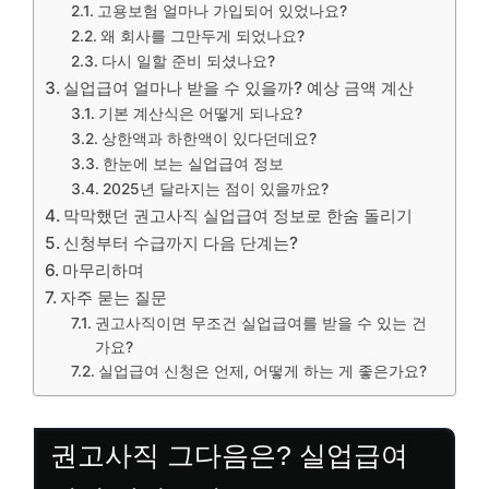
고용보험 얼마나 가입되어 있었나요?
왜 회사를 그만두게 되었나요?
다시 일할 준비 되셨나요?
실업급여 얼마나 받을 수 있을까? 예상 금액 계산
기본 계산식은 어떻게 되나요?
상한액과 하한액이 있다던데요?
한눈에 보는 실업급여 정보
2025년 달라지는 점이 있을까요?
막막했던 권고사직 실업급여 정보로 한숨 돌리기
신청부터 수급까지 다음 단계는?
마무리하며
자주 묻는 질문
권고사직이면 무조건 실업급여를 받을 수 있는 건
가요?
실업급여 신청은 언제, 어떻게 하는 게 좋은가요?
권고사직 그다음은? 실업급여