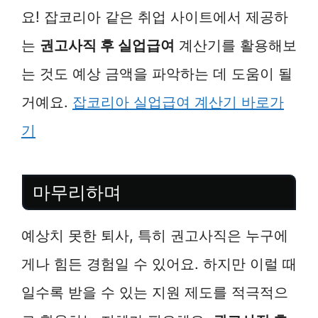
요! 잡코리아 같은 취업 사이트에서 제공하
는
권고사직 후 실업급여
계산기를 활용해보
는 것도 예상 금액을 파악하는 데 도움이 될
거예요.
잡코리아 실업급여 계산기 바로가
기
마무리하며
예상치 못한 퇴사, 특히 권고사직은 누구에
게나 힘든 경험일 수 있어요. 하지만 이럴 때
일수록 받을 수 있는 지원 제도를 적극적으