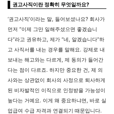
권고사직이란 정확히 무엇일까요?
‘권고사직’이라는 말, 들어보셨나요? 회사가
먼저 “이제 그만 일해주셨으면 좋겠습니
다”라고 권유하고, 제가 “네, 알겠습니다”하
고 사직서를 내는 경우를 말해요. 강제로 내
보내는 해고와는 다르게, 제 동의가 들어간
다는 점이 다르죠. 하지만 중요한 건, 제 의
사와는 상관없이 회사의 사정으로 퇴사하게
된 비자발적인 이직으로 인정받을 가능성이
높다는 거예요. 이게 왜 중요하냐면, 바로 실
업급여 수급 자격과 연결되기 때문입니다.