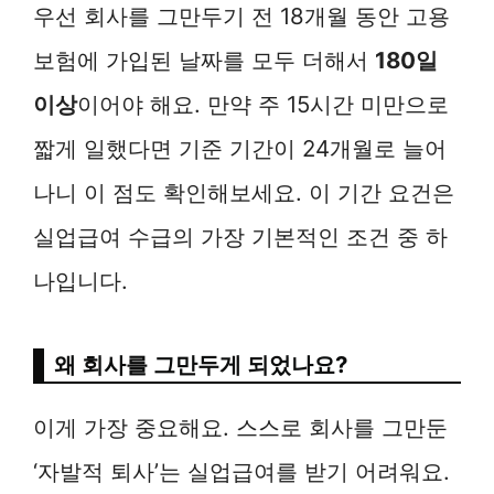
우선 회사를 그만두기 전 18개월 동안 고용
보험에 가입된 날짜를 모두 더해서
180일
이상
이어야 해요. 만약 주 15시간 미만으로
짧게 일했다면 기준 기간이 24개월로 늘어
나니 이 점도 확인해보세요. 이 기간 요건은
실업급여 수급의 가장 기본적인 조건 중 하
나입니다.
왜 회사를 그만두게 되었나요?
이게 가장 중요해요. 스스로 회사를 그만둔
‘자발적 퇴사’는 실업급여를 받기 어려워요.