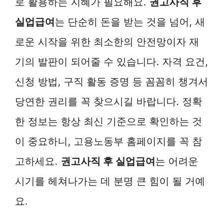
로 활용하는 지혜가 필요해요.
권고사직 후
실업급여
는 단순히 돈을 받는 것을 넘어, 새
로운 시작을 위한 최소한의 안전망이자 재
기의 발판이 되어줄 수 있습니다. 자격 요건,
신청 방법, 구직 활동 증명 등 꼼꼼히 챙겨서
당연한 권리를 꼭 찾으시길 바랍니다. 정확
한 정보는 항상 최신 기준으로 확인하는 것
이 중요하니, 고용노동부 홈페이지를 꼭 참
고하세요.
권고사직 후 실업급여
는 어려운
시기를 헤쳐나가는 데 분명 큰 힘이 될 거예
요.