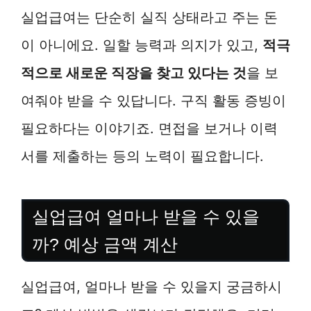
실업급여는 단순히 실직 상태라고 주는 돈
이 아니에요. 일할 능력과 의지가 있고,
적극
적으로 새로운 직장을 찾고 있다는 것
을 보
여줘야 받을 수 있답니다. 구직 활동 증빙이
필요하다는 이야기죠. 면접을 보거나 이력
서를 제출하는 등의 노력이 필요합니다.
실업급여 얼마나 받을 수 있을
까? 예상 금액 계산
실업급여, 얼마나 받을 수 있을지 궁금하시