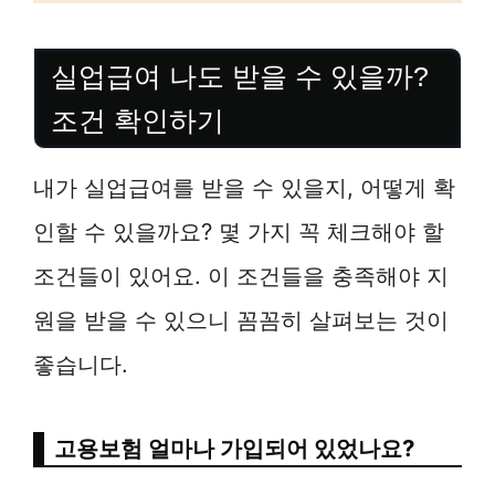
실업급여 나도 받을 수 있을까?
조건 확인하기
내가 실업급여를 받을 수 있을지, 어떻게 확
인할 수 있을까요? 몇 가지 꼭 체크해야 할
조건들이 있어요. 이 조건들을 충족해야 지
원을 받을 수 있으니 꼼꼼히 살펴보는 것이
좋습니다.
고용보험 얼마나 가입되어 있었나요?