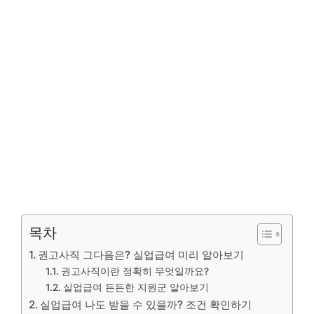
목차
권고사직 그다음은? 실업급여 미리 알아보기
권고사직이란 정확히 무엇일까요?
실업급여 든든한 지원군 알아보기
실업급여 나도 받을 수 있을까? 조건 확인하기