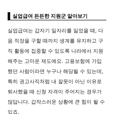
실업급여 든든한 지원군 알아보기
실업급여는 갑자기 일자리를 잃었을 때, 다
음 직장을 구할 때까지 생계를 유지하고 구
직 활동에 집중할 수 있도록 나라에서 지원
해주는 고마운 제도예요. 고용보험에 가입
했던 사람이라면 누구나 해당될 수 있는데,
특히 권고사직처럼 내 잘못이 아닌 이유로
퇴사했을 때 신청 자격이 주어지는 경우가
많답니다. 갑작스러운 상황에 큰 힘이 될 수
있죠.