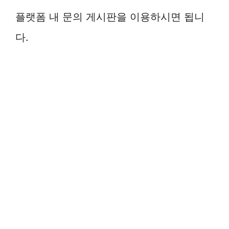
플랫폼 내 문의 게시판을 이용하시면 됩니
다.