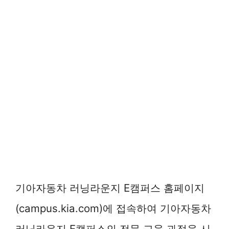
기아자동차 러닝라운지 E캠퍼스 홈페이지
(campus.kia.com)에 접속하여 기아자동차
러닝라운지 E캠퍼스의 전문 교육 과정을 시