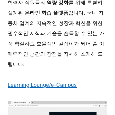
협력사 직원들의
역량 강화
를 위해 특별히
설계된
온라인 학습 플랫폼
입니다. 국내 자
동차 업계의 지속적인 성장과 혁신을 위한
필수적인 지식과 기술을 습득할 수 있는 가
장 확실하고 효율적인 길잡이가 되어 줄 이
매력적인 공간의 장점을 자세히 소개해 드
립니다.
Learning Lounge/e-Campus