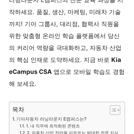
작하세요. 품질, 생산, 마케팅, 미래차 기술
까지! 기아 그룹사, 대리점, 협력사 직원을
위한 맞춤형 온라인 학습 플랫폼에서 당신
의 커리어 역량을 극대화하고, 자동차 산업
의 핵심 인재로 도약하세요. 지금 바로
Kia
eCampus CSA
앱으로 모바일 학습도 경험
해 보세요.
목차
기아자동차 러닝라운지 E캠퍼스는?
1. 내 직무에 최적화된 콘텐츠
2. 자동차 산업 전반을 아우르는 방대한 전문 지식