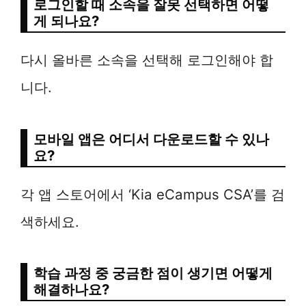
로그인할 때 소속을 잘못 선택하면 어떻
게 되나요?
다시 올바른 소속을 선택해 로그인해야 합
니다.
모바일 앱은 어디서 다운로드할 수 있나
요?
각 앱 스토어에서 ‘Kia eCampus CSA’를 검
색하세요.
학습 과정 중 궁금한 점이 생기면 어떻게
해결하나요?