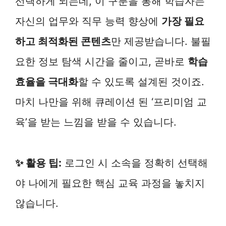
선택하게 되는데, 이 구분을 통해 학습자는
자신의 업무와 직무 능력 향상에
가장 필요
하고 최적화된 콘텐츠
만 제공받습니다. 불필
요한 정보 탐색 시간을 줄이고, 곧바로
학습
효율을 극대화
할 수 있도록 설계된 것이죠.
마치 나만을 위해 큐레이션 된 ‘프리미엄 교
육’을 받는 느낌을 받을 수 있습니다.
✨ 활용 팁:
로그인 시 소속을 정확히 선택해
야 나에게 필요한 핵심 교육 과정을 놓치지
않습니다.