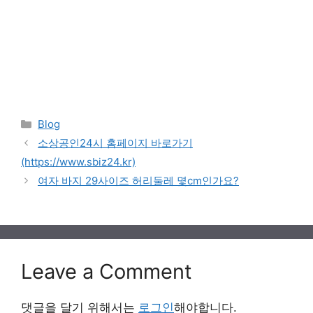
Categories
Blog
소상공인24시 홈페이지 바로가기
(https://www.sbiz24.kr)
여자 바지 29사이즈 허리둘레 몇cm인가요?
Leave a Comment
댓글을 달기 위해서는
로그인
해야합니다.