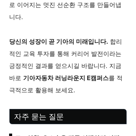
로 이어지는 멋진 선순환 구조를 만들어냅
니다.
당신의 성장이 곧 기아의 미래입니다.
합리
적인 교육 투자를 통해 커리어 발전이라는
긍정적인 결과를 얻으시길 바랍니다. 지금
바로
기아자동차 러닝라운지 E캠퍼스
를 적
극적으로 활용해 보세요.
자주 묻는 질문