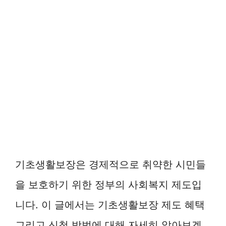
기초생활보장은 경제적으로 취약한 시민들
을 보호하기 위한 정부의 사회복지 제도입
니다. 이 글에서는 기초생활보장 제도 혜택
그리고 신청 방법에 대해 자세히 알아보겠