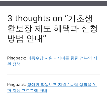
3 thoughts on “기초생
활보장 제도 혜택과 신청
방법 안내”
Pingback:
아동수당 지원 - 자녀를 향한 정부의 지
원 정책
Pingback:
장애인 활동보조 지원 / 독립 생활을 위
한 지원 프로그램 안내