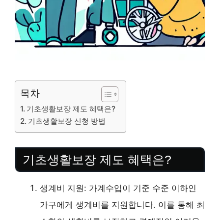
목차
기초생활보장 제도 혜택은?
기초생활보장 신청 방법
기초생활보장 제도 혜택은?
생계비 지원: 가계수입이 기준 수준 이하인
가구에게 생계비를 지원합니다. 이를 통해 최