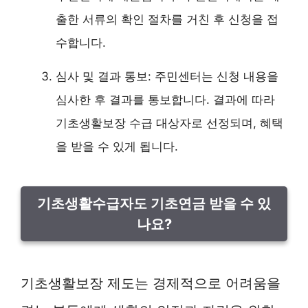
출한 서류의 확인 절차를 거친 후 신청을 접
수합니다.
심사 및 결과 통보: 주민센터는 신청 내용을
심사한 후 결과를 통보합니다. 결과에 따라
기초생활보장 수급 대상자로 선정되며, 혜택
을 받을 수 있게 됩니다.
기초생활수급자도 기초연금 받을 수 있
나요?
기초생활보장 제도는 경제적으로 어려움을