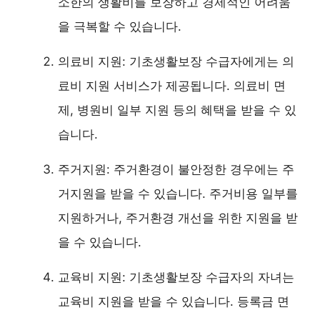
소한의 생활비를 보장하고 경제적인 어려움
을 극복할 수 있습니다.
의료비 지원: 기초생활보장 수급자에게는 의
료비 지원 서비스가 제공됩니다. 의료비 면
제, 병원비 일부 지원 등의 혜택을 받을 수 있
습니다.
주거지원: 주거환경이 불안정한 경우에는 주
거지원을 받을 수 있습니다. 주거비용 일부를
지원하거나, 주거환경 개선을 위한 지원을 받
을 수 있습니다.
교육비 지원: 기초생활보장 수급자의 자녀는
교육비 지원을 받을 수 있습니다. 등록금 면