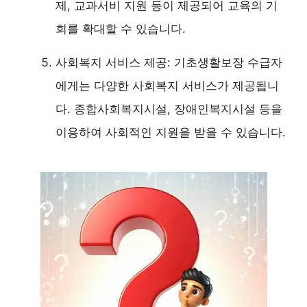
제, 교과서비 지원 등이 제공되어 교육의 기
회를 확대할 수 있습니다.
사회복지 서비스 제공: 기초생활보장 수급자
에게는 다양한 사회복지 서비스가 제공됩니
다. 종합사회복지시설, 장애인복지시설 등을
이용하여 사회적인 지원을 받을 수 있습니다.