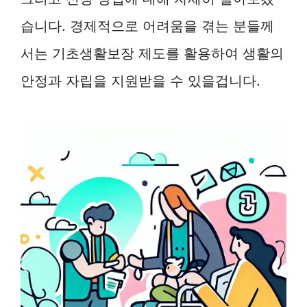
습니다. 경제적으로 어려움을 겪는 분들께
서는 기초생활보장 제도를 활용하여 생활의
안정과 자립을 지원받을 수 있을겁니다.