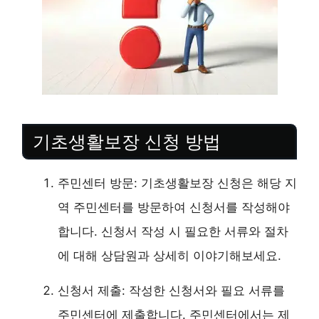
기초생활보장 신청 방법
주민센터 방문: 기초생활보장 신청은 해당 지
역 주민센터를 방문하여 신청서를 작성해야
합니다. 신청서 작성 시 필요한 서류와 절차
에 대해 상담원과 상세히 이야기해보세요.
신청서 제출: 작성한 신청서와 필요 서류를
주민센터에 제출합니다. 주민센터에서는 제