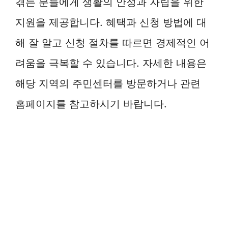
겪는 분들에게 생활의 안정과 자립을 위한
지원을 제공합니다. 혜택과 신청 방법에 대
해 잘 알고 신청 절차를 따르면 경제적인 어
려움을 극복할 수 있습니다. 자세한 내용은
해당 지역의 주민센터를 방문하거나 관련
홈페이지를 참고하시기 바랍니다.