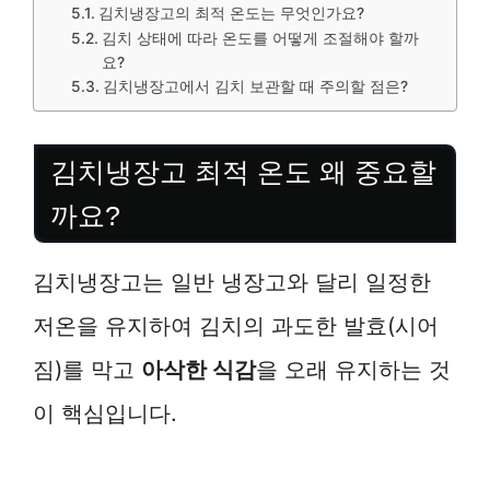
김치냉장고의 최적 온도는 무엇인가요?
김치 상태에 따라 온도를 어떻게 조절해야 할까
요?
김치냉장고에서 김치 보관할 때 주의할 점은?
김치냉장고 최적 온도 왜 중요할
까요?
김치냉장고는 일반 냉장고와 달리 일정한
저온을 유지하여 김치의 과도한 발효(시어
짐)를 막고
아삭한 식감
을 오래 유지하는 것
이 핵심입니다.