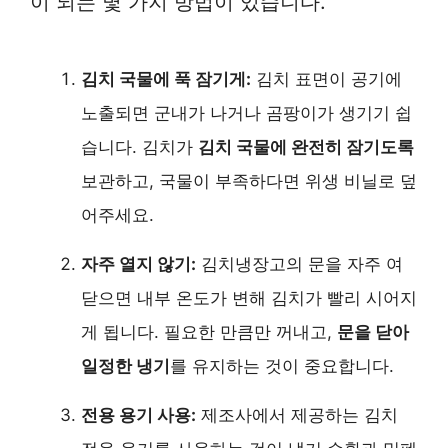
이 되는 몇 가지 방법이 있습니다.
김치 국물에 푹 잠기게:
김치 표면이 공기에
노출되면 군내가 나거나 곰팡이가 생기기 쉽
습니다. 김치가
김치 국물에 완전히 잠기도록
보관하고, 국물이 부족하다면 위생 비닐로 덮
어주세요.
자주 열지 않기:
김치냉장고의 문을 자주 여
닫으면 내부 온도가 변해 김치가 빨리 시어지
게 됩니다. 필요한 만큼만 꺼내고,
문을 닫아
일정한 냉기
를 유지하는 것이 중요합니다.
전용 용기 사용:
제조사에서 제공하는 김치