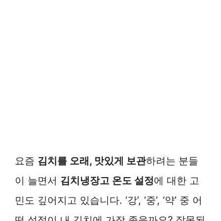
요즘
김치를 오래, 맛있게 보관
하려는 분들
이 늘면서
김치냉장고 온도 설정
에 대한 고
민도 깊어지고 있습니다. ‘강’, ‘중’, ‘약’ 중 어
떤 설정이 내 김치에 가장 좋을까요? 잘못된