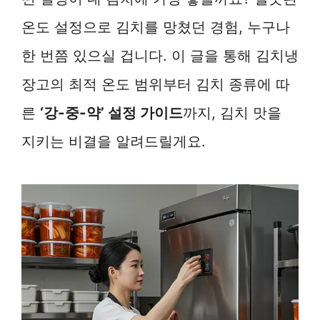
온도 설정으로 김치를 망쳤던 경험, 누구나
한 번쯤 있으실 겁니다. 이 글을 통해 김치냉
장고의 최적 온도 범위부터 김치 종류에 따
른
‘강-중-약’ 설정 가이드
까지, 김치 맛을
지키는 비결을 알려드릴게요.