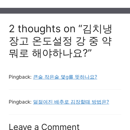
2 thoughts on “김치냉
장고 온도설정 강 중 약
뭐로 해야하나요?”
Pingback:
큰술 작은술 몇g를 뜻하나요?
Pingback:
덜절여진 배추로 김장할때 방법은?
Leave a Comment