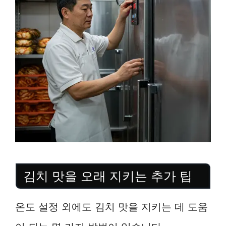
김치 맛을 오래 지키는 추가 팁
온도 설정 외에도 김치 맛을 지키는 데 도움