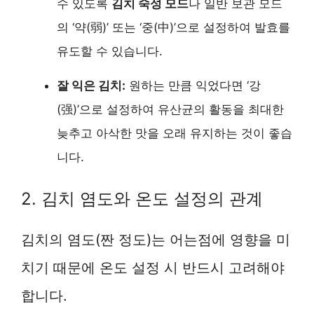
수 있도록
김치 숙성 모드
나 일반 보관 모드
의 ‘약(弱)’ 또는 ‘중(中)’으로 설정하여 발효를
유도할 수 있습니다.
잘 익은 김치:
원하는 만큼 익었다면 ‘강
(强)’으로 설정하여 유산균의 활동을 최대한
늦추고 아삭한 맛을 오래 유지하는 것이 좋습
니다.
2. 김치 염도와 온도 설정의 관계
김치의 염도(짠 정도)는 어는점에 영향을 미
치기 때문에 온도 설정 시 반드시 고려해야
합니다.