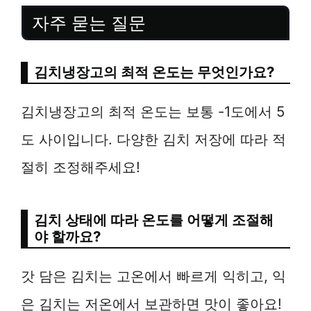
자주 묻는 질문
김치냉장고의 최적 온도는 무엇인가요?
김치냉장고의 최적 온도는 보통 -1도에서 5
도 사이입니다. 다양한 김치 저장에 따라 적
절히 조정해주세요!
김치 상태에 따라 온도를 어떻게 조절해
야 할까요?
갓 담은 김치는 고온에서 빠르게 익히고, 익
은 김치는 저온에서 보관하면 맛이 좋아요!