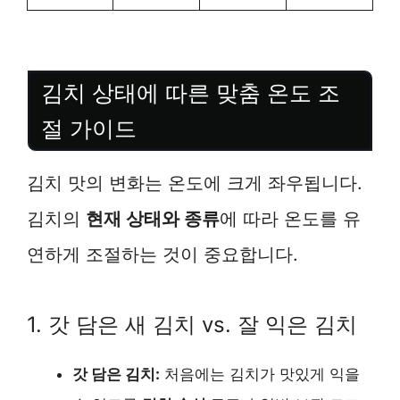
김치 상태에 따른 맞춤 온도 조
절 가이드
김치 맛의 변화는 온도에 크게 좌우됩니다.
김치의
현재 상태와 종류
에 따라 온도를 유
연하게 조절하는 것이 중요합니다.
1. 갓 담은 새 김치 vs. 잘 익은 김치
갓 담은 김치:
처음에는 김치가 맛있게 익을