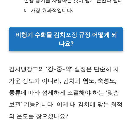
전용 용기를 사용하는 것이 냉기 순환과 밀폐
에 가장 효과적입니다.
비행기 수화물 김치포장 규정 어떻게 되
나요?
김치냉장고의
‘강-중-약’
설정은 단순히 차
가운 정도가 아니라, 김치의
염도, 숙성도,
종류
에 따라 섬세하게 조절해야 하는 ‘맞춤
보관’ 기능입니다. 이제 내 김치에 맞는 최적
의 온도를 찾으셨나요?