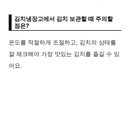
김치냉장고에서 김치 보관할 때 주의할
점은?
온도를 적절하게 조절하고, 김치의 상태를
잘 체크해야 가장 맛있는 김치를 즐길 수 있
어요.