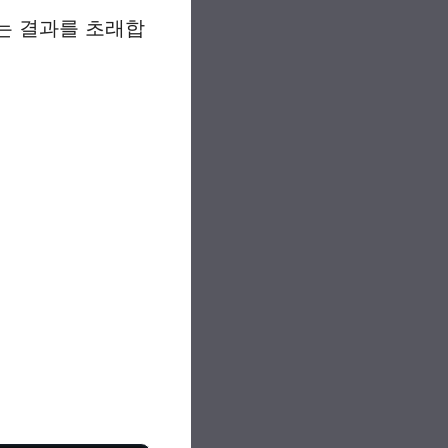
되는 결과를 초래합