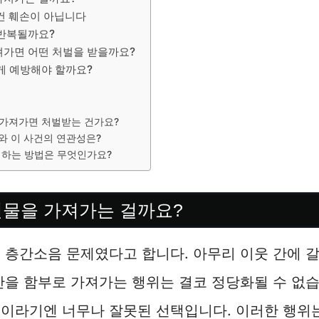
건 훼손이 아닙니다
 반복될까요?
져가면 어떤 처벌을 받을까요?
게 예방해야 할까요?
 가져가면 처벌받는 건가요?
와 이 사건의 연관성은?
피하는 방법은 무엇인가요?
편물을 가져가는 걸까요?
 층간소음 문제였다고 합니다. 아무리 이웃 간에 
산을 함부로 가져가는 행위는 결코 정당화될 수 없습
이라기엔 너무나 잘못된 선택입니다. 이러한 행위는