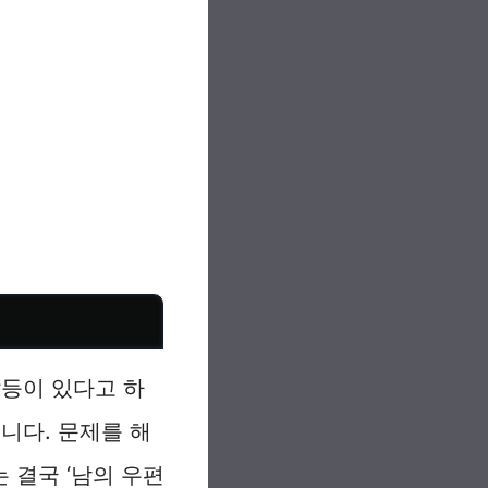
갈등이 있다고 하
니다. 문제를 해
 결국 ‘남의 우편