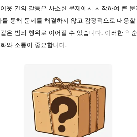
이웃 간의 갈등은 사소한 문제에서 시작하여 큰 문
화를 통해 문제를 해결하지 않고 감정적으로 대응할 
같은 범죄 행위로 이어질 수 있습니다. 이러한 악
대화와 소통이 중요합니다.