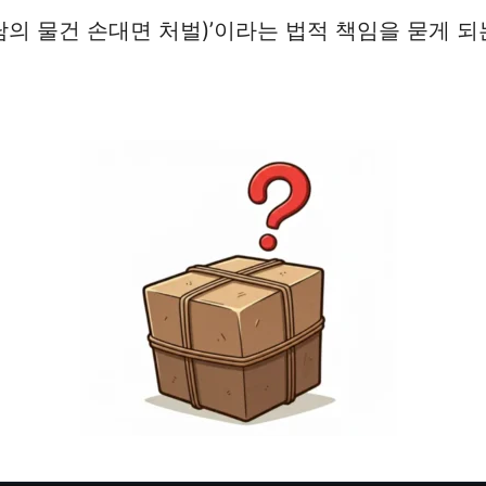
남의 물건 손대면 처벌)’이라는 법적 책임을 묻게 