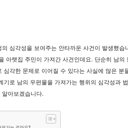
쟁의 심각성을 보여주는 안타까운 사건이 발생했습니
 아랫집 주민이 가져간 사건인데요. 단순히 남의 
로 심각한 문제로 이어질 수 있다는 사실에 많은 분
 계기로 남의 우편물을 가져가는 행위의 심각성과 법
해 알아보겠습니다.
가져가는 걸까요?