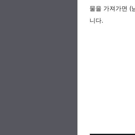
물을 가져가면 (
니다.