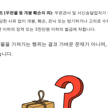
 (우편물 등 개봉 훼손의 죄):
우편관서 및 서신송달업자가 
당한 사유 없이 개봉, 훼손, 은닉 또는 방기하거나 고의로 
년 이하의 징역 또는 3천만원 이하의 벌금에 처합니다.
물을 가져가는 행위는 결코 가벼운 문제가 아니며,
습니다.