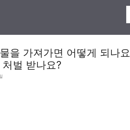
물을 가져가면 어떻게 되나요
 처벌 받나요?
9일