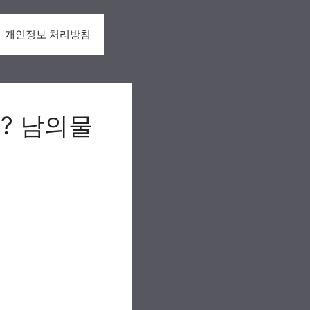
개인정보 처리방침
? 남의물