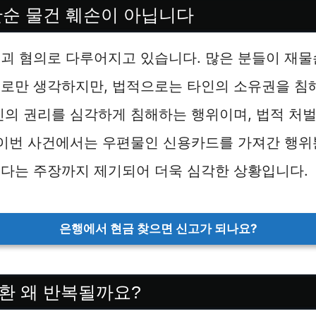
단순 물건 훼손이 아닙니다
괴 혐의로 다루어지고 있습니다. 많은 분들이 재물
위로만 생각하지만, 법적으로는 타인의 소유권을 침
인의 권리를 심각하게 침해하는 행위이며, 법적 처벌
 이번 사건에서는 우편물인 신용카드를 가져간 행위
혔다는 주장까지 제기되어 더욱 심각한 상황입니다.
은행에서 현금 찾으면 신고가 되나요?
환 왜 반복될까요?