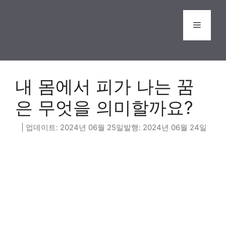
Skip
to
Menu
content
내 몸에서 피가 나는 꿈
은 무엇을 의미할까요?
2024년 06월 25일
2024년 06월 24일