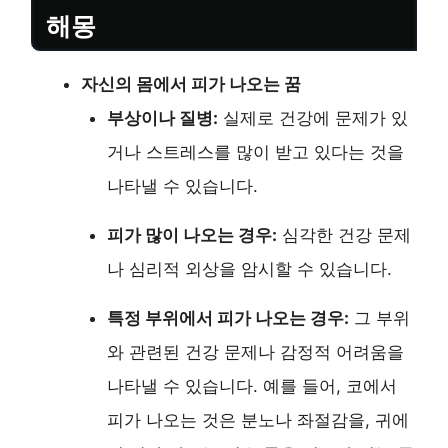
해몽
자신의 몸에서 피가 나오는 꿈
부상이나 질병:
실제로 건강에 문제가 있
거나 스트레스를 많이 받고 있다는 것을
나타낼 수 있습니다.
피가 많이 나오는 경우:
심각한 건강 문제
나 심리적 외상을 암시할 수 있습니다.
특정 부위에서 피가 나오는 경우:
그 부위
와 관련된 건강 문제나 감정적 어려움을
나타낼 수 있습니다. 예를 들어, 코에서
피가 나오는 것은 분노나 좌절감을, 귀에