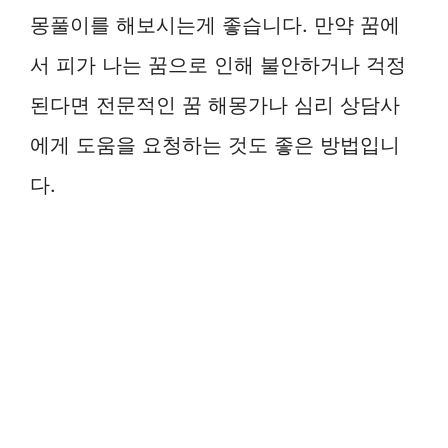
몽풀이를 해보시는게 좋습니다. 만약 꿈에
서 피가 나는 꿈으로 인해 불안하거나 걱정
된다면 전문적인 꿈 해몽가나 심리 상담사
에게 도움을 요청하는 것도 좋은 방법입니
다.