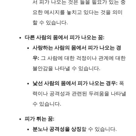
서 피가 나오는 것은 들을 필요가 있는 중
요한 메시지를 놓치고 있다는 것을 의미
할 수 있습니다.
다른 사람의 몸에서 피가 나오는 꿈:
사랑하는 사람의 몸에서 피가 나오는 경
우:
그 사람에 대한 걱정이나 관계에 대한
불안감을 나타낼 수 있습니다.
낯선 사람의 몸에서 피가 나오는 경우:
폭
력이나 공격성과 관련된 두려움을 나타낼
수 있습니다.
피가 튀는 꿈:
분노나 공격성을 상징
할 수 있습니다.