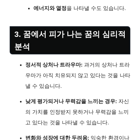
에너지와 열정
을 나타낼 수도 있습니다.
3. 꿈에서 피가 나는 꿈의 심리적
분석
정서적 상처나 트라우마:
과거의 상처나 트라
우마가 아직 치유되지 않고 있다는 것을 나타
낼 수 있습니다.
낮게 평가되거나 무력감을 느끼는 경우:
자신
의 가치를 인정받지 못하거나 무력감을 느끼
고 있다는 것을 나타낼 수 있습니다.
변화와 성장에 대한 두려움:
익숙한 환경이나