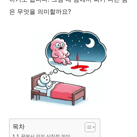
은 무엇을 의미할까요?
목차
1. 꿈에서 피의 상징적 의미