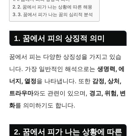
2. 꿈에서 피가 나는 상황에 따른 해몽
3. 꿈에서 피가 나는 꿈의 심리적 분석
1. 꿈에서 피의 상징적 의미
꿈에서 피는 다양한 상징성을 가지고 있습
니다. 가장 일반적인 해석으로는
생명력, 에
너지, 열정
을 나타냅니다. 또한
감정, 상처,
트라우마
와도 관련이 있으며,
경고, 위험, 변
화
를 의미하기도 합니다.
2. 꿈에서 피가 나는 상황에 따른