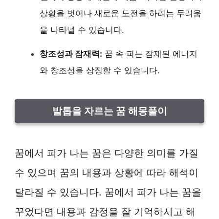
상황을 벗어나 새로운 도전을 하려는 두려움
을 나타낼 수 있습니다.
창조성과 잠재력:
꿈 속 피는 잠재된 에너지
와 창조성을 상징할 수 있습니다.
발톱을 자르는 꿈 해몽풀이
꿈에서 피가 나는 꿈은 다양한 의미를 가질
수 있으며 꿈의 내용과 상황에 따라 해석이
달라질 수 있습니다. 꿈에서 피가 나는 꿈을
꾸었다면 내용과 감정을 잘 기억하시고 해