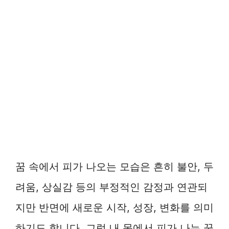
꿈 속에서 피가 나오는 모습은 흔히 불안, 두
려움, 상실감 등의 부정적인 감정과 연관되
지만 반면에 새로운 시작, 성장, 변화를 의미
하기도 합니다. 그럼 내 몸에서 피가 나는 꿈