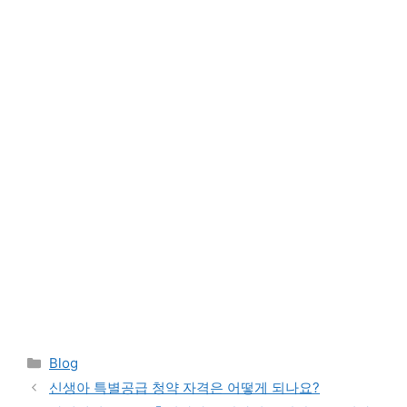
Categories
Blog
신생아 특별공급 청약 자격은 어떻게 되나요?