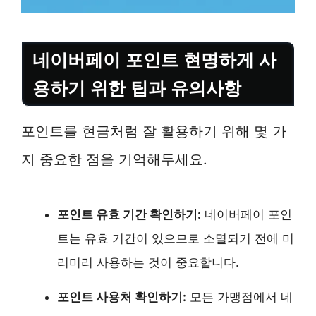
네이버페이 포인트 현명하게 사
용하기 위한 팁과 유의사항
포인트를 현금처럼 잘 활용하기 위해 몇 가
지 중요한 점을 기억해두세요.
포인트 유효 기간 확인하기:
네이버페이 포인
트는 유효 기간이 있으므로 소멸되기 전에 미
리미리 사용하는 것이 중요합니다.
포인트 사용처 확인하기:
모든 가맹점에서 네