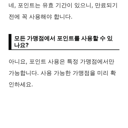
네, 포인트는 유효 기간이 있으니, 만료되기
전에 꼭 사용해야 합니다.
모든 가맹점에서 포인트를 사용할 수 있
나요?
아니요, 포인트 사용은 특정 가맹점에서만
가능합니다. 사용 가능한 가맹점을 미리 확
인하세요.