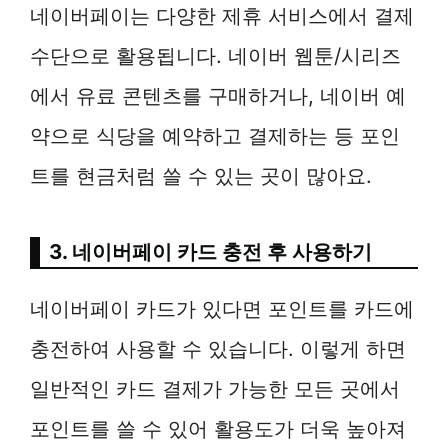
네이버페이는 다양한 제휴 서비스에서 결제
수단으로 활용됩니다. 네이버 웹툰/시리즈
에서 유료 콘텐츠를 구매하거나, 네이버 예
약으로 식당을 예약하고 결제하는 등 포인
트를 현금처럼 쓸 수 있는 곳이 많아요.
3. 네이버페이 카드 충전 후 사용하기
네이버페이 카드가 있다면 포인트를 카드에
충전하여 사용할 수 있습니다. 이렇게 하면
일반적인 카드 결제가 가능한 모든 곳에서
포인트를 쓸 수 있어 활용도가 더욱 높아져