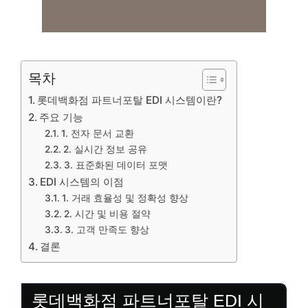
목차
롯데백화점 파트너포탈 EDI 시스템이란?
주요 기능
1. 전자 문서 교환
2. 실시간 정보 공유
3. 표준화된 데이터 포맷
EDI 시스템의 이점
1. 거래 효율성 및 정확성 향상
2. 시간 및 비용 절약
3. 고객 만족도 향상
결론
롯데백화점 파트너포탈 EDI 시