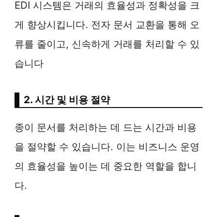
EDI 시스템은 거래의 효율성과 정확성을 크
게 향상시킵니다. 전자 문서 교환을 통해 오
류를 줄이고, 신속하게 거래를 처리할 수 있
습니다
2. 시간 및 비용 절약
종이 문서를 처리하는 데 드는 시간과 비용
을 절약할 수 있습니다. 이는 비즈니스 운영
의 효율성을 높이는 데 중요한 역할을 합니
다.