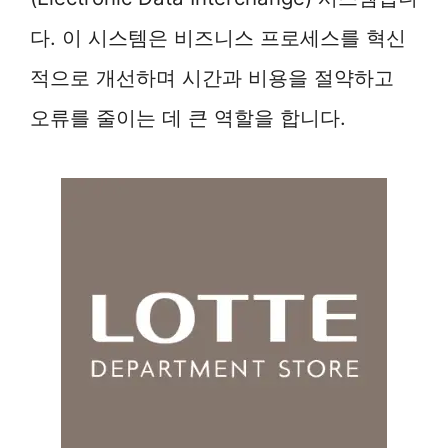
다. 이 시스템은 비즈니스 프로세스를 혁신
적으로 개선하며 시간과 비용을 절약하고
오류를 줄이는 데 큰 역할을 합니다.