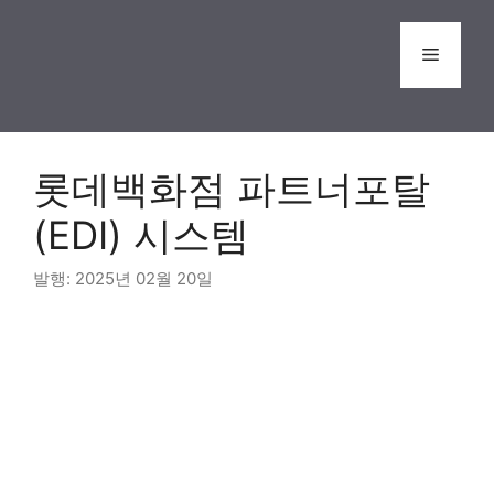
Skip
to
Menu
content
롯데백화점 파트너포탈
(EDI) 시스템
2025년 02월 20일