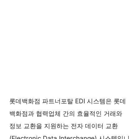
롯데백화점 파트너포탈 EDI 시스템은 롯데
백화점과 협력업체 간의 효율적인 거래와
정보 교환을 지원하는 전자 데이터 교환
(Electronic Data Interchange) 시스템입니