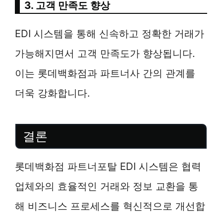
3. 고객 만족도 향상
EDI 시스템을 통해 신속하고 정확한 거래가
가능해지면서 고객 만족도가 향상됩니다.
이는 롯데백화점과 파트너사 간의 관계를
더욱 강화합니다.
결론
롯데백화점 파트너포탈 EDI 시스템은 협력
업체와의 효율적인 거래와 정보 교환을 통
해 비즈니스 프로세스를 혁신적으로 개선합