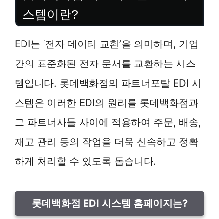
스템이란?
EDI는 ‘전자 데이터 교환’을 의미하며, 기업
간의 표준화된 전자 문서를 교환하는 시스
템입니다. 롯데백화점의 파트너포탈 EDI 시
스템은 이러한 EDI의 원리를 롯데백화점과
그 파트너사들 사이에 적용하여 주문, 배송,
재고 관리 등의 작업을 더욱 신속하고 정확
하게 처리할 수 있도록 돕습니다.
롯데백화점 EDI 시스템 홈페이지는?