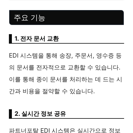
주요 기능
1. 전자 문서 교환
EDI 시스템을 통해 송장, 주문서, 영수증 등
의 문서를 전자적으로 교환할 수 있습니다.
이를 통해 종이 문서를 처리하는 데 드는 시
간과 비용을 절약할 수 있습니다.
2. 실시간 정보 공유
파트너포탈 EDI 시스템은 실시간으로 정보