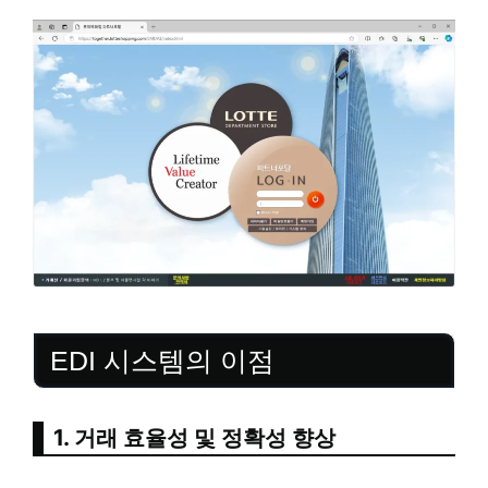
EDI 시스템의 이점
1. 거래 효율성 및 정확성 향상