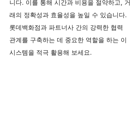
니다. 이를 통해 시간과 비용을 절약하고, 거
래의 정확성과 효율성을 높일 수 있습니다.
롯데백화점과 파트너사 간의 강력한 협력
관계를 구축하는 데 중요한 역할을 하는 이
시스템을 적극 활용해 보세요.