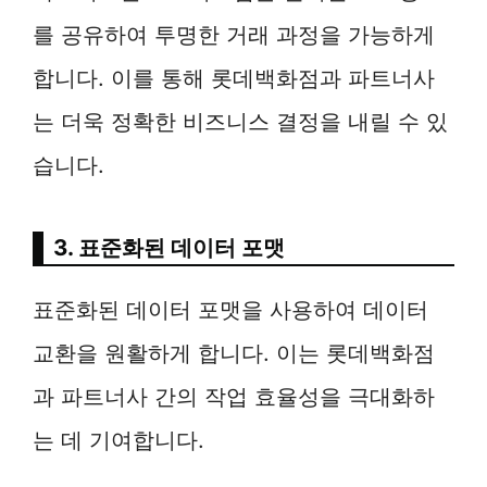
를 공유하여 투명한 거래 과정을 가능하게
합니다. 이를 통해 롯데백화점과 파트너사
는 더욱 정확한 비즈니스 결정을 내릴 수 있
습니다.
3. 표준화된 데이터 포맷
표준화된 데이터 포맷을 사용하여 데이터
교환을 원활하게 합니다. 이는 롯데백화점
과 파트너사 간의 작업 효율성을 극대화하
는 데 기여합니다.