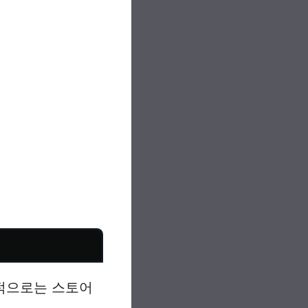
적으로는 스토어