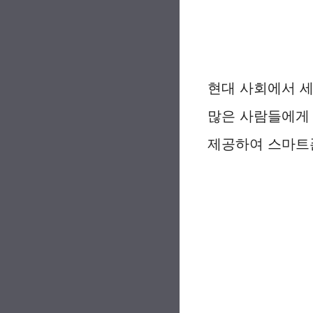
현대 사회에서 세
많은 사람들에게
제공하여 스마트