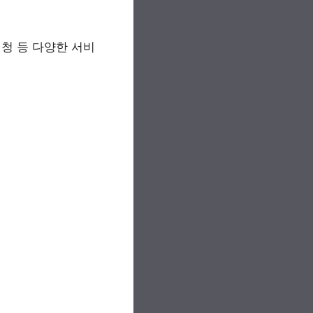
신청 등 다양한 서비