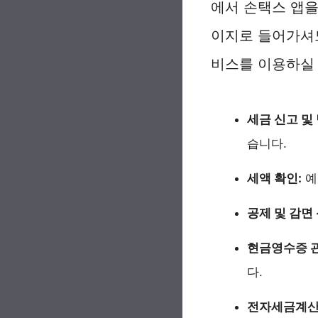
에서 손택스 앱
이지로 들어가셔도
비스를 이용하실 
세금 신고 및 
습니다.
세액 확인:
예
공제 및 감면 
현금영수증 관
다.
전자세금계산서