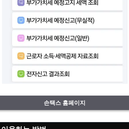
손택스 홈페이지