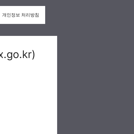
개인정보 처리방침
go.kr)