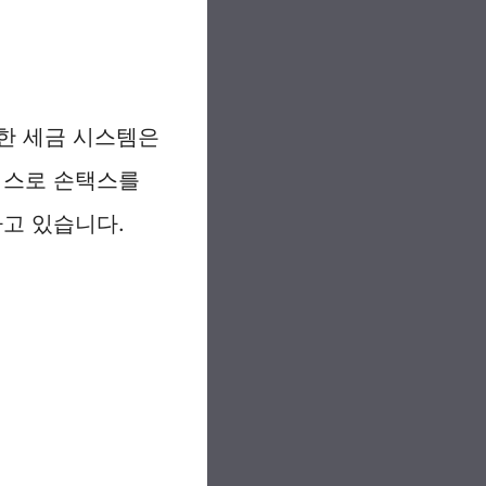
한 세금 시스템은
비스로 손택스를
고 있습니다.