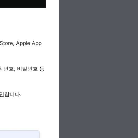
re, Apple App
폰 번호, 비밀번호 등
인합니다.