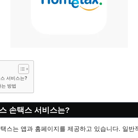
스 서비스는?
하는 방법
스 손택스 서비스는?
손택스는 앱과 홈페이지를 제공하고 있습니다. 일반