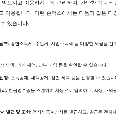
을 받으시고 이용하시는게 편리하며, 간단한 기능은
 이용됩니다. 이런 손택스에서는 다음과 같은 다양
수 있습니다.
납부:
종합소득세, 주민세, 사업소득세 등 다양한 세금을 신
상 세액, 과거 세액, 납부 내역 등을 확인할 수 있습니다.
신청:
소득공제, 세액공제, 감면 혜택 등을 신청할 수 있습니
리:
현금영수증을 스캔하여 자동으로 입력하고, 사용 내역을
 발급 및 조회:
전자세금계산서를 발급하고, 발급된 전자