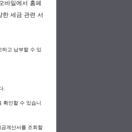
 모바일에서 홈페
한 세금 관련 서
고하고 납부할 수 있
다.
 확인할 수 있습니
세금계산서를 조회할