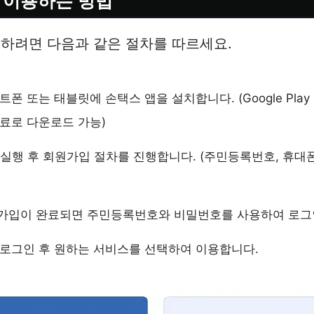
 이용하는 방법
하려면 다음과 같은 절차를 따르세요.
트폰 또는 태블릿에 손택스 앱을 설치합니다. (Google Play Sto
 무료로 다운로드 가능)
앱 실행 후 회원가입 절차를 진행합니다. (주민등록번호, 휴대
원가입이 완료되면 주민등록번호와 비밀번호를 사용하여 로그
: 로그인 후 원하는 서비스를 선택하여 이용합니다.