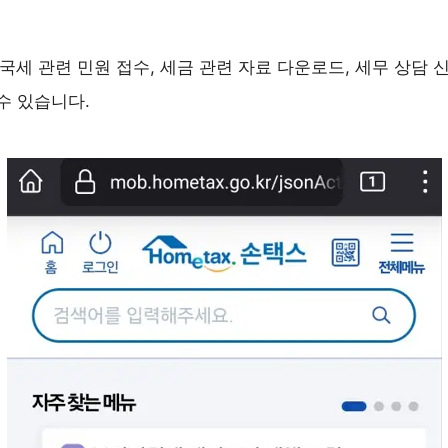
국세 관련 민원 접수, 세금 관련 자료 다운로드, 세무 상담 
수 있습니다.