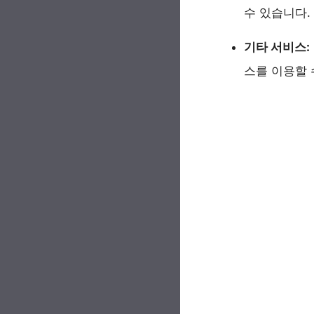
수 있습니다.
기타 서비스:
스를 이용할 