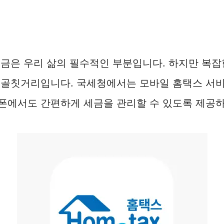
금은 우리 삶의 필수적인 부분입니다. 하지만 복잡
 골칫거리입니다. 국세청에서는 모바일 홈택스 서
폰에서도 간편하게 세금을 관리할 수 있도록 제공하