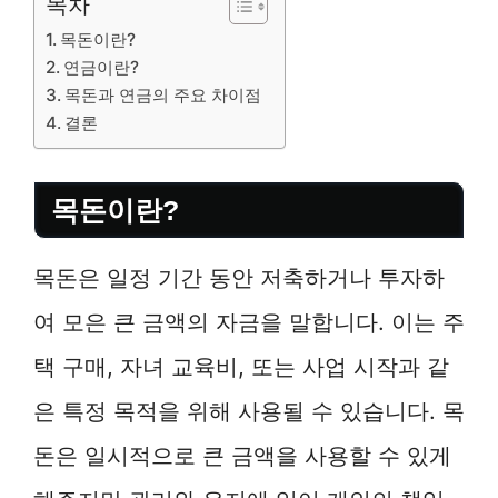
목차
목돈이란?
연금이란?
목돈과 연금의 주요 차이점
결론
목돈이란?
목돈은 일정 기간 동안 저축하거나 투자하
여 모은 큰 금액의 자금을 말합니다. 이는 주
택 구매, 자녀 교육비, 또는 사업 시작과 같
은 특정 목적을 위해 사용될 수 있습니다. 목
돈은 일시적으로 큰 금액을 사용할 수 있게