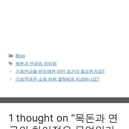
Categories
Blog
Tags
목돈과 연금의 차이점
기초연금을 받으려면 어떤 조건이 필요한가요?
기초연금은 소득 하위 몇%에게 지급하나요?
1 thought on “목돈과 연