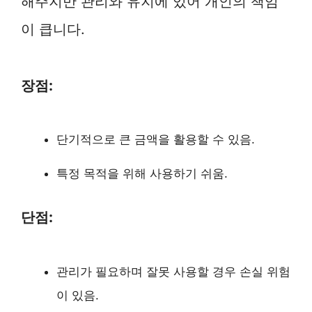
해주지만 관리와 유지에 있어 개인의 책임
이 큽니다.
장점:
단기적으로 큰 금액을 활용할 수 있음.
특정 목적을 위해 사용하기 쉬움.
단점:
관리가 필요하며 잘못 사용할 경우 손실 위험
이 있음.