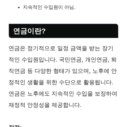
지속적인 수입원이 아님.
연금이란?
연금은 정기적으로 일정 금액을 받는 장기
적인 수입원입니다. 국민연금, 개인연금, 퇴
직연금 등 다양한 형태가 있으며, 노후에 안
정적인 생활을 위한 수단으로 활용됩니다.
연금은 노후에도 지속적인 수입을 보장하여
재정적 안정성을 제공합니다.