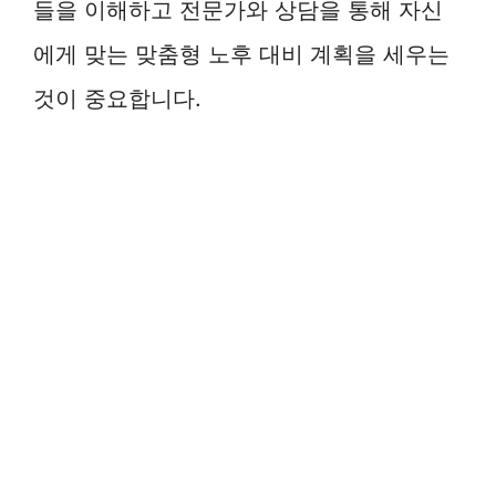
들을 이해하고 전문가와 상담을 통해 자신
에게 맞는 맞춤형 노후 대비 계획을 세우는
것이 중요합니다.