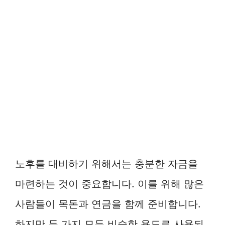
노후를 대비하기 위해서는 충분한 자금을
마련하는 것이 중요합니다. 이를 위해 많은
사람들이 목돈과 연금을 함께 준비합니다.
하지만 두 가지 모두 비슷한 용도로 사용되