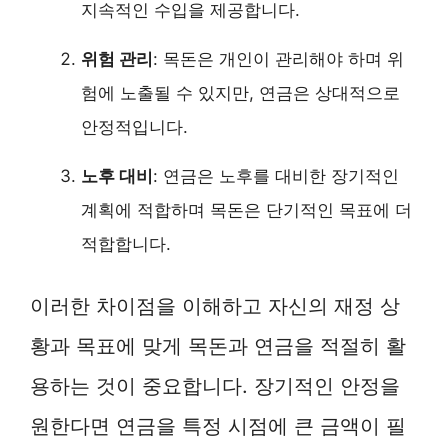
지속적인 수입을 제공합니다.
위험 관리
: 목돈은 개인이 관리해야 하며 위
험에 노출될 수 있지만, 연금은 상대적으로
안정적입니다.
노후 대비
: 연금은 노후를 대비한 장기적인
계획에 적합하며 목돈은 단기적인 목표에 더
적합합니다.
이러한 차이점을 이해하고 자신의 재정 상
황과 목표에 맞게 목돈과 연금을 적절히 활
용하는 것이 중요합니다. 장기적인 안정을
원한다면 연금을 특정 시점에 큰 금액이 필