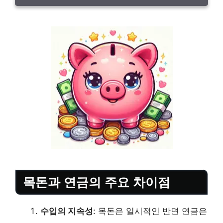
목돈과 연금의 주요 차이점
수입의 지속성
: 목돈은 일시적인 반면 연금은