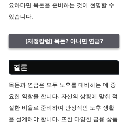
요하다면 목돈을 준비하는 것이 현명할 수
있습니다.
[재정칼럼] 목돈? 아니면 연금?
결론
목돈과 연금은 모두 노후를 대비하는 데 중
요한 역할을 합니다. 자신의 상황에 맞춰 적
절한 비율로 준비하여 안정적인 노후 생활
을 설계해야 합니다. 또한 다양한 금융 상품