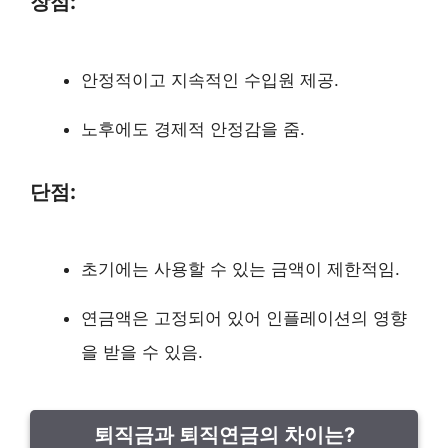
장점:
안정적이고 지속적인 수입원 제공.
노후에도 경제적 안정감을 줌.
단점:
초기에는 사용할 수 있는 금액이 제한적임.
연금액은 고정되어 있어 인플레이션의 영향
을 받을 수 있음.
퇴직금과 퇴직연금의 차이는?