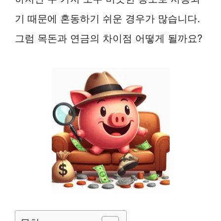
기 때문에 혼동하기 쉬운 경우가 많습니다.
그럼 목돈과 연금의 차이점 어떻게 될까요?