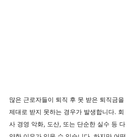
많은 근로자들이 퇴직 후 못 받은 퇴직금을
제대로 받지 못하는 경우가 발생합니다. 회
사 경영 악화, 도산, 또는 단순한 실수 등 다
양한 이유가 있을 수 있습니다. 하지만 어떤