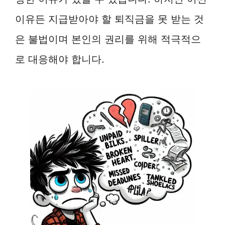
이유든 지급받아야 할 퇴직금을 못 받는 것
은 불법이며 본인의 권리를 위해 적극적으
로 대응해야 합니다.