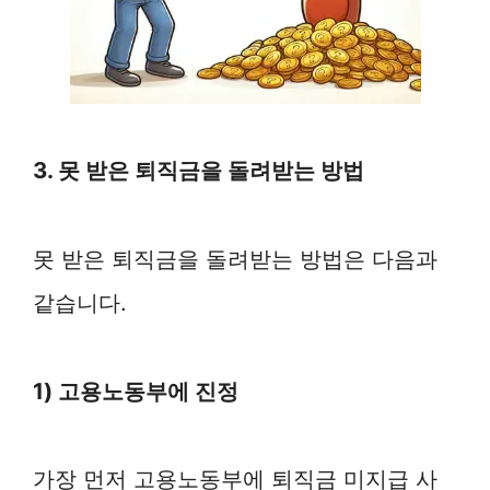
3. 못 받은 퇴직금을 돌려받는 방법
못 받은 퇴직금을 돌려받는 방법은 다음과
같습니다.
1) 고용노동부에 진정
가장 먼저 고용노동부에 퇴직금 미지급 사