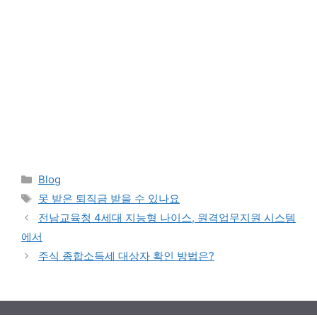
Categories
Blog
Tags
못 받은 퇴직금 받을 수 있나요
전남교육청 4세대 지능형 나이스, 원격업무지원 시스템
에서
주식 종합소득세 대상자 확인 방법은?