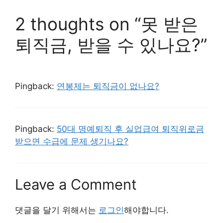
2 thoughts on “못 받은
퇴직금, 받을 수 있나요?”
Pingback:
연봉제는 퇴직금이 없나요?
Pingback:
50대 명예퇴직 후 실업급여 퇴직위로금
받으면 수급에 문제 생기나요?
Leave a Comment
댓글을 달기 위해서는
로그인
해야합니다.