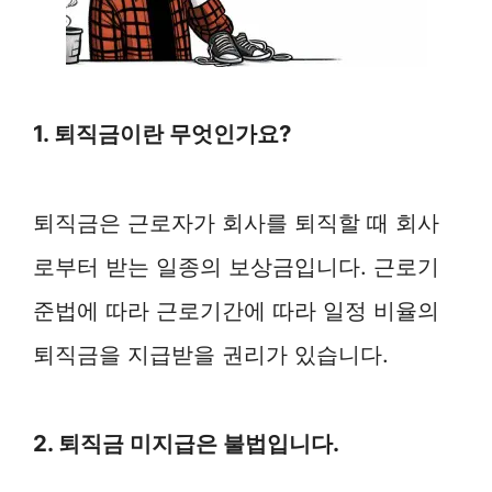
1. 퇴직금이란 무엇인가요?
퇴직금은 근로자가 회사를 퇴직할 때 회사
로부터 받는 일종의 보상금입니다. 근로기
준법에 따라 근로기간에 따라 일정 비율의
퇴직금을 지급받을 권리가 있습니다.
2. 퇴직금 미지급은 불법입니다.