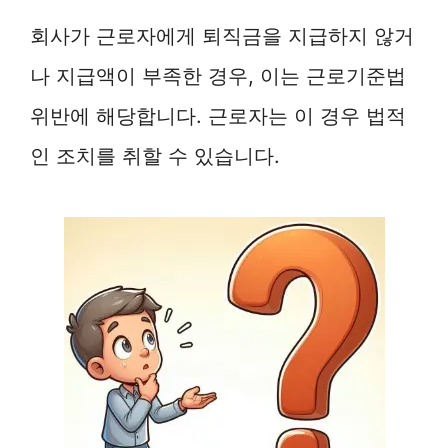
회사가 근로자에게 퇴직금을 지급하지 않거
나 지급액이 부족한 경우, 이는 근로기준법
위반에 해당합니다. 근로자는 이 경우 법적
인 조치를 취할 수 있습니다.