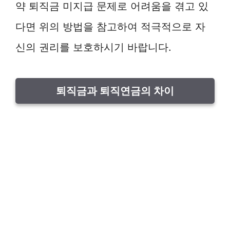
약 퇴직금 미지급 문제로 어려움을 겪고 있
다면 위의 방법을 참고하여 적극적으로 자
신의 권리를 보호하시기 바랍니다.
퇴직금과 퇴직연금의 차이