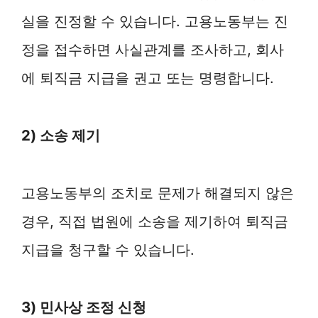
실을 진정할 수 있습니다. 고용노동부는 진
정을 접수하면 사실관계를 조사하고, 회사
에 퇴직금 지급을 권고 또는 명령합니다.
2) 소송 제기
고용노동부의 조치로 문제가 해결되지 않은
경우, 직접 법원에 소송을 제기하여 퇴직금
지급을 청구할 수 있습니다.
3) 민사상 조정 신청