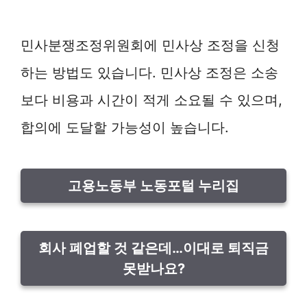
민사분쟁조정위원회에 민사상 조정을 신청
하는 방법도 있습니다. 민사상 조정은 소송
보다 비용과 시간이 적게 소요될 수 있으며,
합의에 도달할 가능성이 높습니다.
고용노동부 노동포털 누리집
회사 폐업할 것 같은데…이대로 퇴직금
못받나요?