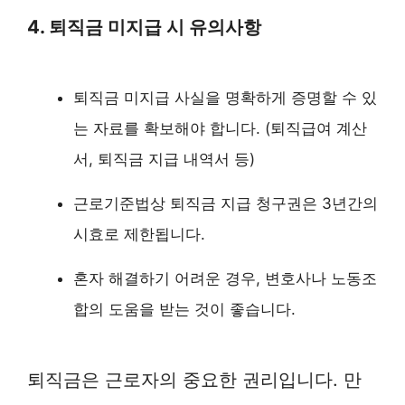
4. 퇴직금 미지급 시 유의사항
퇴직금 미지급 사실을 명확하게 증명할 수 있
는 자료를 확보해야 합니다. (퇴직급여 계산
서, 퇴직금 지급 내역서 등)
근로기준법상 퇴직금 지급 청구권은 3년간의
시효로 제한됩니다.
혼자 해결하기 어려운 경우, 변호사나 노동조
합의 도움을 받는 것이 좋습니다.
퇴직금은 근로자의 중요한 권리입니다. 만