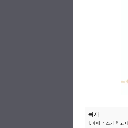
목차
배에 가스가 차고 