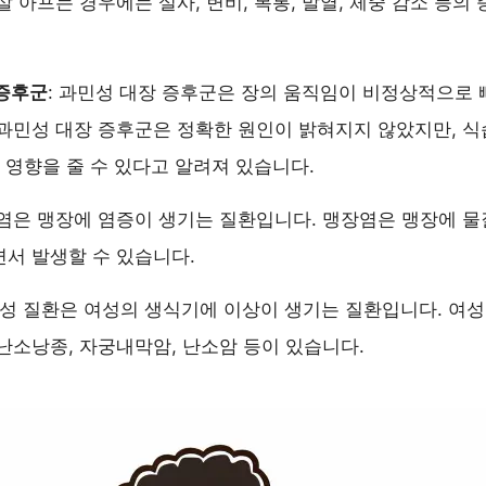
살 아프는 경우에는 설사, 변비, 복통, 발열, 체중 감소 등의
 증후군
: 과민성 대장 증후군은 장의 움직임이 비정상적으로
과민성 대장 증후군은 정확한 원인이 밝혀지지 않았지만, 식습
이 영향을 줄 수 있다고 알려져 있습니다.
장염은 맹장에 염증이 생기는 질환입니다. 맹장염은 맹장에 
서 발생할 수 있습니다.
여성 질환은 여성의 생식기에 이상이 생기는 질환입니다. 여성
난소낭종, 자궁내막암, 난소암 등이 있습니다.