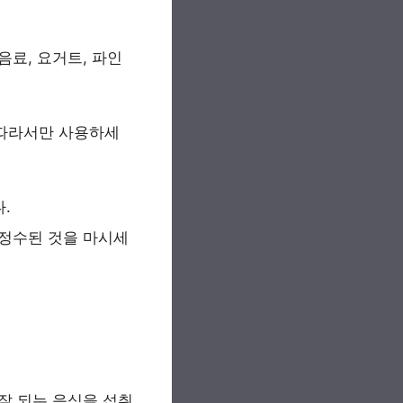
음료, 요거트, 파인
 따라서만 사용하세
.
 정수된 것을 마시세
 잘 되는 음식을 섭취