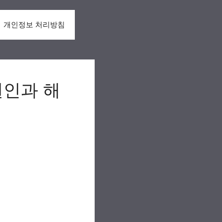
개인정보 처리방침
원인과 해