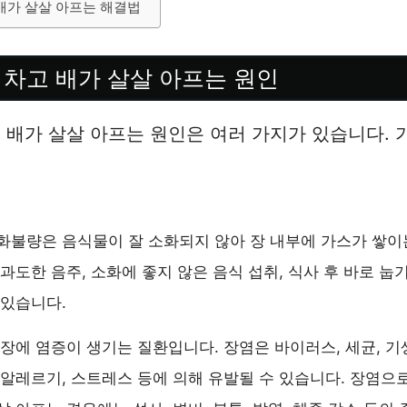
배가 살살 아프는 해결법
 차고 배가 살살 아프는 원인
 배가 살살 아프는 원인은 여러 가지가 있습니다. 
.
소화불량은 음식물이 잘 소화되지 않아 장 내부에 가스가 쌓이
 과도한 음주, 소화에 좋지 않은 음식 섭취, 식사 후 바로 눕
 있습니다.
 장에 염증이 생기는 질환입니다. 장염은 바이러스, 세균, 기
 알레르기, 스트레스 등에 의해 유발될 수 있습니다. 장염으