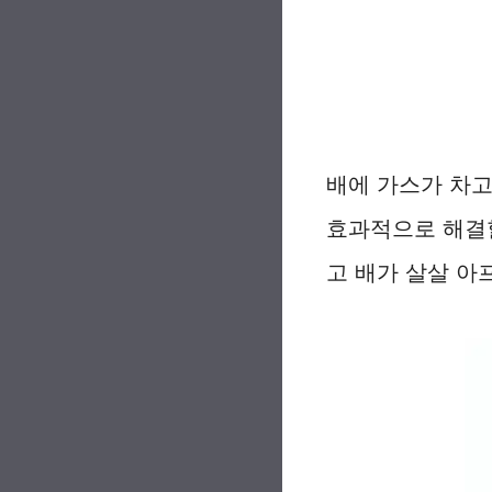
배에 가스가 차고
효과적으로 해결할
고 배가 살살 아