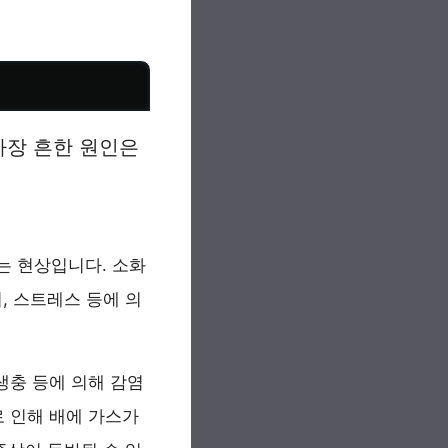
가장 흔한 원인은
는 현상입니다. 소화
기, 스트레스 등에 의
생충 등에 의해 감염
로 인해 배에 가스가