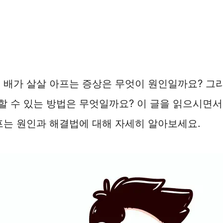
 배가 살살 아프는 증상은 무엇이 원인일까요? 그
 수 있는 방법은 무엇일까요? 이 글을 읽으시면서
프는 원인과 해결법에 대해 자세히 알아보세요.