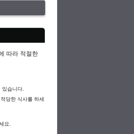
에 따라 적절한
 있습니다.
고 적당한 식사를 하세
세요.