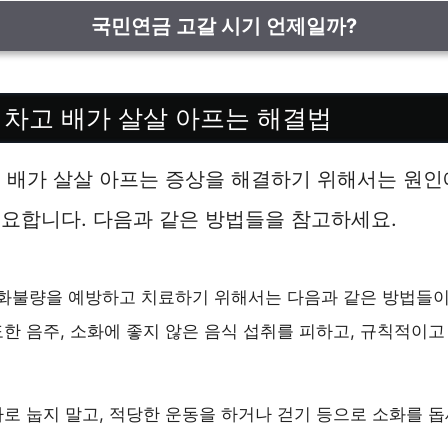
국민연금 고갈 시기 언제일까?
 차고 배가 살살 아프는 해결법
 배가 살살 아프는 증상을 해결하기 위해서는 원인
요합니다. 다음과 같은 방법들을 참고하세요.
소화불량을 예방하고 치료하기 위해서는 다음과 같은 방법들이
도한 음주, 소화에 좋지 않은 음식 섭취를 피하고, 규칙적이
바로 눕지 말고, 적당한 운동을 하거나 걷기 등으로 소화를 돕