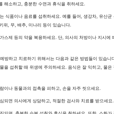
 해소하고, 충분한 수면과 휴식을 취하세요.
는 식품이나 음료를 섭취하세요. 예를 들어, 생강차, 유산균 
 키위, 무, 배추, 미나리 등이 있습니다.
가스제 등의 약을 복용하세요. 단, 의사의 처방이나 지시에
을 예방하고 치료하기 위해서는 다음과 같은 방법들이 있습니다
물을 섭취할 때 위생에 주의하세요. 음식은 잘 익히고, 물은
람이나 동물과의 접촉을 피하고, 손을 자주 씻으세요.
심되면 의사에게 상담하고, 적절한 검사와 치료를 받으세요.
진되면, 충분한 수분 섭취와 휴식을 취하세요. 또한, 소화가