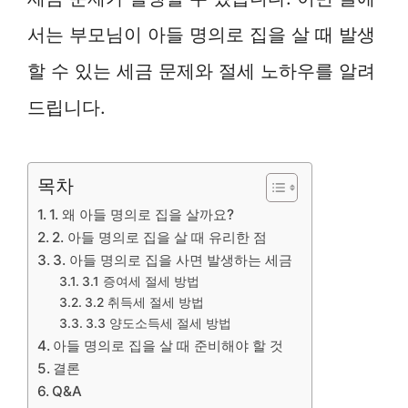
서는 부모님이 아들 명의로 집을 살 때 발생
할 수 있는 세금 문제와 절세 노하우를 알려
드립니다.
목차
1. 왜 아들 명의로 집을 살까요?
2. 아들 명의로 집을 살 때 유리한 점
3. 아들 명의로 집을 사면 발생하는 세금
3.1 증여세 절세 방법
3.2 취득세 절세 방법
3.3 양도소득세 절세 방법
아들 명의로 집을 살 때 준비해야 할 것
결론
Q&A