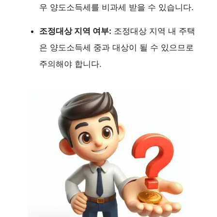
우 양도소득세를 비과세 받을 수 있습니다.
조정대상 지역 여부:
조정대상 지역 내 주택
은 양도소득세 중과 대상이 될 수 있으므로
주의해야 합니다.