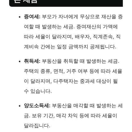
증여세:
부모가 자녀에게 무상으로 재산을 증
여할 때 발생하는 세금. 증여재산의 가액에
따라 세율이 달라지며, 배우자, 직계존속, 직
계비속 간에는 일정 금액까지 공제됩니다.
취득세:
부동산을 취득할 때 발생하는 세금.
주택의 종류, 면적, 거주 여부 등에 따라 세율
이 달라지며, 다주택자는 중과세 대상이 될
수 있습니다.
양도소득세:
부동산을 매각할 때 발생하는 세
금. 보유 기간, 매각 차익 등에 따라 세율이
달라집니다.