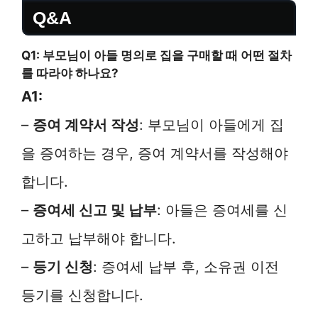
Q&A
Q1: 부모님이 아들 명의로 집을 구매할 때 어떤 절차
를 따라야 하나요?
A1:
–
증여 계약서 작성
: 부모님이 아들에게 집
을 증여하는 경우, 증여 계약서를 작성해야
합니다.
–
증여세 신고 및 납부
: 아들은 증여세를 신
고하고 납부해야 합니다.
–
등기 신청
: 증여세 납부 후, 소유권 이전
등기를 신청합니다.