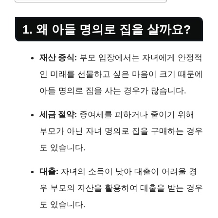
1. 왜 아들 명의로 집을 살까요?
재산 증식:
부모 입장에서는 자녀에게 안정적
인 미래를 선물하고 싶은 마음이 크기 때문에
아들 명의로 집을 사는 경우가 많습니다.
세금 절약:
증여세를 피하거나 줄이기 위해
부모가 아닌 자녀 명의로 집을 구매하는 경우
도 있습니다.
대출:
자녀의 소득이 낮아 대출이 어려울 경
우 부모의 자산을 활용하여 대출을 받는 경우
도 있습니다.