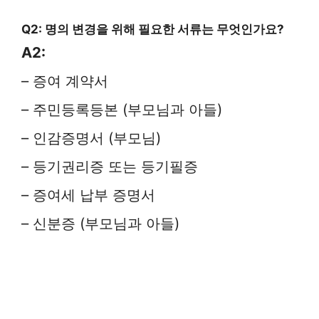
Q2: 명의 변경을 위해 필요한 서류는 무엇인가요?
A2:
– 증여 계약서
– 주민등록등본 (부모님과 아들)
– 인감증명서 (부모님)
– 등기권리증 또는 등기필증
– 증여세 납부 증명서
– 신분증 (부모님과 아들)