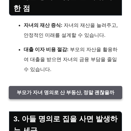
한 점
자녀의 재산 증식:
자녀의 재산을 늘려주고,
안정적인 미래를 설계할 수 있습니다.
대출 이자 비용 절감:
부모의 자산을 활용하
여 대출을 받으면 자녀의 금융 부담을 줄일
수 있습니다.
부모가 자녀 명의로 산 부동산, 정말 괜찮을까
3. 아들 명의로 집을 사면 발생하
는 세금