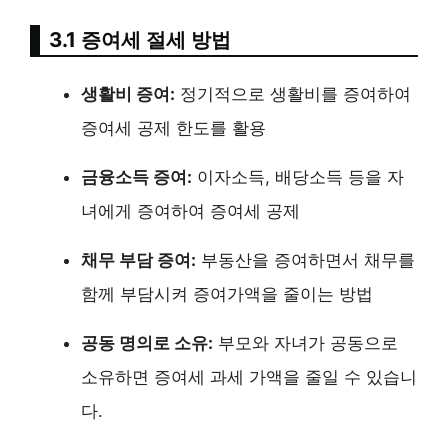
3.1 증여세 절세 방법
생활비 증여:
정기적으로 생활비를 증여하여
증여세 공제 한도를 활용
금융소득 증여:
이자소득, 배당소득 등을 자
녀에게 증여하여 증여세 공제
채무 부담 증여:
부동산을 증여하면서 채무를
함께 부담시켜 증여가액을 줄이는 방법
공동 명의로 소유:
부모와 자녀가 공동으로
소유하면 증여세 과세 가액을 줄일 수 있습니
다.