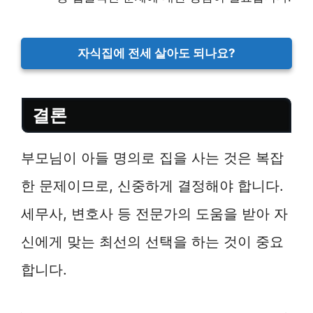
자식집에 전세 살아도 되나요?
결론
부모님이 아들 명의로 집을 사는 것은 복잡
한 문제이므로, 신중하게 결정해야 합니다.
세무사, 변호사 등 전문가의 도움을 받아 자
신에게 맞는 최선의 선택을 하는 것이 중요
합니다.