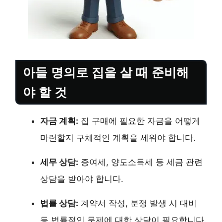
아들 명의로 집을 살 때 준비해
야 할 것
자금 계획:
집 구매에 필요한 자금을 어떻게
마련할지 구체적인 계획을 세워야 합니다.
세무 상담:
증여세, 양도소득세 등 세금 관련
상담을 받아야 합니다.
법률 상담:
계약서 작성, 분쟁 발생 시 대비
등 법률적인 문제에 대한 상담이 필요합니다.