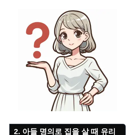
2. 아들 명의로 집을 살 때 유리