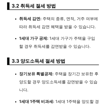
3.2 취득세 절세 방법
취득세 감면:
주택의 종류, 면적, 거주 여부에
따라 취득세 감면 혜택을 받을 수 있습니다.
1세대 가구 공제:
1세대 가구가 주택을 구입
할 경우 취득세를 감면받을 수 있습니다.
3.3 양도소득세 절세 방법
장기보유 특별공제:
주택을 장기간 보유한 후
양도할 경우 양도소득세를 감면받을 수 있습
니다.
1세대 1주택 비과세:
1세대 1주택을 양도할 경