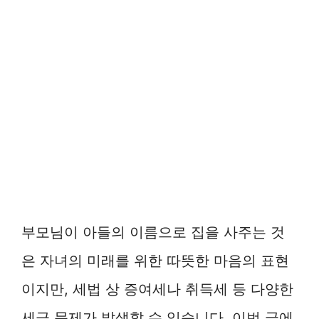
부모님이 아들의 이름으로 집을 사주는 것
은 자녀의 미래를 위한 따뜻한 마음의 표현
이지만, 세법 상 증여세나 취득세 등 다양한
세금 문제가 발생할 수 있습니다. 이번 글에