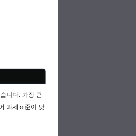
습니다. 가장 큰
어 과세표준이 낮