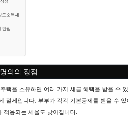
 장점
 양도소득세
의 단점
동명의의 장점
주택을 소유하면 여러 가지 세금 혜택을 받을 수 있
 절세입니다. 부부가 각각 기본공제를 받을 수 있
라 적용되는 세율도 낮아집니다.