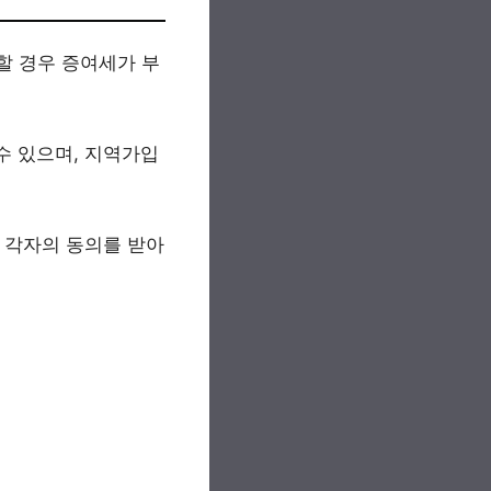
과할 경우 증여세가 부
수 있으며, 지역가입
, 각자의 동의를 받아