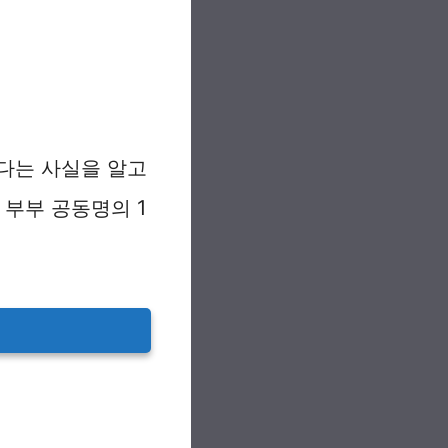
다는 사실을 알고
 부부 공동명의 1