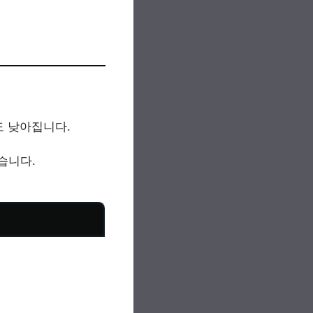
도 낮아집니다.
습니다.