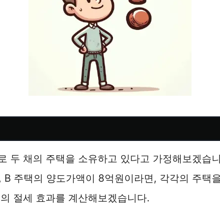
 두 채의 주택을 소유하고 있다고 가정해보겠습니다
, B 주택의 양도가액이 8억원이라면, 각각의 주택
때의 절세 효과를 계산해보겠습니다.