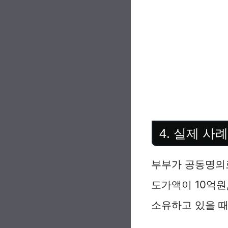
4. 실제 사례
부부가 공동명의로
도가액이 10억원
소유하고 있을 