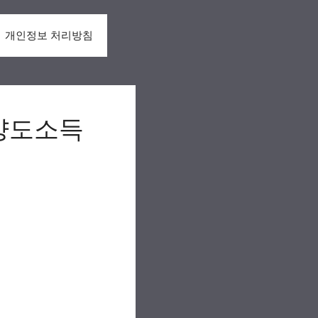
개인정보 처리방침
 양도소득