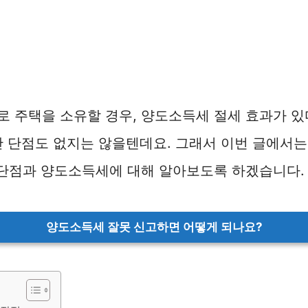
 주택을 소유할 경우, 양도소득세 절세 효과가 있
 단점도 없지는 않을텐데요. 그래서 이번 글에서는
장단점과 양도소득세에 대해 알아보도록 하겠습니다.
양도소득세 잘못 신고하면 어떻게 되나요?