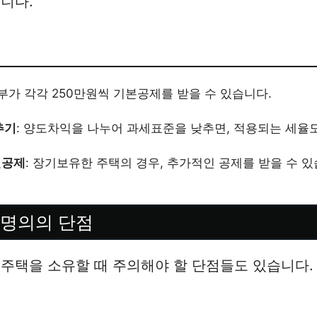
니다.
부부가 각각 250만원씩 기본공제를 받을 수 있습니다.
추기
: 양도차익을 나누어 과세표준을 낮추면, 적용되는 세율
별공제
: 장기보유한 주택의 경우, 추가적인 공제를 받을 수 있
동명의의 단점
주택을 소유할 때 주의해야 할 단점들도 있습니다.