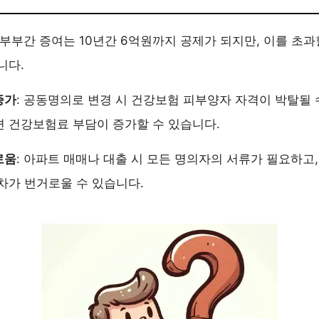
: 부부간 증여는 10년간 6억원까지 공제가 되지만, 이를 초
니다.
증가
: 공동명의로 변경 시 건강보험 피부양자 자격이 박탈될 
 건강보험료 부담이 증가할 수 있습니다.
로움
: 아파트 매매나 대출 시 모든 명의자의 서류가 필요하고
차가 번거로울 수 있습니다.