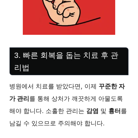
3. 빠른 회복을 돕는 치료 후 관
리법
병원에서 치료를 받았다면, 이제
꾸준한 자
가 관리
를 통해 상처가 깨끗하게 아물도록
해야 합니다. 소홀한 관리는
감염
및
흉터
를
남길 수 있으므로 주의해야 합니다.