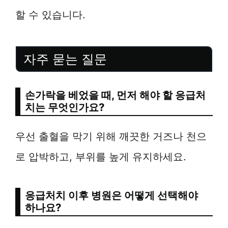
할 수 있습니다.
자주 묻는 질문
손가락을 베었을 때, 먼저 해야 할 응급처
치는 무엇인가요?
우선 출혈을 막기 위해 깨끗한 거즈나 천으
로 압박하고, 부위를 높게 유지하세요.
응급처치 이후 병원은 어떻게 선택해야
하나요?