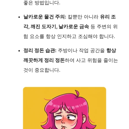
좋은 방법입니다.
날카로운 물건 주의:
칼뿐만 아니라
유리 조
각, 깨진 도자기, 날카로운 금속
등 주변의 위
험 요소를 항상 인지하고 조심해야 합니다.
정리 정돈 습관:
주방이나 작업 공간을
항상
깨끗하게 정리 정돈
하여 사고 위험을 줄이는
것이 중요합니다.