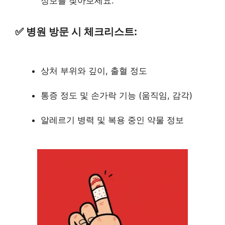
정보를 찾아보세요.
✅ 병원 방문 시 체크리스트:
상처 부위와 깊이, 출혈 정도
통증 정도 및 손가락 기능 (움직임, 감각)
알레르기 병력 및 복용 중인 약물 정보