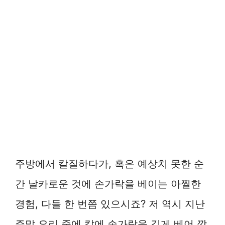
주방에서 칼질하다가, 혹은 예상치 못한 순
간 날카로운 것에 손가락을 베이는 아찔한
경험, 다들 한 번쯤 있으시죠? 저 역시 지난
주말 요리 중에 칼에 손가락을 깊게 베어 깜