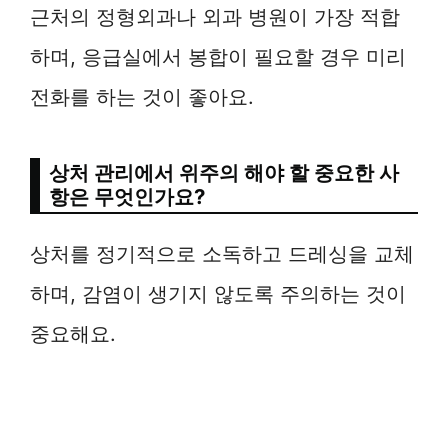
근처의 정형외과나 외과 병원이 가장 적합
하며, 응급실에서 봉합이 필요할 경우 미리
전화를 하는 것이 좋아요.
상처 관리에서 위주의 해야 할 중요한 사
항은 무엇인가요?
상처를 정기적으로 소독하고 드레싱을 교체
하며, 감염이 생기지 않도록 주의하는 것이
중요해요.