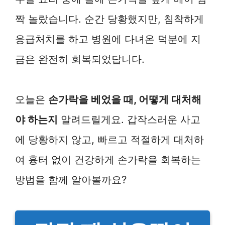
짝 놀랐습니다. 순간 당황했지만, 침착하게
응급처치를 하고 병원에 다녀온 덕분에 지
금은 완전히 회복되었답니다.
오늘은
손가락을 베었을 때, 어떻게 대처해
야 하는지
알려드릴게요. 갑작스러운 사고
에 당황하지 않고, 빠르고 적절하게 대처하
여 흉터 없이 건강하게 손가락을 회복하는
방법을 함께 알아볼까요?