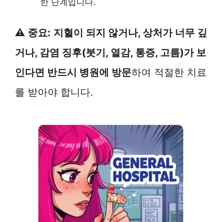
한 단계입니다.
⚠️ 중요:
지혈이 되지 않거나, 상처가 너무 깊
거나, 감염 징후(붓기, 열감, 통증, 고름)가 보
인다면 반드시 병원에 방문
하여 적절한 치료
를 받아야 합니다.