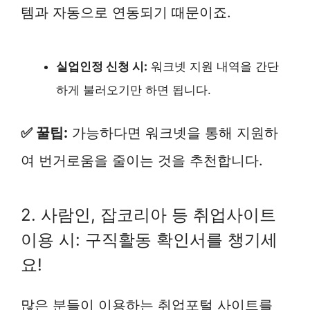
템과 자동으로 연동되기 때문이죠.
실업인정 신청 시:
워크넷 지원 내역을 간단
하게 불러오기만 하면 됩니다.
✅ 꿀팁:
가능하다면 워크넷을 통해 지원하
여 번거로움을 줄이는 것을 추천합니다.
2. 사람인, 잡코리아 등 취업사이트
이용 시: 구직활동 확인서를 챙기세
요!
많은 분들이 이용하는 취업포털 사이트를