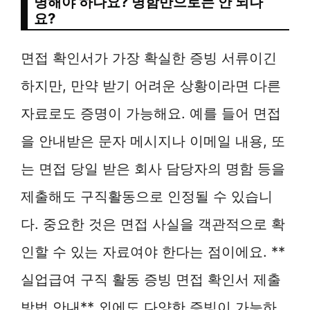
명해야 하나요? 명함만으로는 안 되나
요?
면접 확인서가 가장 확실한 증빙 서류이긴
하지만, 만약 받기 어려운 상황이라면 다른
자료로도 증명이 가능해요. 예를 들어 면접
을 안내받은 문자 메시지나 이메일 내용, 또
는 면접 당일 받은 회사 담당자의 명함 등을
제출해도 구직활동으로 인정될 수 있습니
다. 중요한 것은 면접 사실을 객관적으로 확
인할 수 있는 자료여야 한다는 점이에요. **
실업급여 구직 활동 증빙 면접 확인서 제출
방법 안내** 외에도 다양한 증빙이 가능하