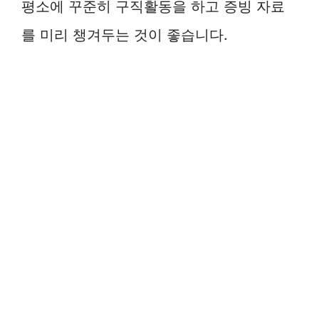
평소에 꾸준히 구직활동을 하고 증빙 자료
를 미리 챙겨두는 것이 좋습니다.