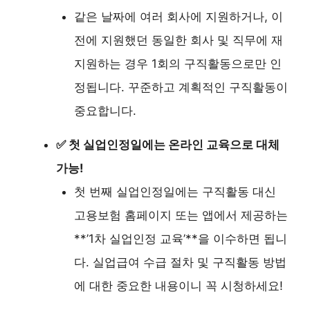
같은 날짜에 여러 회사에 지원하거나, 이
전에 지원했던 동일한 회사 및 직무에 재
지원하는 경우 1회의 구직활동으로만 인
정됩니다. 꾸준하고 계획적인 구직활동이
중요합니다.
✅ 첫 실업인정일에는 온라인 교육으로 대체
가능!
첫 번째 실업인정일에는 구직활동 대신
고용보험 홈페이지 또는 앱에서 제공하는
**’1차 실업인정 교육’**을 이수하면 됩니
다. 실업급여 수급 절차 및 구직활동 방법
에 대한 중요한 내용이니 꼭 시청하세요!