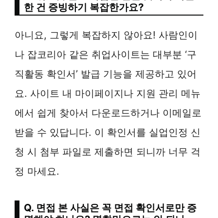
한 건 증빙하기 복잡한가요?
아니요, 그렇게 복잡하지 않아요! 사람인이
나 잡코리아 같은 취업사이트는 대부분 ‘구
직활동 확인서’ 발급 기능을 제공하고 있어
요. 사이트 내 마이페이지나 지원 관리 메뉴
에서 쉽게 찾아서 다운로드하거나 이메일로
받을 수 있답니다. 이 확인서를 실업인정 신
청 시 첨부 파일로 제출하면 되니까 너무 걱
정 마세요.
Q. 면접 본 사실은 꼭 면접 확인서로만 증