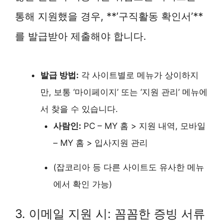
통해 지원했을 경우, **’구직활동 확인서’**
를 발급받아 제출해야 합니다.
발급 방법:
각 사이트별로 메뉴가 상이하지
만, 보통 ‘마이페이지’ 또는 ‘지원 관리’ 메뉴에
서 찾을 수 있습니다.
사람인:
PC – MY 홈 > 지원 내역, 모바일
– MY 홈 > 입사지원 관리
(잡코리아 등 다른 사이트도 유사한 메뉴
에서 확인 가능)
3. 이메일 지원 시: 꼼꼼한 증빙 서류