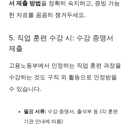
서 제출 방법
을 정확히 숙지하고, 증빙 가능
한 자료를 꼼꼼히 챙겨두세요.
5. 직업 훈련 수강 시: 수강 증명서
제출
고용노동부에서 인정하는 직업 훈련 과정을
수강하는 것도 구직 외 활동으로 인정받을
수 있습니다.
필요 서류:
수강 증명서, 출석부 등 (각 훈련
기관 안내에 따름)