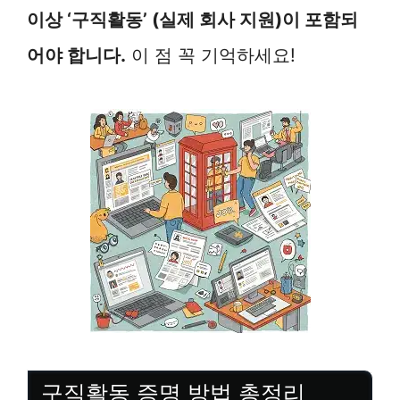
이상 ‘구직활동’ (실제 회사 지원)이 포함되
어야 합니다.
이 점 꼭 기억하세요!
구직활동 증명 방법 총정리