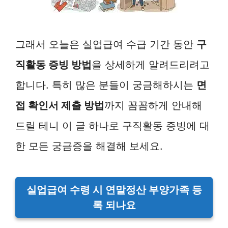
그래서 오늘은 실업급여 수급 기간 동안
구
직활동 증빙 방법
을 상세하게 알려드리려고
합니다. 특히 많은 분들이 궁금해하시는
면
접 확인서 제출 방법
까지 꼼꼼하게 안내해
드릴 테니 이 글 하나로 구직활동 증빙에 대
한 모든 궁금증을 해결해 보세요.
실업급여 수령 시 연말정산 부양가족 등
록 되나요