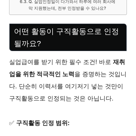
Q. 실업인정일이 다가와서 하루에 여러 회사에
막 지원했는데, 전부 인정받을 수 있나요?
어떤 활동이 구직활동으로 인정
될까요?
실업급여를 받기 위한 필수 조건! 바로
재취
업을 위한 적극적인 노력
을 증명하는 것입니
다. 단순히 이력서를 여기저기 넣는 것만이
구직활동으로 인정되는 것은 아닙니다.
✅
구직활동 인정 범위: