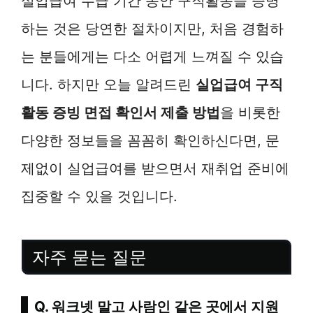
실업급여 수급 기간 동안 구직활동을 증명
하는 것은 당연한 절차이지만, 처음 경험하
는 분들에게는 다소 어렵게 느껴질 수 있습
니다. 하지만 오늘 알려드린
실업급여 구직
활동 증빙 면접 확인서 제출 방법
을 비롯한
다양한 정보들을 꼼꼼히 확인하신다면, 문
제없이 실업급여를 받으면서 재취업 준비에
집중할 수 있을 것입니다.
자주 묻는 질문
Q. 워크넷 말고 사람인 같은 곳에서 지원