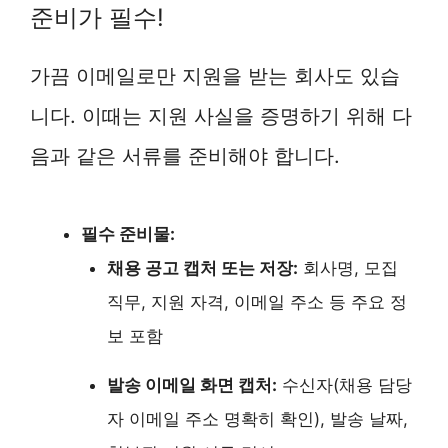
준비가 필수!
가끔 이메일로만 지원을 받는 회사도 있습
니다. 이때는 지원 사실을 증명하기 위해 다
음과 같은 서류를 준비해야 합니다.
필수 준비물:
채용 공고 캡처 또는 저장:
회사명, 모집
직무, 지원 자격, 이메일 주소 등 주요 정
보 포함
발송 이메일 화면 캡처:
수신자(채용 담당
자 이메일 주소 명확히 확인), 발송 날짜,