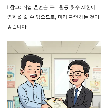
ℹ️ 참고:
직업 훈련은 구직활동 횟수 제한에
영향을 줄 수 있으므로, 미리 확인하는 것이
좋습니다.