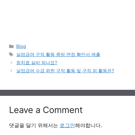
Categories
Blog
Tags
실업급여 구직 활동 증빙 면접 확인서 제출
침치료 실비 되나요?
실업급여 수급 위한 구직 활동 및 구직 외 활동은?
Leave a Comment
댓글을 달기 위해서는
로그인
해야합니다.