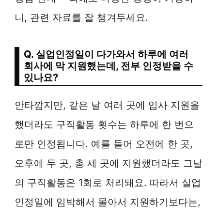
니, 관련 자료를 잘 챙겨두세요.
Q. 실업인정일이 다가와서 하루에 여러
회사에 막 지원했는데, 전부 인정받을 수
있나요?
안타깝지만, 같은 날 여러 곳에 입사 지원을
했더라도 구직활동 횟수는 하루에 한 번으
로만 인정됩니다. 예를 들어 오전에 한 곳,
오후에 두 곳, 총 세 곳에 지원했더라도 그날
의 구직활동은 1회로 처리돼요. 따라서 실업
인정일에 임박해서 몰아서 지원하기보다는,