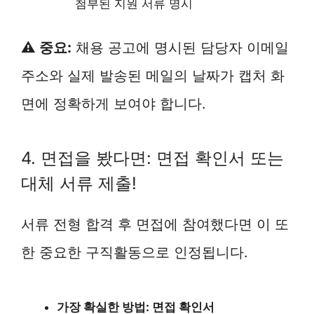
첨부된 지원 서류 명시
⚠️ 중요:
채용 공고에 명시된 담당자 이메일
주소와 실제 발송된 메일의 날짜가 캡처 화
면에 정확하게 보여야 합니다.
4. 면접을 봤다면: 면접 확인서 또는
대체 서류 제출!
서류 전형 합격 후 면접에 참여했다면 이 또
한 중요한 구직활동으로 인정됩니다.
가장 확실한 방법: 면접 확인서