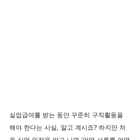
실업급여를 받는 동안 꾸준히 구직활동을
해야 한다는 사실, 알고 계시죠? 하지만 처
음 실업 인정을 받고 나면 ‘어떤 서류를 어떻