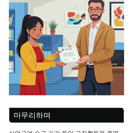
마무리하며