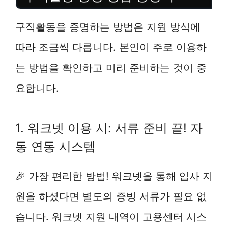
구직활동을 증명하는 방법은 지원 방식에
따라 조금씩 다릅니다. 본인이 주로 이용하
는 방법을 확인하고 미리 준비하는 것이 중
요합니다.
1. 워크넷 이용 시: 서류 준비 끝! 자
동 연동 시스템
🎉 가장 편리한 방법! 워크넷을 통해 입사 지
원을 하셨다면 별도의 증빙 서류가 필요 없
습니다. 워크넷 지원 내역이 고용센터 시스