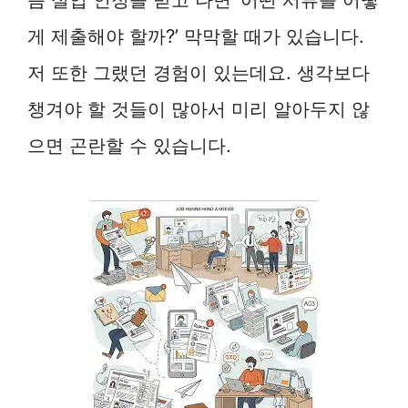
게 제출해야 할까?’ 막막할 때가 있습니다.
저 또한 그랬던 경험이 있는데요. 생각보다
챙겨야 할 것들이 많아서 미리 알아두지 않
으면 곤란할 수 있습니다.