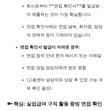
회사로부터 **’면접 확인서’**를 발급받
아 제출하는 것이 가장 확실합니다.
면접 확인서에는 면접 날짜, 회사명, 담당
자 연락처 등이 기재되어 있습니다.
면접 확인서 발급이 어려운 경우:
면접 참석 안내 문자 메시지 또는 이메일
면접 당일 담당자에게 받은 명함
(고용센터 담당자와 상담 후 인정 가능 여
부 확인 필요)
🔑 핵심:
실업급여 구직 활동 증빙 면접 확인