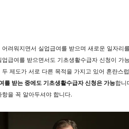
이 어려워지면서 실업급여를 받으며 새로운 일자리를
 실업급여를 받으면서도 기초생활수급자 신청이 가
 두 제도가 서로 다른 목적을 가지고 있어 혼란스럽
여를 받는 중에도 기초생활수급자 신청은 가능
합니다
사항을 꼭 알아두셔야 합니다.