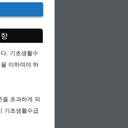
영향
다. 기초생활수
율 이하여야 하
준을 초과하게 되
이 기초생활수급