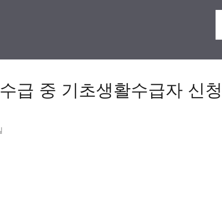
수급 중 기초생활수급자 신청
일