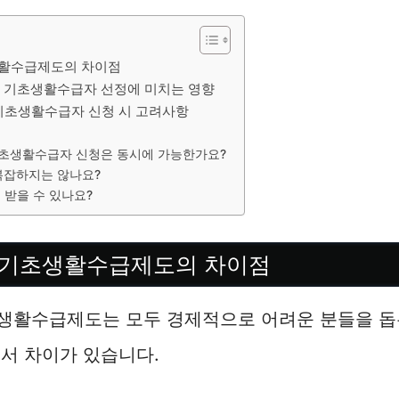
활수급제도의 차이점
 기초생활수급자 선정에 미치는 영향
기초생활수급자 신청 시 고려사항
초생활수급자 신청은 동시에 가능한가요?
복잡하지는 않나요?
 받을 수 있나요?
 기초생활수급제도의 차이점
생활수급제도는 모두 경제적으로 어려운 분들을 돕
서 차이가 있습니다.