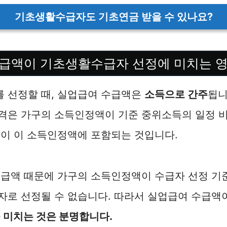
기초생활수급자도 기초연금 받을 수 있나요?
급액이 기초생활수급자 선정에 미치는 
 선정할 때, 실업급여 수급액은
소득으로 간주
됩니
격은 가구의 소득인정액이 기준 중위소득의 일정 비
이 이 소득인정액에 포함되는 것입니다.
수급액 때문에 가구의 소득인정액이 수급자 선정 기
자로 선정될 수 없습니다. 따라서 실업급여 수급액
 미치는 것은 분명합니다.