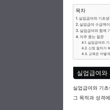
목차
실업급여와 기초생
실업급여 수급액이
실업급여와 함께 
자주 묻는 질문
실업급여와 기
신청 절차가 
교육은 어떻게
실업급여와
실업급여와 기초
그 목적과 성격에