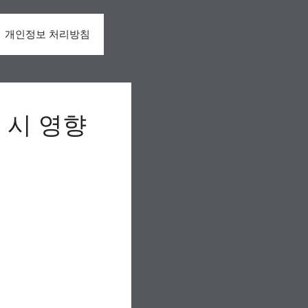
개인정보 처리방침
 시 영향