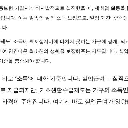
고용보험 가입자가 비자발적으로 실직했을 때, 재취업 활동을
니다. 이는 일종의 실직 소득 보전으로, 일정 기간 동안 
니다.
급제도
: 소득이 최저생계비에 미치지 못하는 가구에 생계, 의료
하여 인간다운 최소한의 생활을 보장해주는 제도입니다. 실
기준을 충족해야 합니다.
은 바로
‘소득’
에 대한 기준입니다. 실업급여는
실직으
제로 지급되지만, 기초생활수급제도는
가구의 소득인
급 자격이 주어집니다. 여기서 바로 실업급여가 영향