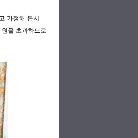
라고 가정해 봅시
만 원을 초과하므로