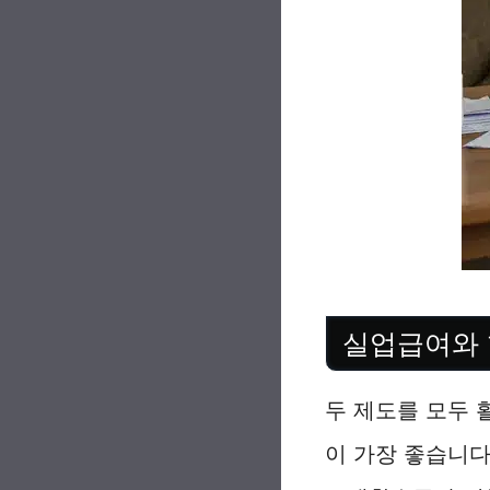
실업급여와 
두 제도를 모두 
이 가장 좋습니다