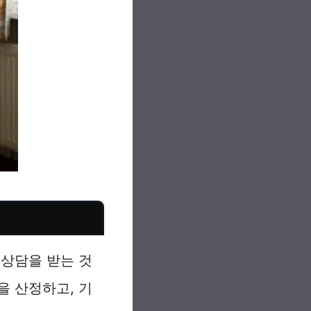
 상담을 받는 것
을 산정하고, 기