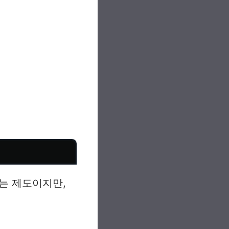
는 제도이지만,