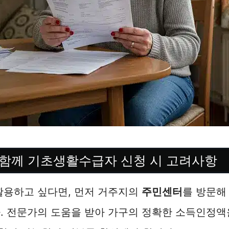
함께 기초생활수급자 신청 시 고려사항
활용하고 싶다면, 먼저 거주지의
주민센터
를 방문해
. 전문가의 도움을 받아 가구의 정확한 소득인정액