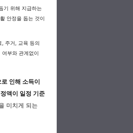
 돕기 위해 지급하는
생활 안정을 돕는 것이
, 주거, 교육 등의
업 여부와 관계없이
로 인해 소득이
정액이 일정 기준
을 미치게 되는