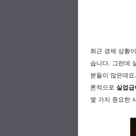
최근 경제 상황
습니다. 그런데
분들이 많은데요.
론적으로
실업급
몇 가지 중요한 