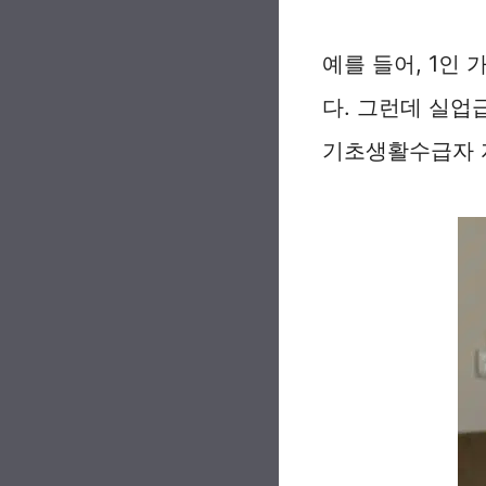
예를 들어, 1인
다. 그런데 실업
기초생활수급자 