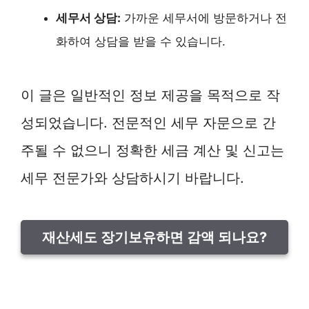
세무서 상담:
가까운 세무서에 방문하거나 전
화하여 상담을 받을 수 있습니다.
이 글은 일반적인 정보 제공을 목적으로 작
성되었습니다. 전문적인 세무 자문으로 간
주될 수 없으니 정확한 세금 계산 및 신고는
세무 전문가와 상담하시기 바랍니다.
재산세도 장기보유하면 감액 되나요?