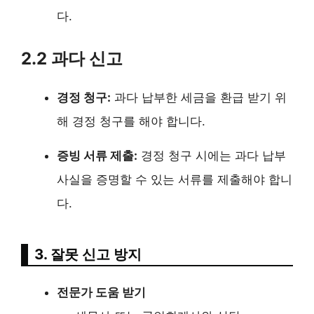
다.
2.2 과다 신고
경정 청구:
과다 납부한 세금을 환급 받기 위
해 경정 청구를 해야 합니다.
증빙 서류 제출:
경정 청구 시에는 과다 납부
사실을 증명할 수 있는 서류를 제출해야 합니
다.
3. 잘못 신고 방지
전문가 도움 받기