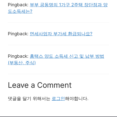
Pingback:
부부 공동명의 1가구 2주택 장단점과 양
도소득세는?
Pingback:
면세사업자 부가세 환급되나요?
Pingback:
홈택스 양도 소득세 신고 및 납부 방법
(부동산, 주식)
Leave a Comment
댓글을 달기 위해서는
로그인
해야합니다.