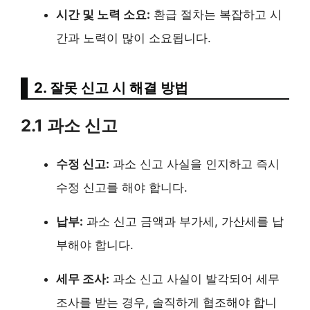
시간 및 노력 소요:
환급 절차는 복잡하고 시
간과 노력이 많이 소요됩니다.
2. 잘못 신고 시 해결 방법
2.1 과소 신고
수정 신고:
과소 신고 사실을 인지하고 즉시
수정 신고를 해야 합니다.
납부:
과소 신고 금액과 부가세, 가산세를 납
부해야 합니다.
세무 조사:
과소 신고 사실이 발각되어 세무
조사를 받는 경우, 솔직하게 협조해야 합니