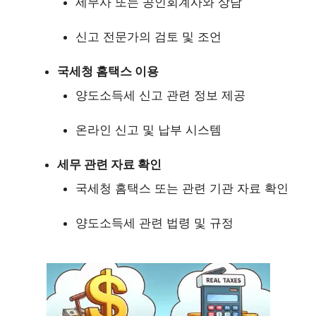
세무사 또는 공인회계사와 상담
신고 전문가의 검토 및 조언
국세청 홈택스 이용
양도소득세 신고 관련 정보 제공
온라인 신고 및 납부 시스템
세무 관련 자료 확인
국세청 홈택스 또는 관련 기관 자료 확인
양도소득세 관련 법령 및 규정