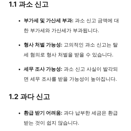
1.1 과소 신고
부가세 및 가산세 부과:
과소 신고 금액에 대
한 부가세와 가산세가 부과됩니다.
형사 처벌 가능성:
고의적인 과소 신고는 탈
세 혐의로 형사 처벌을 받을 수 있습니다.
세무 조사 가능성:
과소 신고 사실이 발각되
면 세무 조사를 받을 가능성이 높아집니다.
1.2 과다 신고
환급 받기 어려움:
과다 납부한 세금은 환급
받는 것이 쉽지 않습니다.