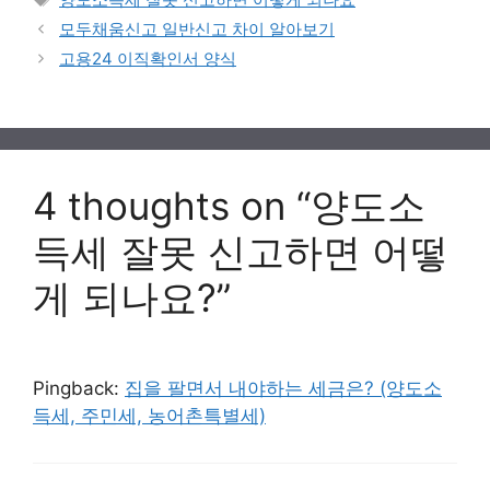
모두채움신고 일반신고 차이 알아보기
고용24 이직확인서 양식
4 thoughts on “양도소
득세 잘못 신고하면 어떻
게 되나요?”
Pingback:
집을 팔면서 내야하는 세금은? (양도소
득세, 주민세, 농어촌특별세)