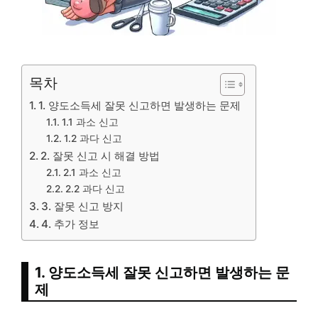
목차
1. 양도소득세 잘못 신고하면 발생하는 문제
1.1 과소 신고
1.2 과다 신고
2. 잘못 신고 시 해결 방법
2.1 과소 신고
2.2 과다 신고
3. 잘못 신고 방지
4. 추가 정보
1. 양도소득세 잘못 신고하면 발생하는 문
제