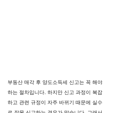
부동산 매각 후 양도소득세 신고는 꼭 해야
하는 절차입니다. 하지만 신고 과정이 복잡
하고 관련 규정이 자주 바뀌기 때문에 실수
로 잘못 신고하는 경우가 많습니다. 그래서