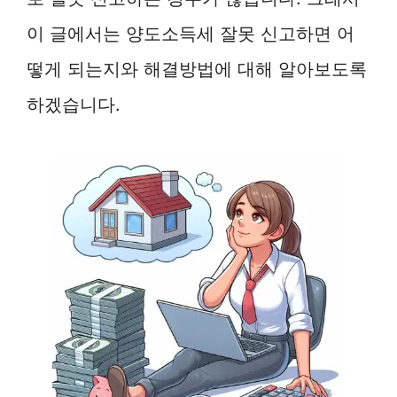
이 글에서는 양도소득세 잘못 신고하면 어
떻게 되는지와 해결방법에 대해 알아보도록
하겠습니다.