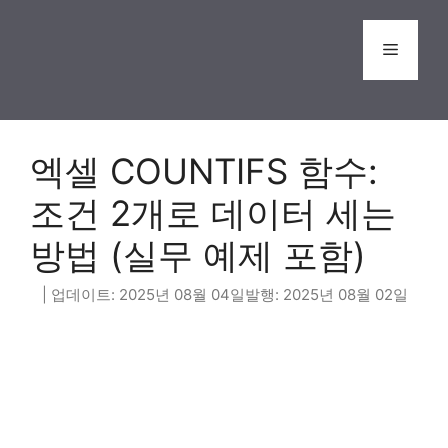
Skip
to
Menu
content
엑셀 COUNTIFS 함수:
조건 2개로 데이터 세는
방법 (실무 예제 포함)
2025년 08월 04일
2025년 08월 02일