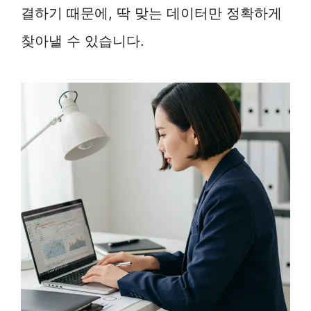
결하기 때문에, 딱 맞는 데이터만 정확하게
찾아낼 수 있습니다.