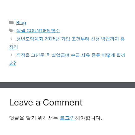
Categories
Blog
Tags
엑셀 COUNTIFS 함수
청년도약계좌 2025년 가입 조건부터 신청 방법까지 총
정리
직장을 그만둔 후 실업급여 수급 사유 종류 어떻게 될까
요?
Leave a Comment
댓글을 달기 위해서는
로그인
해야합니다.