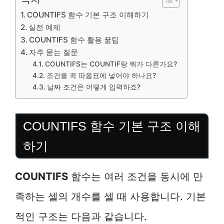
COUNTIFS 함수 기본 구조 이해하기
실전 예제
COUNTIFS 함수 활용 꿀팁
자주 묻는 질문
COUNTIFS는 COUNTIF랑 뭐가 다른가요?
조건을 꼭 따옴표에 넣어야 하나요?
날짜 조건은 어떻게 입력하죠?
COUNTIFS 함수 기본 구조 이해
하기
COUNTIFS
함수는 여러 조건을 동시에 만
족하는 셀의 개수를 셀 때 사용합니다. 기본
적인 구조는 다음과 같습니다.