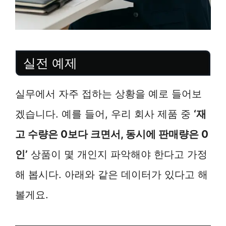
실전 예제
실무에서 자주 접하는 상황을 예로 들어보
겠습니다. 예를 들어, 우리 회사 제품 중
‘재
고 수량은 0보다 크면서, 동시에 판매량은 0
인’
상품이 몇 개인지 파악해야 한다고 가정
해 봅시다. 아래와 같은 데이터가 있다고 해
볼게요.