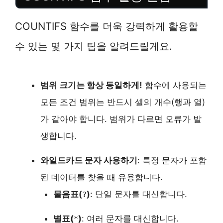
COUNTIFS 함수를 더욱 강력하게 활용할
수 있는 몇 가지 팁을 알려드릴게요.
범위 크기는 항상 동일하게!
함수에 사용되는
모든 조건 범위는 반드시 셀의 개수(행과 열)
가 같아야 합니다. 범위가 다르면 오류가 발
생합니다.
와일드카드 문자 사용하기
: 특정 문자가 포함
된 데이터를 찾을 때 유용합니다.
물음표(
)
: 단일 문자를 대신합니다.
?
별표(
)
: 여러 문자를 대신합니다.
*