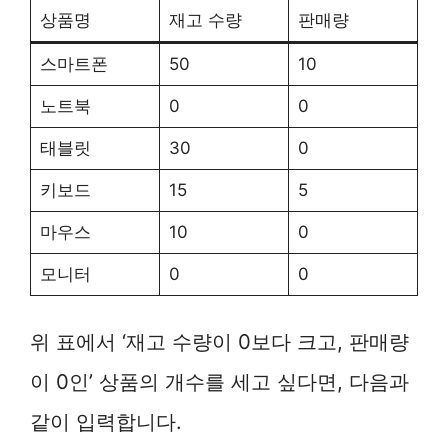
상품명
재고 수량
판매량
스마트폰
50
10
노트북
0
0
태블릿
30
0
키보드
15
5
마우스
10
0
모니터
0
0
위 표에서 ‘재고 수량이 0보다 크고, 판매량
이 0인’ 상품의 개수를 세고 싶다면, 다음과
같이 입력합니다.