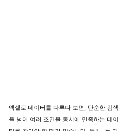
엑셀로 데이터를 다루다 보면, 단순한 검색
을 넘어 여러 조건을 동시에 만족하는 데이
터를 찾아야 할 때가 많습니다. 특히, 두 가