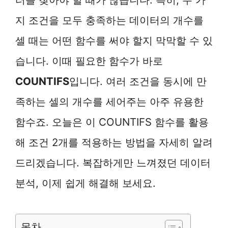
지 조건을 모두 충족하는 데이터의 개수를
셀 때는 어떤 함수를 써야 할지 막막할 수 있
습니다. 이때 필요한 함수가 바로
COUNTIFS
입니다. 여러 조건을 동시에 만
족하는 셀의 개수를 세어주는 아주 유용한
함수죠. 오늘은 이 COUNTIFS 함수를 활용
해 조건 2개를 적용하는 방법을 자세히 알려
드리겠습니다. 복잡하게만 느껴졌던 데이터
분석, 이제 쉽게 해결해 보세요.
목차