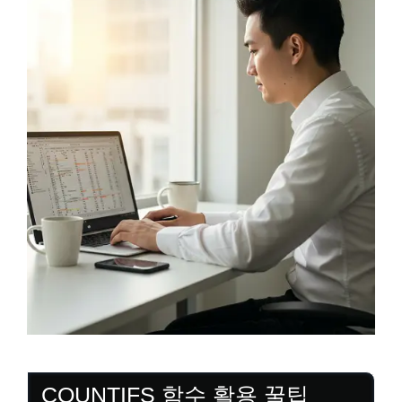
COUNTIFS 함수 활용 꿀팁