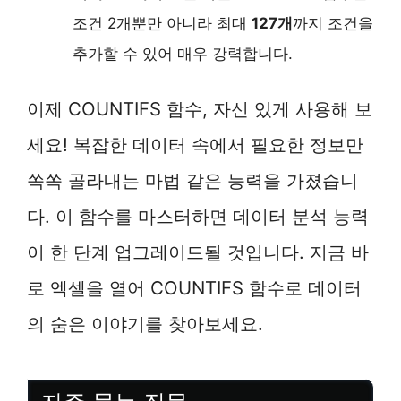
조건 2개뿐만 아니라 최대
127개
까지 조건을
추가할 수 있어 매우 강력합니다.
이제 COUNTIFS 함수, 자신 있게 사용해 보
세요! 복잡한 데이터 속에서 필요한 정보만
쏙쏙 골라내는 마법 같은 능력을 가졌습니
다. 이 함수를 마스터하면 데이터 분석 능력
이 한 단계 업그레이드될 것입니다. 지금 바
로 엑셀을 열어 COUNTIFS 함수로 데이터
의 숨은 이야기를 찾아보세요.