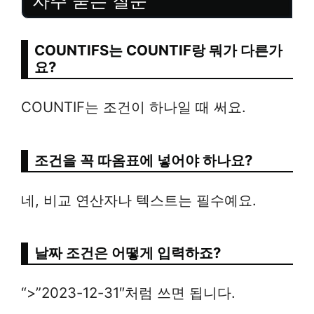
자주 묻는 질문
COUNTIFS는 COUNTIF랑 뭐가 다른가
요?
COUNTIF는 조건이 하나일 때 써요.
조건을 꼭 따옴표에 넣어야 하나요?
네, 비교 연산자나 텍스트는 필수예요.
날짜 조건은 어떻게 입력하죠?
“>”2023-12-31″처럼 쓰면 됩니다.