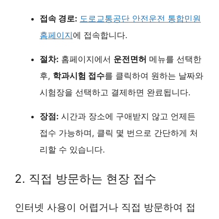
접속 경로:
도로교통공단 안전운전 통합민원
홈페이지
에 접속합니다.
절차:
홈페이지에서
운전면허
메뉴를 선택한
후,
학과시험 접수
를 클릭하여 원하는 날짜와
시험장을 선택하고 결제하면 완료됩니다.
장점:
시간과 장소에 구애받지 않고 언제든
접수 가능하며, 클릭 몇 번으로 간단하게 처
리할 수 있습니다.
2. 직접 방문하는 현장 접수
인터넷 사용이 어렵거나 직접 방문하여 접