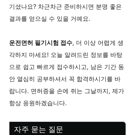
기셨나요? 차근차근 준비하시면 분명 좋은
결과를 얻으실 수 있을 거예요.
운전면허 필기시험 접수
, 더 이상 어렵게 생
각하지 마세요! 오늘 알려드린 정보를 바탕
으로 쉽고 빠르게 접수하시고, 남은 기간 동
안 열심히 공부하셔서 꼭 합격하시기를 바
랍니다. 면허증을 손에 쥐는 그날까지, 제가
항상 응원하겠습니다.
자주 묻는 질문