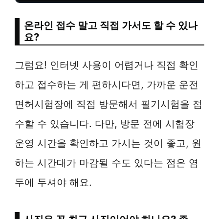
온라인 접수 말고 직접 가서도 할 수 있나
요?
그럼요! 인터넷 사용이 어렵거나 직접 확인
하고 접수하는 게 편하시다면, 가까운 운전
면허시험장에 직접 방문해서 필기시험을 접
수할 수 있습니다. 다만, 방문 전에 시험장
운영 시간을 확인하고 가시는 것이 좋고, 원
하는 시간대가 마감될 수도 있다는 점은 염
두에 두셔야 해요.