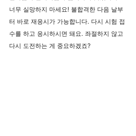
너무 실망하지 마세요! 불합격한 다음 날부
터 바로 재응시가 가능합니다. 다시 시험 접
수를 하고 응시하시면 돼요. 좌절하지 않고
다시 도전하는 게 중요하겠죠?