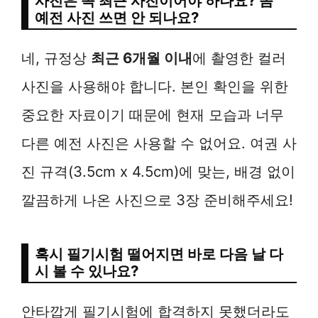
사진은 꼭 최근 사진이어야 하나요? 좀
예전 사진 쓰면 안 되나요?
네, 규정상
최근 6개월 이내
에 촬영한 컬러
사진을 사용해야 합니다. 본인 확인을 위한
중요한 자료이기 때문에 현재 모습과 너무
다른 예전 사진은 사용할 수 없어요. 여권 사
진 규격(3.5cm x 4.5cm)에 맞는, 배경 없이
깔끔하게 나온 사진으로 3장 준비해주세요!
혹시 필기시험 떨어지면 바로 다음 날 다
시 볼 수 있나요?
안타깝게 필기시험에 합격하지 못했더라도