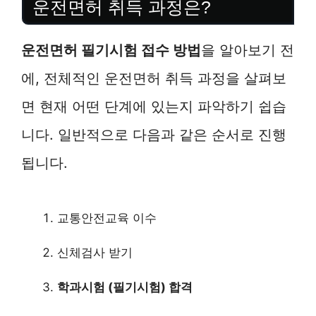
운전면허 취득 과정은?
운전면허 필기시험 접수 방법
을 알아보기 전
에, 전체적인 운전면허 취득 과정을 살펴보
면 현재 어떤 단계에 있는지 파악하기 쉽습
니다. 일반적으로 다음과 같은 순서로 진행
됩니다.
교통안전교육 이수
신체검사 받기
학과시험 (필기시험) 합격