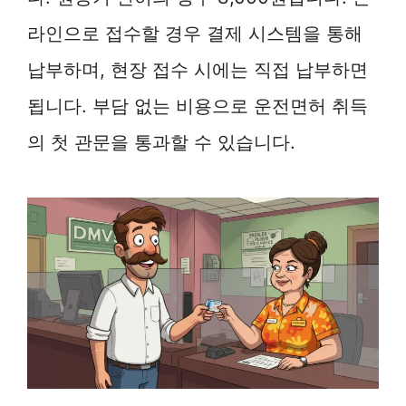
라인으로 접수할 경우 결제 시스템을 통해
납부하며, 현장 접수 시에는 직접 납부하면
됩니다. 부담 없는 비용으로 운전면허 취득
의 첫 관문을 통과할 수 있습니다.