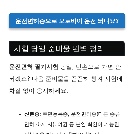
운전면허증으로 오토바이 운전 되나요?
시험 당일 준비물 완벽 정리
운전면허 필기시험
당일, 빈손으로 가면 안
되겠죠? 다음 준비물을 꼼꼼히 챙겨 시험에
차질 없이 응시하세요.
신분증:
주민등록증, 운전면허증(다른 종류
면허 소지 시), 여권 등 본인 확인이 가능한