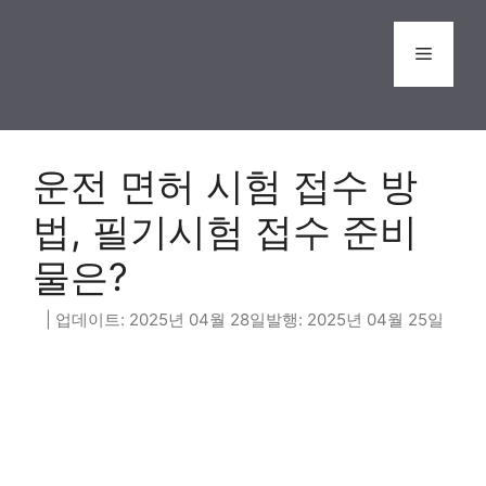
Skip
to
Menu
content
운전 면허 시험 접수 방
법, 필기시험 접수 준비
물은?
2025년 04월 28일
2025년 04월 25일