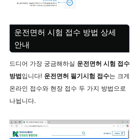
운전면허 시험 접수 방법 상세
안내
드디어 가장 궁금해하실
운전면허 시험 접수
방법
입니다!
운전면허 필기시험 접수
는 크게
온라인 접수와 현장 접수 두 가지 방법으로
나뉩니다.