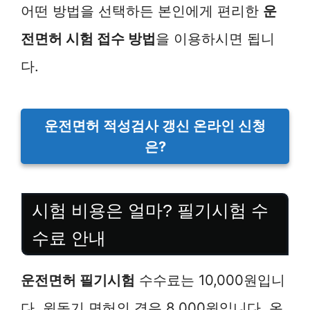
어떤 방법을 선택하든 본인에게 편리한
운
전면허 시험 접수 방법
을 이용하시면 됩니
다.
운전면허 적성검사 갱신 온라인 신청
은?
시험 비용은 얼마? 필기시험 수
수료 안내
운전면허 필기시험
수수료는 10,000원입니
다. 원동기 면허의 경우 8,000원입니다. 온