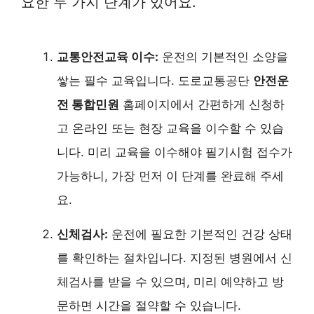
요한 두 가지 단계가 있어요.
교통안전교육 이수:
운전의 기본적인 소양을
쌓는 필수 교육입니다. 도로교통공단
안전운
전 통합민원
홈페이지에서 간편하게 신청하
고 온라인 또는 현장 교육을 이수할 수 있습
니다. 미리 교육을 이수해야 필기시험 접수가
가능하니, 가장 먼저 이 단계를 완료해 주세
요.
신체검사:
운전에 필요한 기본적인 건강 상태
를 확인하는 절차입니다. 지정된 병원에서 신
체검사를 받을 수 있으며, 미리 예약하고 방
문하면 시간을 절약할 수 있습니다.