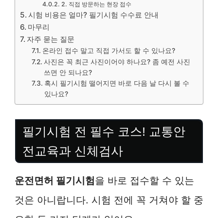
2. 직접 방문하는 현장 접수
시험 비용은 얼마? 필기시험 수수료 안내
마무리
자주 묻는 질문
온라인 접수 말고 직접 가서도 할 수 있나요?
사진은 꼭 최근 사진이어야 하나요? 좀 예전 사진
쓰면 안 되나요?
혹시 필기시험 떨어지면 바로 다음 날 다시 볼 수
있나요?
필기시험 전 필수 코스! 교통안
전교육과 신체검사
운전면허 필기시험
을 바로 접수할 수 있는
것은 아니랍니다. 시험 전에 꼭 거쳐야 할 중