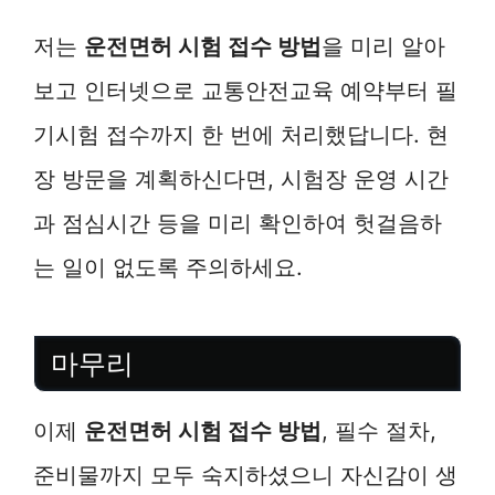
저는
운전면허 시험 접수 방법
을 미리 알아
보고 인터넷으로 교통안전교육 예약부터 필
기시험 접수까지 한 번에 처리했답니다. 현
장 방문을 계획하신다면, 시험장 운영 시간
과 점심시간 등을 미리 확인하여 헛걸음하
는 일이 없도록 주의하세요.
마무리
이제
운전면허 시험 접수 방법
, 필수 절차,
준비물까지 모두 숙지하셨으니 자신감이 생