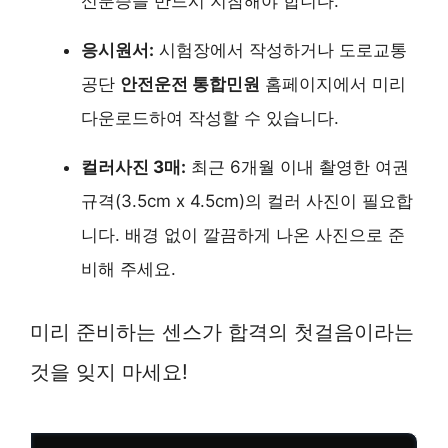
신분증을 반드시 지참해야 합니다.
응시원서:
시험장에서 작성하거나 도로교통
공단
안전운전 통합민원
홈페이지에서 미리
다운로드하여 작성할 수 있습니다.
컬러사진 3매:
최근 6개월 이내 촬영한 여권
규격(3.5cm x 4.5cm)의 컬러 사진이 필요합
니다. 배경 없이 깔끔하게 나온 사진으로 준
비해 주세요.
미리 준비하는 센스가 합격의 첫걸음이라는
것을 잊지 마세요!