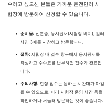
수하고 싶으신 분들은 가까운 운전면허 시
험장에 방문하여 신청할 수 있습니다.
준비물:
신분증, 응시원서(시험장 비치), 컬러
사진 3매를 지참하고 방문합니다.
절차:
시험장 내 접수 창구에서 응시원서를
작성하고 수수료를 납부하면 접수가 완료됩
니다.
주의사항:
현장 접수는 원하는 시간대가 마감
될 수 있으므로, 미리 시험장 운영 시간 등을
확인하거나 서둘러 방문하는 것이 좋습니다.