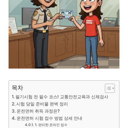
목차
필기시험 전 필수 코스! 교통안전교육과 신체검사
시험 당일 준비물 완벽 정리
운전면허 취득 과정은?
운전면허 시험 접수 방법 상세 안내
1. 편리한 온라인 접수