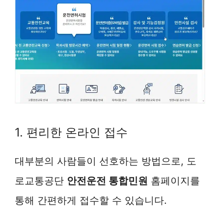
1. 편리한 온라인 접수
대부분의 사람들이 선호하는 방법으로, 도
로교통공단
안전운전 통합민원
홈페이지를
통해 간편하게 접수할 수 있습니다.