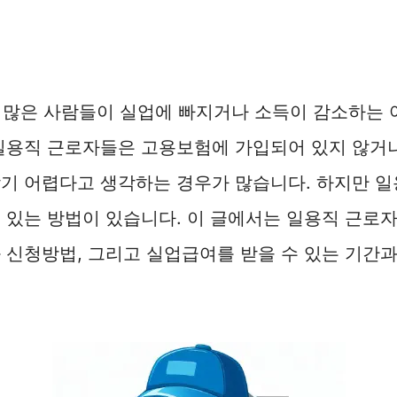
 많은 사람들이 실업에 빠지거나 소득이 감소하는 
일용직 근로자들은 고용보험에 가입되어 있지 않거나
기 어렵다고 생각하는 경우가 많습니다. 하지만 일
 있는 방법이 있습니다. 이 글에서는 일용직 근로
 신청방법, 그리고 실업급여를 받을 수 있는 기간과