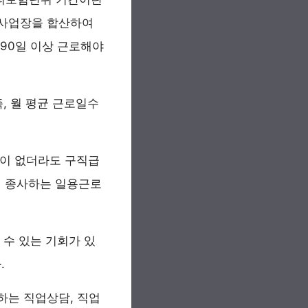
 사업장을 합산하여
 90일 이상 근로해야
, 월 평균 근로일수
역이 없더라도 구직급
에 종사하는 일용근로
 수 있는 기회가 있
.
하는 직업상담, 직업