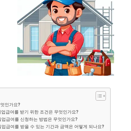
무엇인가요?
실업급여를 받기 위한 조건은 무엇인가요?
실업급여를 신청하는 방법은 무엇인가요?
업급여를 받을 수 있는 기간과 금액은 어떻게 되나요?