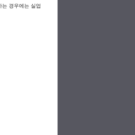
하는 경우에는 실업