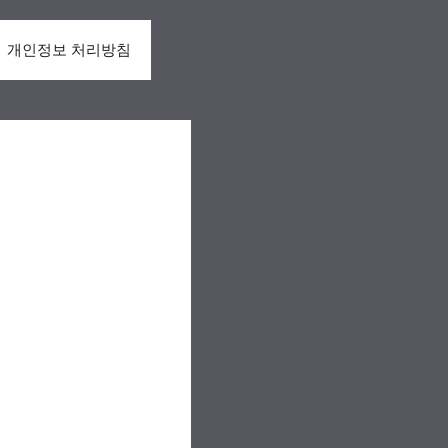
개인정보 처리방침