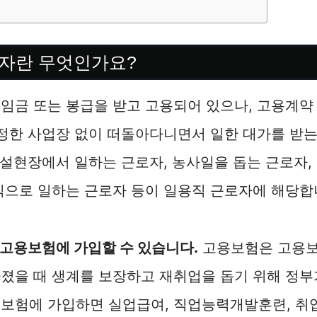
자란 무엇인가요?
임금 또는 봉급을 받고 고용되어 있으나, 고용계약 
일정한 사업장 없이 떠돌아다니면서 일한 대가를 받
 건설현장에서 일하는 근로자, 농사일을 돕는 근로자
직으로 일하는 근로자 등이 일용직 근로자에 해당합
고용보험에 가입할 수 있습니다.
고용보험은 고용보
졌을 때 생계를 보장하고 재취업을 돕기 위해 정부
용보험에 가입하면 실업급여, 직업능력개발훈련, 취