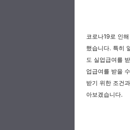
코로나19로 인해
했습니다. 특히 
도 실업급여를 받
업급여를 받을 수
받기 위한 조건과
아보겠습니다.