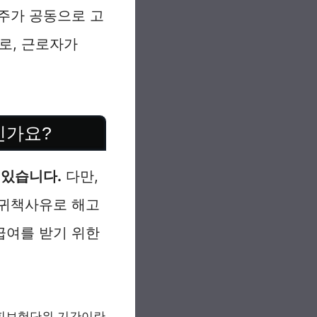
주가 공동으로 고
로, 근로자가
인가요?
 있습니다.
다만,
 귀책사유로 해고
급여를 받기 위한
 피보험단위 기간이란