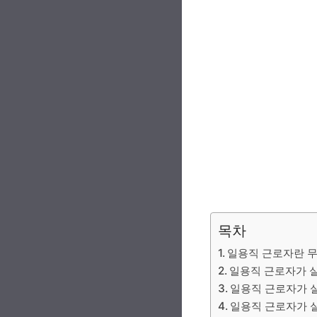
목차
일용직 근로자란 
일용직 근로자가 
일용직 근로자가 
일용직 근로자가 실