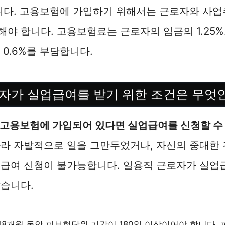
니다. 고용보험에 가입하기 위해서는 근로자와 사업
야 합니다. 고용보험료는 근로자의 임금의 1.25%
가 0.6%를 부담합니다.
자가 실업급여를 받기 위한 조건은 무엇
고용보험에 가입되어 있다면 실업급여를 신청할 수
따라 자발적으로 일을 그만두었거나, 자신의 중대한
업급여 신청이 불가능합니다. 일용직 근로자가 실업
습니다.
18개월 동안 피보험단위 기간이 180일 이상이어야 합니다.