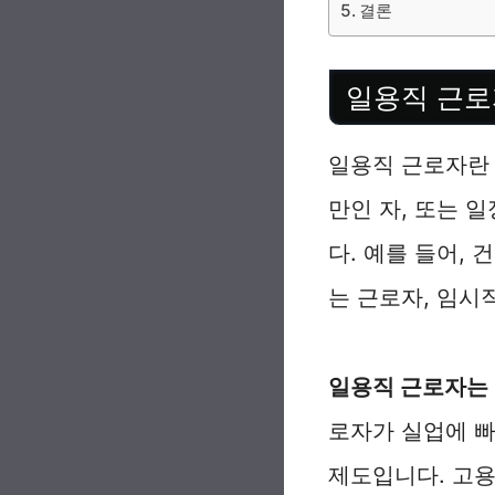
결론
일용직 근로
일용직 근로자란 
만인 자, 또는 
다. 예를 들어,
는 근로자, 임시
일용직 근로자는 
로자가 실업에 빠
제도입니다. 고