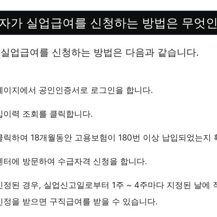
자가 실업급여를 신청하는 방법은 무엇
 실업급여를 신청하는 방법은 다음과 같습니다.
페이지에서 공인인증서로 로그인을 합니다.
입이력 조회를 클릭합니다.
릭하여 18개월동안 고용보험이 180번 이상 납입되었는지 
센터에 방문하여 수급자격 신청을 합니다.
정된 경우, 실업신고일로부터 1주 ~ 4주마다 지정된 날에 
정을 받으면 구직급여를 받을 수 있습니다.