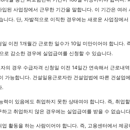
입된 사업장에서 근무한 기간을 말합니다. 이 기간은 여러
습니다. 단, 자발적으로 이직한 경우에는 새로운 사업장에서
일 이전 1개월간 근로한 일수가 10일 미만이어야 합니다. 즉
만으로 감소한 경우에 실업급여를 신청할 수 있습니다.
자의 경우 수급자격 신청일 이전 14일간 연속해서 근로내
청이 가능합니다. 건설일용근로자란 건설업법에 따른 건설업
.
능력이 있음에도 취업하지 못한 상태여야 합니다. 즉, 취업할
하고 취업하지 않은 경우에는 실업급여를 받을 수 없습니다
업 활동을 하는 사람이어야 합니다. 즉, 고용센터에서 제공