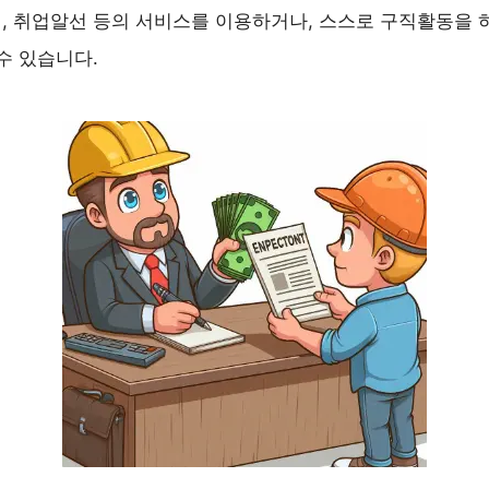
 취업알선 등의 서비스를 이용하거나, 스스로 구직활동을 
수 있습니다.