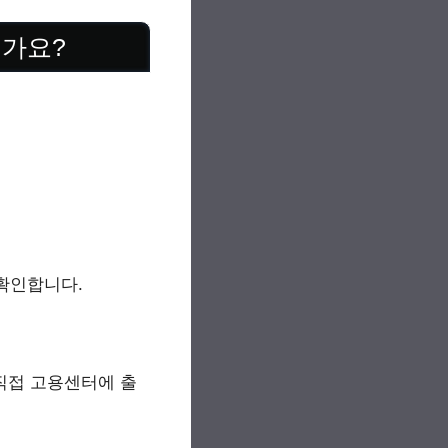
인가요?
확인합니다.
직접 고용센터에 출