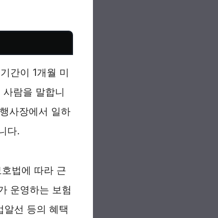
기간이 1개월 미
는 사람을 말합니
, 행사장에서 일하
니다.
호법에 따라 근
가 운영하는 보험
업알선 등의 혜택