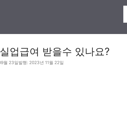
실업급여 받을수 있나요?
09월 23일
2023년 11월 22일